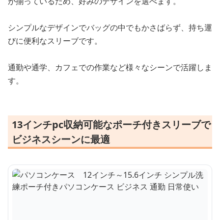
が揃っているため、好みのデザインを選べます。
シンプルなデザインでバッグの中でもかさばらず、持ち運
びに便利なスリーブです。
通勤や通学、カフェでの作業など様々なシーンで活躍しま
す。
13インチpc収納可能なポーチ付きスリーブで
ビジネスシーンに最適