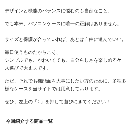
デザインと機能のバランスに悩むのも自然なこと。
でも本来、パソコンケースに唯一の正解はありません。
サイズと保護が合っていれば、あとは自由に選んでいい。
毎日使うものだからこそ、
シンプルでも、かわいくても、自分らしさを楽しめるケー
ス選びで大丈夫です。
ただ、それでも機能面を大事にしたい方のために、多種多
様なケースを当サイトでは用意しております。
ぜひ、左上の「C」を押して遊びにきてください！
今回紹介する商品一覧