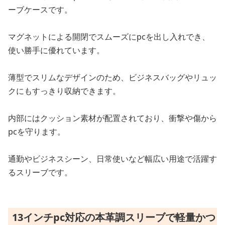
ーブケースです。
マグネットによる開閉でスムーズにpcを出し入れでき、
使い勝手に優れています。
薄型でスリムなデザインのため、ビジネスバッグやリュッ
クにもすっきり収納できます。
内部にはクッション素材が配置されており、衝撃や傷から
pcを守ります。
通勤やビジネスシーン、日常使いなど幅広い用途で活躍す
るスリーブです。
13インチpc対応の本革調スリーブで軽量かつ