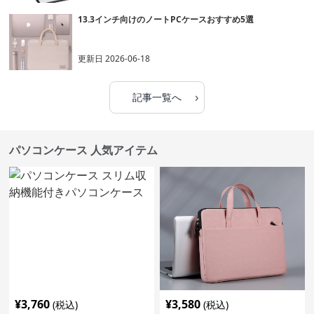
13.3インチ向けのノートPCケースおすすめ5選
更新日
2026-06-18
›
記事一覧へ
パソコンケース 人気アイテム
¥
3,760
¥
3,580
(税込)
(税込)