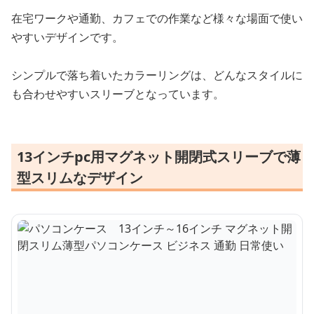
在宅ワークや通勤、カフェでの作業など様々な場面で使い
やすいデザインです。
シンプルで落ち着いたカラーリングは、どんなスタイルに
も合わせやすいスリーブとなっています。
13インチpc用マグネット開閉式スリーブで薄
型スリムなデザイン