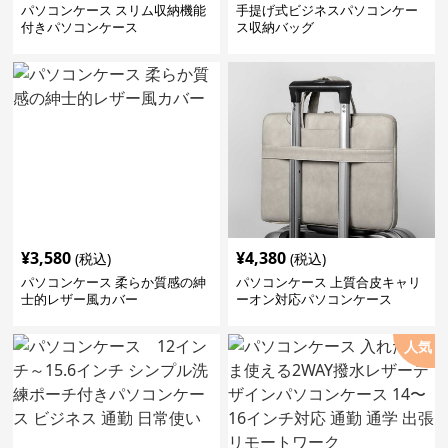
パソコンケース スリム収納機能
手提げ式ビジネスパソコンケー
付きパソコンケース
ス収納バッグ
¥
3,580
¥
4,380
(税込)
(税込)
パソコンケース 柔らか質感の紳
パソコンケース 上質合皮キャリ
士的レザー風カバー
ーオン対応パソコンケース
人気