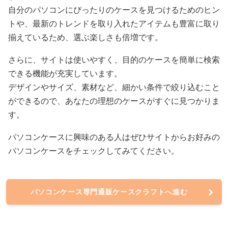
自分のパソコンにぴったりのケースを見つけるためのヒン
トや、最新のトレンドを取り入れたアイテムも豊富に取り
揃えているため、選ぶ楽しさも倍増です。
さらに、サイトは使いやすく、目的のケースを簡単に検索
できる機能が充実しています。
デザインやサイズ、素材など、細かい条件で絞り込むこと
ができるので、あなたの理想のケースがすぐに見つかりま
す。
パソコンケースに興味のある人はぜひサイトからお好みの
パソコンケースをチェックしてみてください。
パソコンケース専門通販ケースクラフトへ進む