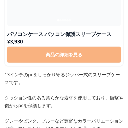
パソコンケース パソコン保護スリーブケース
¥
3,930
商品の詳細を見る
13インチのpcをしっかり守るジッパー式のスリーブケー
スです。
クッション性のある柔らかな素材を使用しており、衝撃や
傷からpcを保護します。
グレーやピンク、ブルーなど豊富なカラーバリエーション