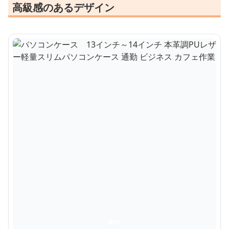
高級感のあるデザイン