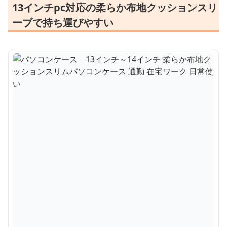
13インチpc対応の柔らか布地クッションスリ
ーブで持ち運びやすい