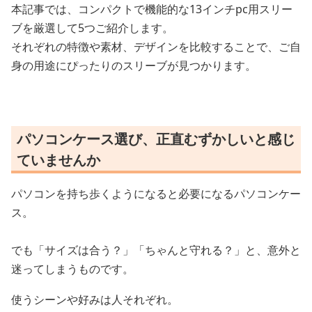
本記事では、コンパクトで機能的な13インチpc用スリー
ブを厳選して5つご紹介します。
それぞれの特徴や素材、デザインを比較することで、ご自
身の用途にぴったりのスリーブが見つかります。
パソコンケース選び、正直むずかしいと感じ
ていませんか
パソコンを持ち歩くようになると必要になるパソコンケー
ス。
でも「サイズは合う？」「ちゃんと守れる？」と、意外と
迷ってしまうものです。
使うシーンや好みは人それぞれ。