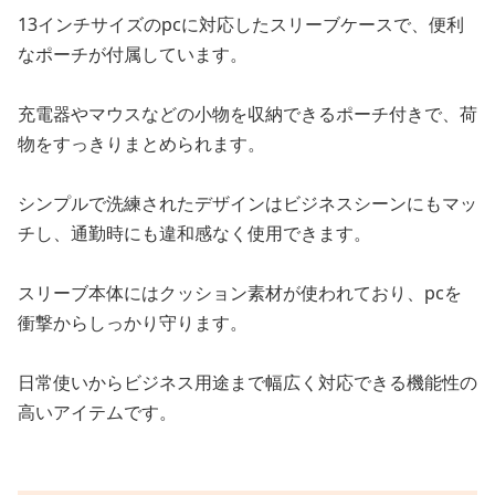
13インチサイズのpcに対応したスリーブケースで、便利
なポーチが付属しています。
充電器やマウスなどの小物を収納できるポーチ付きで、荷
物をすっきりまとめられます。
シンプルで洗練されたデザインはビジネスシーンにもマッ
チし、通勤時にも違和感なく使用できます。
スリーブ本体にはクッション素材が使われており、pcを
衝撃からしっかり守ります。
日常使いからビジネス用途まで幅広く対応できる機能性の
高いアイテムです。