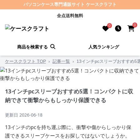
パソコンケース専門通販サイト ケースクラフト
全点送料無料
0
0
商品を検索する
人気ランキング
ケースクラフト TOP
›
記事一覧
›
13インチpcスリーブおすすめ
13インチpcスリーブおすすめ5選！コンパクトに収
納できて衝撃からもしっかり保護できる
更新日
2026-06-18
13インチのpcを持ち運ぶ際に、衝撃や傷からしっかり保
護できるスリーブケースをお探しではないでしょうか。