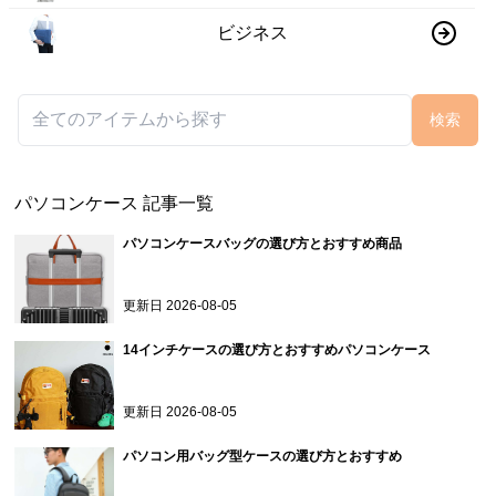
パソコンケース
記事一覧
パソコンケースバッグの選び方とおすすめ商品
更新日
2026-08-05
14インチケースの選び方とおすすめパソコンケース
更新日
2026-08-05
パソコン用バッグ型ケースの選び方とおすすめ
更新日
2026-08-05
13インチのかわいいパソコンケースの選び方
更新日
2026-08-05