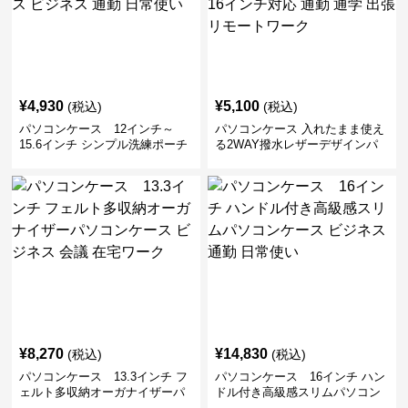
15.6インチ シンプル洗練ポーチ
る2WAY撥水レザーデザインパ
付きパソコンケース ビジネス 通
ソコンケース 14〜16インチ対応
勤 日常使い
通勤 通学 出張 リモートワーク
¥
8,270
¥
14,830
(税込)
(税込)
パソコンケース 13.3インチ フ
パソコンケース 16インチ ハン
ェルト多収納オーガナイザーパ
ドル付き高級感スリムパソコン
ソコンケース ビジネス 会議 在
ケース ビジネス 通勤 日常使い
宅ワーク