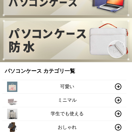
パソコンケース カテゴリ一覧
可愛い
ミニマル
学生でも使える
おしゃれ
ビジネス
検索