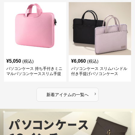
¥
5,050
¥
6,060
(税込)
(税込)
パソコンケース 持ち手付きミニ
パソコンケース スリムハンドル
マルパソコンケーススリム手提
付き手提げパソコンケース
げ
›
新着アイテムの一覧へ