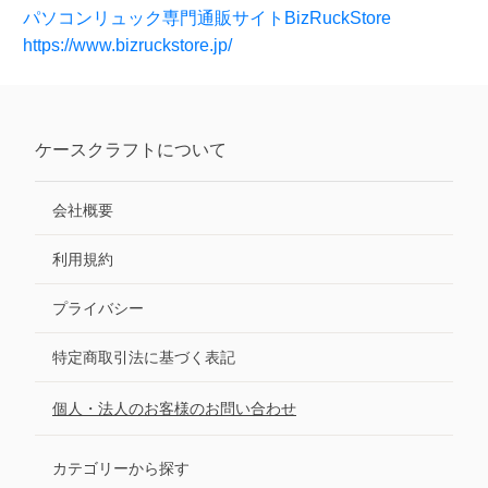
会社概要
利用規約
プライバシー
特定商取引法に基づく表記
個人・法人のお客様のお問い合わせ
カテゴリーから探す
・
可愛い
・
ミニマル
・
学生でも使える
・
おしゃれ
・
ビジネス