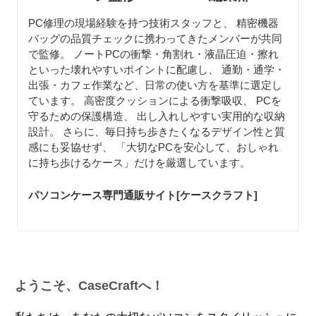
守るための保護構造、 出し入れしやすい実用的な収納
設計。 さらに、毎日持ち歩きたくなるデザイン性と質
感にも妥協せず、 「大切なPCを安心して、おしゃれ
に持ち歩けるケース」だけを厳選しています。
パソコンケース専門通販サイト[ケースクラフト
]
ようこそ、CaseCraftへ！
私たちは、あなたの大切なパソコンをスタイリッシュに
保護することに情熱を注いでいるCaseCraftです。シン
プルでありながら機能的、そして個性的なデザインをお
届けするため、細部にまでこだわったパソコンケースを
取り揃えています。