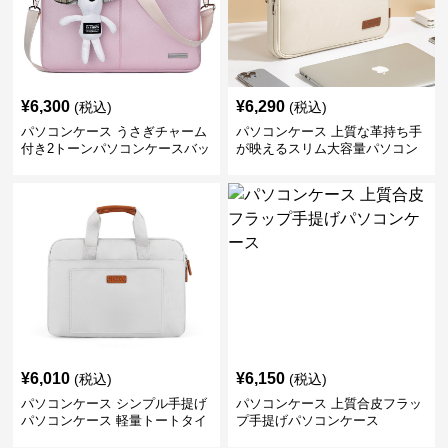
グ
ケース
¥
6,010
¥
6,150
(税込)
(税込)
パソコンケース シンプル手提げ
パソコンケース 上質合皮フラッ
パソコンケース 軽量トートタイ
プ手提げパソコンケース
プ