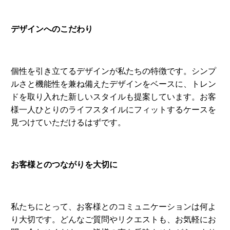
ルさと機能性を兼ね備えたデザインをベースに、トレン
ドを取り入れた新しいスタイルも提案しています。お客
様一人ひとりのライフスタイルにフィットするケースを
見つけていただけるはずです。
お客様とのつながりを大切に
私たちにとって、お客様とのコミュニケーションは何よ
り大切です。どんなご質問やリクエストも、お気軽にお
問い合わせください。皆様の声を反映させながら、より
良い製品を提供し続けたいと考えています。
あなたのパソコンをおしゃれに、そして安全に