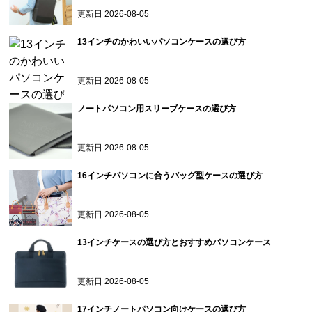
ノートパソコン用スリーブケースの選び方
更新日
2026-08-05
16インチパソコンに合うバッグ型ケースの選び方
更新日
2026-08-05
13インチケースの選び方とおすすめパソコンケース
更新日
2026-08-05
17インチノートパソコン向けケースの選び方
更新日
2026-08-05
11.6インチパソコンにフィットするケースの選び方
更新日
2026-08-05