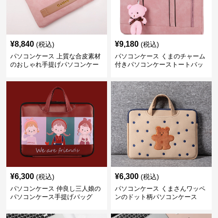
¥
6,300
¥
6,300
(税込)
(税込)
パソコンケース 仲良し三人娘の
パソコンケース くまさんワッペ
パソコンケース手提げバッグ
ンのドット柄パソコンケース