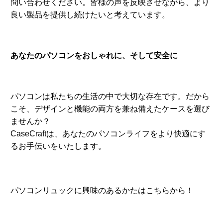
パソコンは私たちの生活の中で大切な存在です。だから
こそ、デザインと機能の両方を兼ね備えたケースを選び
ませんか？
CaseCraftは、あなたのパソコンライフをより快適にす
るお手伝いをいたします。
パソコンリュックに興味のあるかたはこちらから！
パソコンリュック専門通販サイトBizRuckStore
https://www.bizruckstore.jp/
ケースクラフト
について