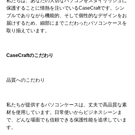
CaseCraftのこだわり
品質へのこだわり
私たちが提供するパソコンケースは、丈夫で高品質な素
材を使用しています。日常使いからビジネスシーンま
で、どんな場面でも信頼できる保護性能を追求していま
す。
デザインへのこだわり
個性を引き立てるデザインが私たちの特徴です。シンプ