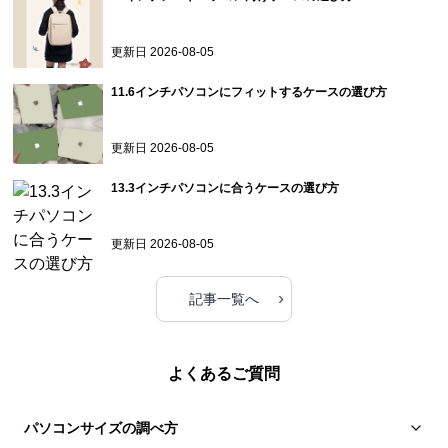
13.3インチパソコンに合うケースの選び方
更新日
2026-08-05
›
記事一覧へ
よくあるご質問
パソコンサイズの調べ方
iPadやMac専用のケースについて
返品や交換はできますか？
発送について