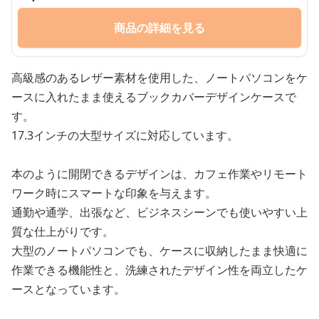
商品の詳細を見る
高級感のあるレザー素材を使用した、ノートパソコンをケ
ースに入れたまま使えるブックカバーデザインケースで
す。
17.3インチの大型サイズに対応しています。
本のように開閉できるデザインは、カフェ作業やリモート
ワーク時にスマートな印象を与えます。
通勤や通学、出張など、ビジネスシーンでも使いやすい上
質な仕上がりです。
大型のノートパソコンでも、ケースに収納したまま快適に
作業できる機能性と、洗練されたデザイン性を両立したケ
ースとなっています。