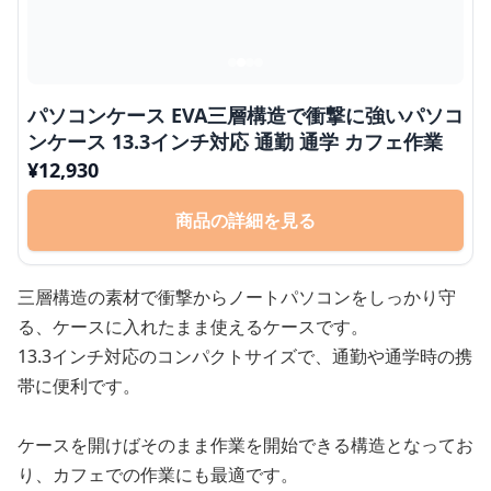
パソコンケース EVA三層構造で衝撃に強いパソコ
ンケース 13.3インチ対応 通勤 通学 カフェ作業
¥
12,930
商品の詳細を見る
三層構造の素材で衝撃からノートパソコンをしっかり守
る、ケースに入れたまま使えるケースです。
13.3インチ対応のコンパクトサイズで、通勤や通学時の携
帯に便利です。
ケースを開けばそのまま作業を開始できる構造となってお
り、カフェでの作業にも最適です。