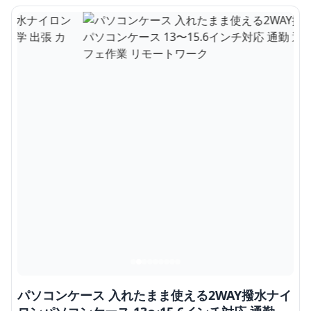
パソコンケース 入れたまま使える2WAY撥水ナイ