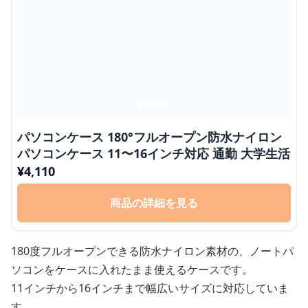
パソコンケース 180°フルオープン防水ナイロン
パソコンケース 11〜16インチ対応 通勤 大学生活
¥
4,110
商品の詳細を見る
180度フルオープンできる防水ナイロン素材の、ノートパ
ソコンをケースに入れたまま使えるケースです。
11インチから16インチまで幅広いサイズに対応していま
す。