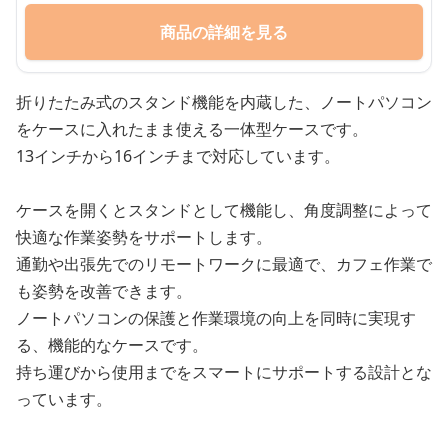
商品の詳細を見る
折りたたみ式のスタンド機能を内蔵した、ノートパソコン
をケースに入れたまま使える一体型ケースです。
13インチから16インチまで対応しています。
ケースを開くとスタンドとして機能し、角度調整によって
快適な作業姿勢をサポートします。
通勤や出張先でのリモートワークに最適で、カフェ作業で
も姿勢を改善できます。
ノートパソコンの保護と作業環境の向上を同時に実現す
る、機能的なケースです。
持ち運びから使用までをスマートにサポートする設計とな
っています。