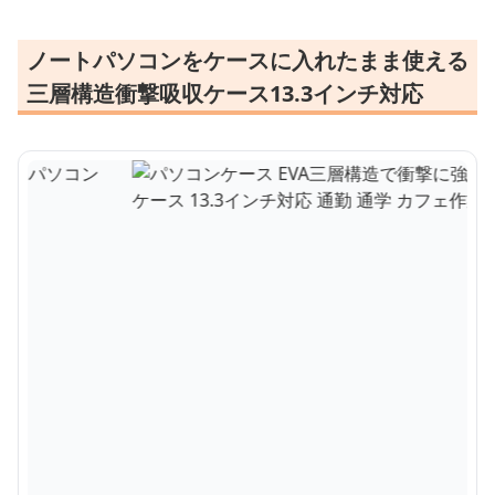
ノートパソコンをケースに入れたまま使える
三層構造衝撃吸収ケース13.3インチ対応