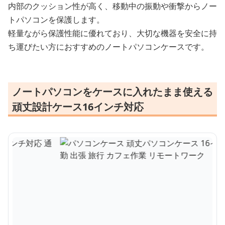
内部のクッション性が高く、移動中の振動や衝撃からノー
トパソコンを保護します。
軽量ながら保護性能に優れており、大切な機器を安全に持
ち運びたい方におすすめのノートパソコンケースです。
ノートパソコンをケースに入れたまま使える
頑丈設計ケース16インチ対応