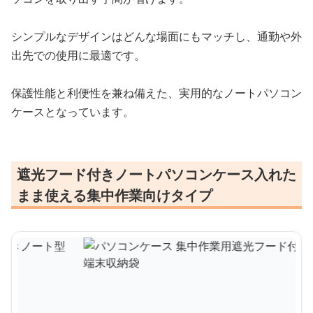
シンプルなデザインはどんな場面にもマッチし、通勤や外
出先での使用に最適です。
保護性能と利便性を兼ね備えた、実用的なノートパソコン
ケースとなっています。
遮光フード付きノートパソコンケース入れた
まま使える集中作業向けタイプ