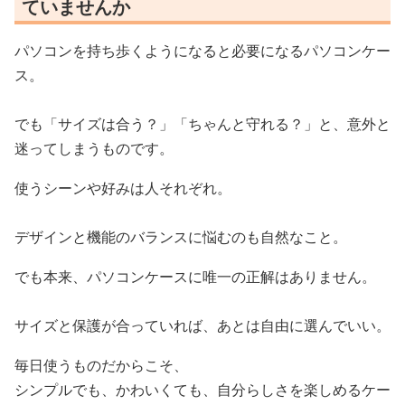
ていませんか
パソコンを持ち歩くようになると必要になるパソコンケー
ス。
でも「サイズは合う？」「ちゃんと守れる？」と、意外と
迷ってしまうものです。
使うシーンや好みは人それぞれ。
デザインと機能のバランスに悩むのも自然なこと。
でも本来、パソコンケースに唯一の正解はありません。
サイズと保護が合っていれば、あとは自由に選んでいい。
毎日使うものだからこそ、
シンプルでも、かわいくても、自分らしさを楽しめるケー