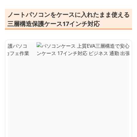
ノートパソコンをケースに入れたまま使える
三層構造保護ケース17インチ対応