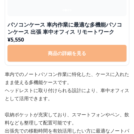
パソコンケース 車内作業に最適な多機能パソコ
ンケース 出張 車中オフィス リモートワーク
¥
5,550
商品の詳細を見る
車内でのノートパソコン作業に特化した、ケースに入れた
まま使える多機能ケースです。
ヘッドレストに取り付けられる設計により、車中オフィス
として活用できます。
収納ポケットが充実しており、スマートフォンやペン、飲
料なども整理して配置可能です。
出張先での移動時間を有効活用したい方に最適なノートパ