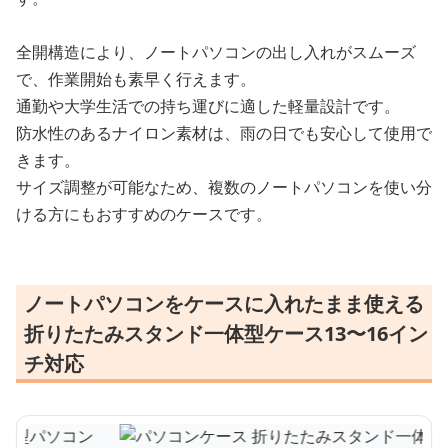
全開構造により、ノートパソコンの出し入れがスムーズ
で、作業開始も素早く行えます。
通勤や大学生活での持ち運びに適した軽量設計です。
防水性のあるナイロン素材は、雨の日でも安心して使用で
きます。
サイズ調整が可能なため、複数のノートパソコンを使い分
ける方にもおすすめのケースです。
ノートパソコンをケースに入れたまま使える
折りたたみスタンド一体型ケース13〜16イン
チ対応