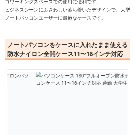
コワーキングスペースでの使用に便利です。
ビジネスシーンにふさわしい落ち着いたデザインで、大型
ノートパソコンユーザーに最適なケースです。
ノートパソコンをケースに入れたまま使える
防水ナイロン全開ケース11〜16インチ対応