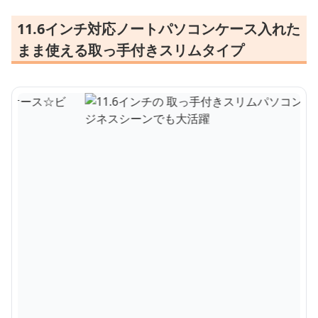
11.6インチ対応ノートパソコンケース入れた
まま使える取っ手付きスリムタイプ