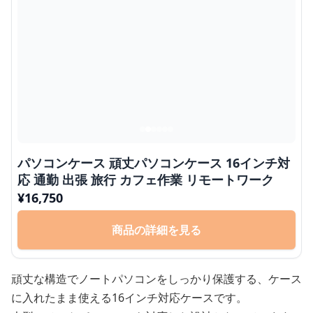
パソコンケース 頑丈パソコンケース 16インチ対
応 通勤 出張 旅行 カフェ作業 リモートワーク
¥
16,750
商品の詳細を見る
頑丈な構造でノートパソコンをしっかり保護する、ケース
に入れたまま使える16インチ対応ケースです。