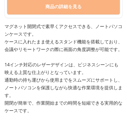
商品の詳細を見る
マグネット開閉式で素早くアクセスできる、ノートパソコ
ンケースです。
ケースに入れたまま使えるスタンド機能を搭載しており、
会議やリモートワークの際に画面の角度調整が可能です。
14インチ対応のレザーデザインは、ビジネスシーンにも
映える上質な仕上がりとなっています。
通勤時の持ち運びから使用までをスムーズにサポートし、
ノートパソコンを保護しながら快適な作業環境を提供しま
す。
開閉が簡単で、作業開始までの時間を短縮できる実用的な
ケースです。