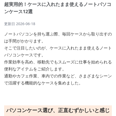
超実用的！ケースに入れたまま使えるノートパソコ
ンケース12選
更新日
2026-06-18
ノートパソコンを持ち運ぶ際、毎回ケースから取り出すの
は手間がかかります。
そこで注目したいのが、ケースに入れたまま使えるノート
パソコンケースです。
作業効率を高め、移動先でもスムーズに仕事を始められる
便利なアイテムをご紹介します。
通勤やカフェ作業、車内での作業など、さまざまなシーン
で活躍する機能的なケースを集めました。
パソコンケース選び、正直むずかしいと感じ