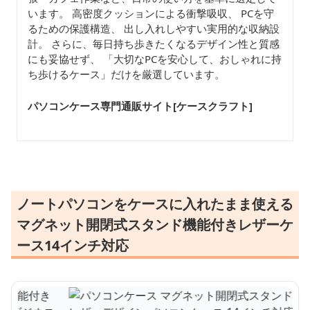
います。 高密度クッションによる衝撃吸収、 PCを守
るための保護構造、 出し入れしやすい実用的な収納設
計。 さらに、毎日持ち歩きたくなるデザイン性と質感
にも妥協せず、 「大切なPCを安心して、おしゃれに持
ち歩けるケース」だけを厳選しています。
パソコンケース専門通販サイト[ケースクラフト
]
ノートパソコンをケースに入れたまま使える
マグネット開閉式スタンド機能付きレザーケ
ース14インチ対応