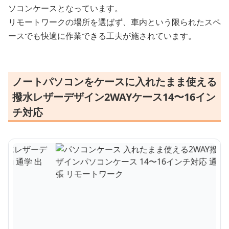
ソコンケースとなっています。
リモートワークの場所を選ばず、車内という限られたスペ
ースでも快適に作業できる工夫が施されています。
ノートパソコンをケースに入れたまま使える
撥水レザーデザイン2WAYケース14〜16イン
チ対応