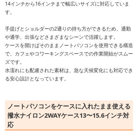
14インチから16インチまで幅広いサイズに対応していま
す。
手提げとショルダーの2通りの持ち方ができるため、通勤
や通学、出張などさまざまなシーンで活躍します。
ケースを開けばそのままノートパソコンを使用できる構造
で、カフェやコワーキングスペースでの作業開始がスムー
ズです。
水濡れにも配慮された素材は、急な天候変化にも対応でき
る安心設計となっています。
ノートパソコンをケースに入れたまま使える
撥水ナイロン2WAYケース13〜15.6インチ対
応