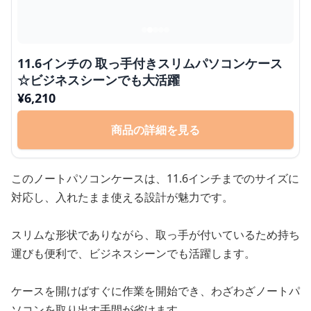
11.6インチの 取っ手付きスリムパソコンケース
☆ビジネスシーンでも大活躍
¥
6,210
商品の詳細を見る
このノートパソコンケースは、11.6インチまでのサイズに
対応し、入れたまま使える設計が魅力です。
スリムな形状でありながら、取っ手が付いているため持ち
運びも便利で、ビジネスシーンでも活躍します。
ケースを開けばすぐに作業を開始でき、わざわざノートパ
ソコンを取り出す手間が省けます。