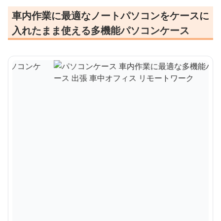
車内作業に最適なノートパソコンをケースに
入れたまま使える多機能パソコンケース