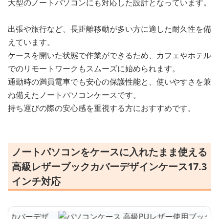
大型のノートパソコンにも対応した設計となっています。
出張や旅行など、長距離移動が多い方に適した耐久性を備
えています。
ケースを開いた状態で作業ができるため、カフェやホテル
でのリモートワークもスムーズに始められます。
通勤時の満員電車でも安心の保護性能と、使いやすさを兼
ね備えたノートパソコンケースです。
持ち運びの際の安心感を重視する方におすすめです。
ノートパソコンをケースに入れたまま使える
高級レザーブックカバーデザインケース17.3
インチ対応