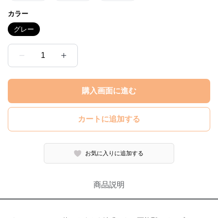
カラー
グレー
1
購入画面に進む
カートに追加する
お気に入りに追加する
商品説明