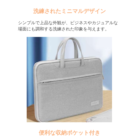
洗練されたミニマルデザイン
シンプルで上品な外観が、ビジネスやカジュアルな
場面にも調和する洗練された印象を与えます。
便利な収納ポケット付き