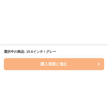
選択中の商品: 15.6インチ / グレー
購入画面に進む