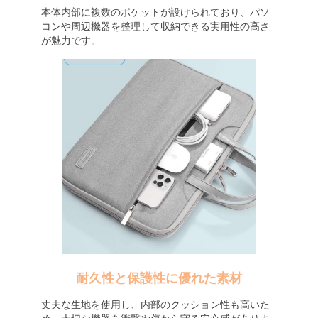
本体内部に複数のポケットが設けられており、パソ
コンや周辺機器を整理して収納できる実用性の高さ
が魅力です。
耐久性と保護性に優れた素材
丈夫な生地を使用し、内部のクッション性も高いた