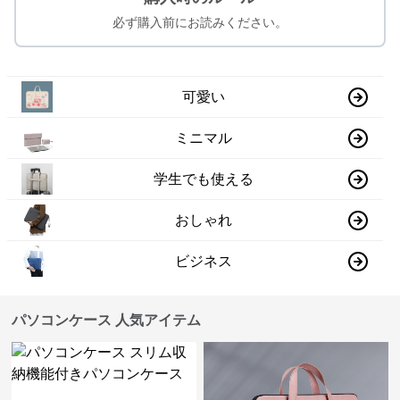
必ず購入前にお読みください。
可愛い
ミニマル
学生でも使える
おしゃれ
ビジネス
パソコンケース 人気アイテム