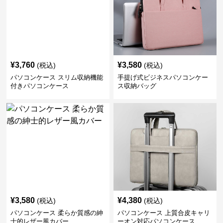
¥
3,760
¥
3,580
(税込)
(税込)
パソコンケース スリム収納機能
手提げ式ビジネスパソコンケー
付きパソコンケース
ス収納バッグ
¥
3,580
¥
4,380
(税込)
(税込)
パソコンケース 柔らか質感の紳
パソコンケース 上質合皮キャリ
士的レザー風カバー
ーオン対応パソコンケース