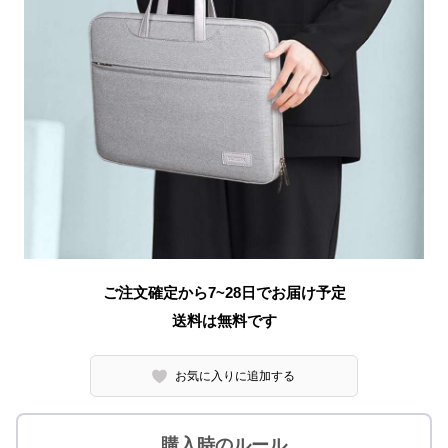
ご注文確定から7~28日でお届け予定
送料は無料です
お気に入りに追加する
購入時のルール