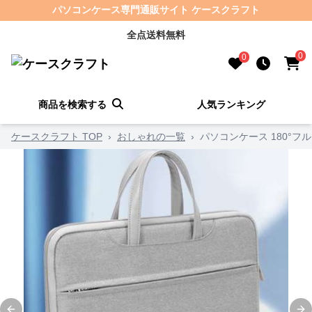
パソコンケース専門通販サイト ケースクラフト
全点送料無料
0
0
商品を検索する
人気ランキング
ケースクラフト TOP
›
おしゃれの一覧
›
パソコンケース 180°フ