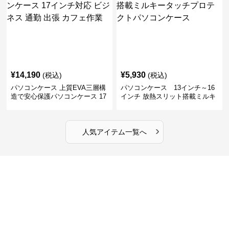
¥
14,190
¥
5,930
(税込)
(税込)
パソコンケース 上質EVA三層構
パソコンケース 13インチ～16
造で安心保護パソコンケース 17
インチ 放熱スリット搭載ミルキ
インチ対応 ビジネス 通勤 出張
ータッチプロテクトパソコンケ
カフェ作業
ース
›
人気アイテム一覧へ