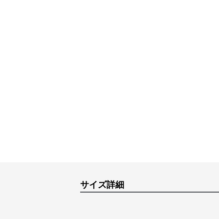
サイズ詳細