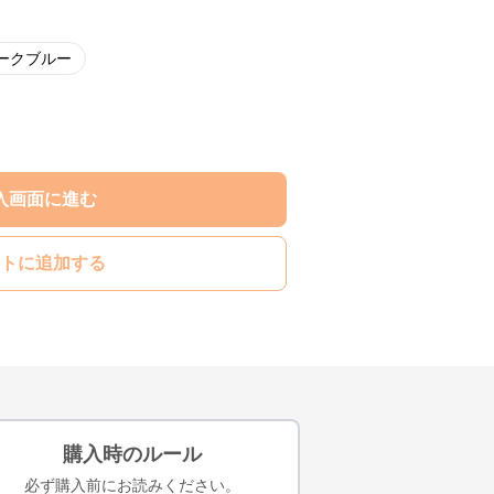
ークブルー
入画面に進む
トに追加する
購入時のルール
必ず購入前にお読みください。