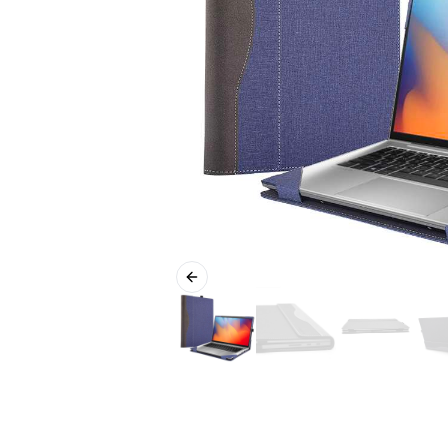
Previous slide