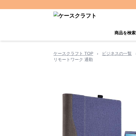
商品を検索
ケースクラフト TOP
›
ビジネスの一覧
リモートワーク 通勤