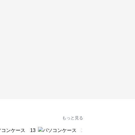
もっと見る