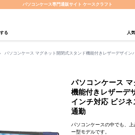
パソコンケース専門通販サイト ケースクラフト
する
人
›
パソコンケース マグネット開閉式スタンド機能付きレザーデザインパソ
パソコンケース 
機能付きレザーデザ
インチ対応 ビジネ
通勤
パソコンケースの中でも、上
ー型モデルです。