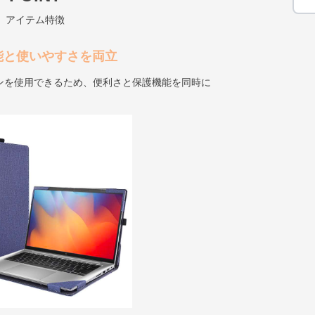
アイテム特徴
能と使いやすさを両立
ンを使用できるため、便利さと保護機能を同時に