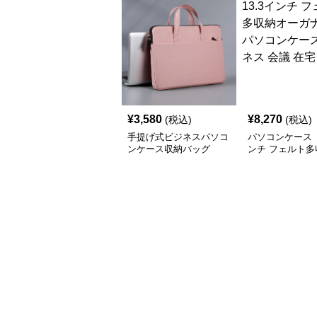
¥
3,580
¥
8,270
(税込)
(税込)
手提げ式ビジネスパソコ
パソコンケース 
ンケース収納バッグ
ンチ フェルト多
ーガナイザーパ
ース ビジネス 
ワーク