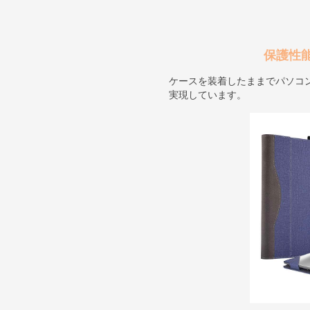
保護性
ケースを装着したままでパソコ
実現しています。