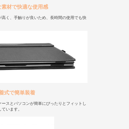
な素材で快適な使用感
が高く、手触りが良いため、長時間の使用でも快
着式で簡単装着
ケースとパソコンが簡単にぴったりとフィットし
しています。