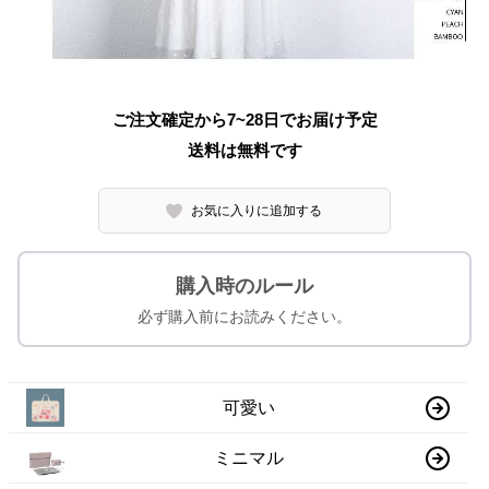
ご注文確定から7~28日でお届け予定
送料は無料です
お気に入りに追加する
購入時のルール
必ず購入前にお読みください。
可愛い
ミニマル