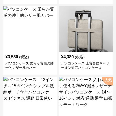
¥
3,580
¥
4,380
(税込)
(税込)
パソコンケース 柔らか質感の紳
パソコンケース 上質合皮キャリ
士的レザー風カバー
ーオン対応パソコンケース
人気