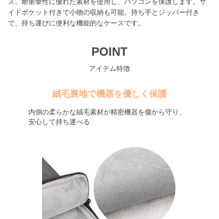
ス。耐衝撃性に優れた素材を使用し、パソコンを保護します。サ
イドポケット付きで小物の収納も可能。持ち手とジッパー付き
で、持ち運びに便利な機能的なケースです。
POINT
アイテム特徴
絨毛裏地で機器を優しく保護
内側の柔らかな絨毛素材が精密機器を傷から守り、
安心して持ち運べる