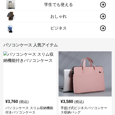
学生でも使える
おしゃれ
ビジネス
パソコンケース 人気アイテム
¥
3,760
¥
3,580
(税込)
(税込)
パソコンケース スリム収納機能
手提げ式ビジネスパソコンケー
付きパソコンケース
ス収納バッグ