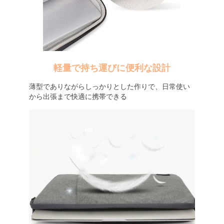
軽量で持ち運びに便利な設計
薄型でありながらしっかりとした作りで、日常使い
から出張まで快適に携帯できる