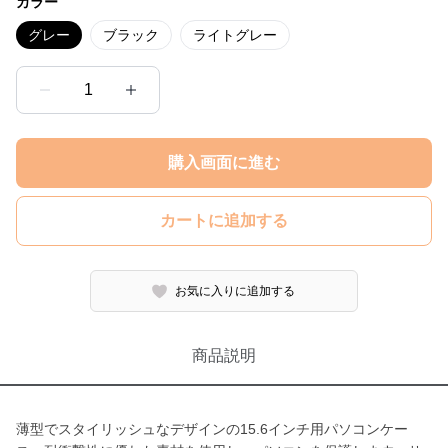
カラー
グレー
ブラック
ライトグレー
1
購入画面に進む
カートに追加する
お気に入りに追加する
商品説明
薄型でスタイリッシュなデザインの15.6インチ用パソコンケー