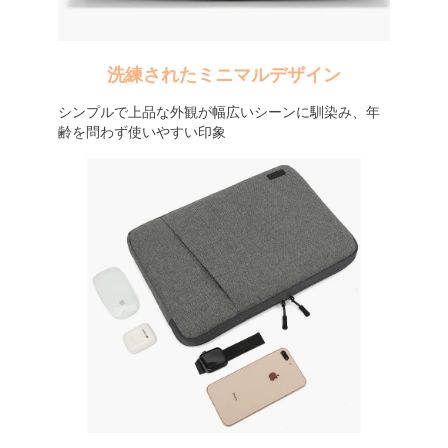
洗練されたミニマルデザイン
シンプルで上品な外観が幅広いシーンに馴染み、年
齢を問わず使いやすい印象