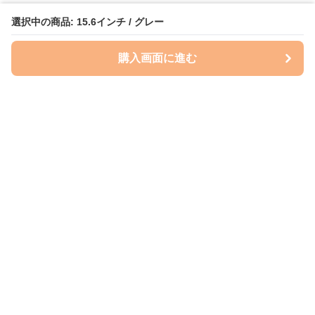
選択中の商品: 15.6インチ / グレー
購入画面に進む
ケースクラフト
について
会社概要