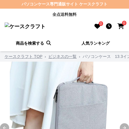
パソコンケース専門通販サイト ケースクラフト
全点送料無料
0
0
商品を検索する
人気ランキング
ケースクラフト TOP
›
ビジネスの一覧
›
パソコンケース 13.3