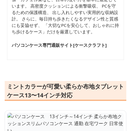
います。 高密度クッションによる衝撃吸収、 PCを守
るための保護構造、 出し入れしやすい実用的な収納設
計。 さらに、毎日持ち歩きたくなるデザイン性と質感
にも妥協せず、 「大切なPCを安心して、おしゃれに持
ち歩けるケース」だけを厳選しています。
パソコンケース専門通販サイト[ケースクラフト
]
ミントカラーが可愛い柔らか布地タブレット
ケース13〜14インチ対応