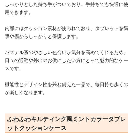
しっかりとした持ち手がついており、手持ちでも快適に使
用できます。
内部にはクッション素材が使われており、タブレットを衝
撃や傷からしっかりと保護します。
パステル系のやさしい色合いが気分を高めてくれるため、
日々の通勤や外出のお供にしたい方にとって魅力的なケー
スです。
機能性とデザイン性を兼ね備えた一品で、毎日持ち歩くの
が楽しくなります。
ふわふわキルティング風ミントカラータブレ
ットクッションケース