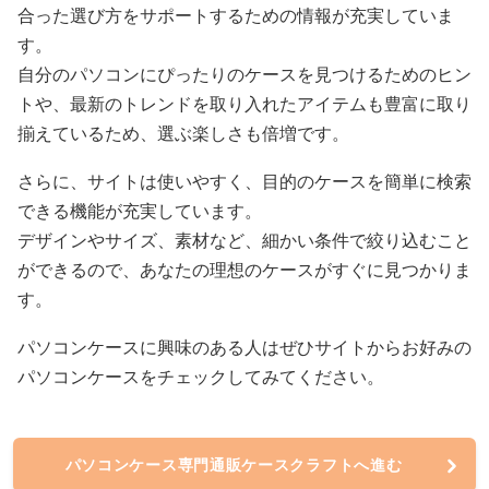
合った選び方をサポートするための情報が充実していま
す。
自分のパソコンにぴったりのケースを見つけるためのヒン
トや、最新のトレンドを取り入れたアイテムも豊富に取り
揃えているため、選ぶ楽しさも倍増です。
さらに、サイトは使いやすく、目的のケースを簡単に検索
できる機能が充実しています。
デザインやサイズ、素材など、細かい条件で絞り込むこと
ができるので、あなたの理想のケースがすぐに見つかりま
す。
パソコンケースに興味のある人はぜひサイトからお好みの
パソコンケースをチェックしてみてください。
パソコンケース専門通販ケースクラフトへ進む