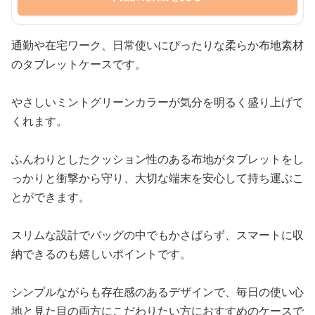
通勤や在宅ワーク、日常使いにぴったりな柔らか布地素材
のタブレットケースです。
やさしいミントグリーンカラーが気分を明るく盛り上げて
くれます。
ふんわりとしたクッション性のある布地がタブレットをし
っかりと衝撃から守り、大切な端末を安心して持ち運ぶこ
とができます。
スリムな設計でバッグの中でもかさばらず、スマートに収
納できるのも嬉しいポイントです。
シンプルながらも存在感のあるデザインで、毎日の使い心
地と見た目の両方にこだわりたい方におすすめのケースで