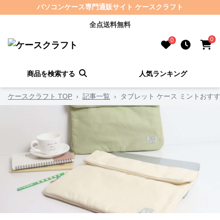
パソコンケース専門通販サイト ケースクラフト
全点送料無料
0
0
商品を検索する
人気ランキング
ケースクラフト TOP
›
記事一覧
›
タブレット ケース ミントおす