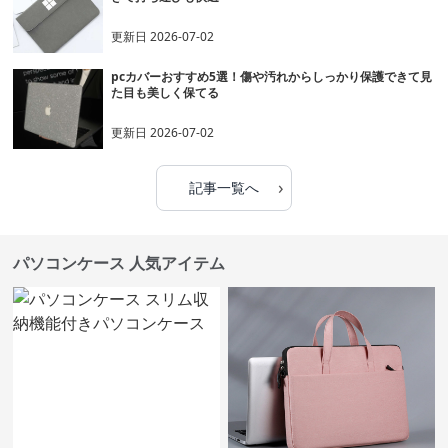
更新日
2026-07-02
pcカバーおすすめ5選！傷や汚れからしっかり保護できて見
た目も美しく保てる
更新日
2026-07-02
›
記事一覧へ
パソコンケース 人気アイテム