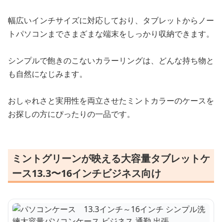
幅広いインチサイズに対応しており、タブレットからノー
トパソコンまでさまざまな端末をしっかり収納できます。
シンプルで飽きのこないカラーリングは、どんな持ち物と
も自然になじみます。
おしゃれさと実用性を両立させたミントカラーのケースを
お探しの方にぴったりの一品です。
ミントグリーンが映える大容量タブレットケ
ース13.3〜16インチビジネス向け