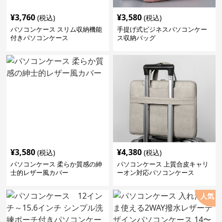
¥
3,760
¥
3,580
(税込)
(税込)
パソコンケース スリム収納機能
手提げ式ビジネスパソコンケー
付きパソコンケース
ス収納バッグ
¥
3,580
¥
4,380
(税込)
(税込)
パソコンケース 柔らか質感の紳
パソコンケース 上質合皮キャリ
士的レザー風カバー
ーオン対応パソコンケース
人気