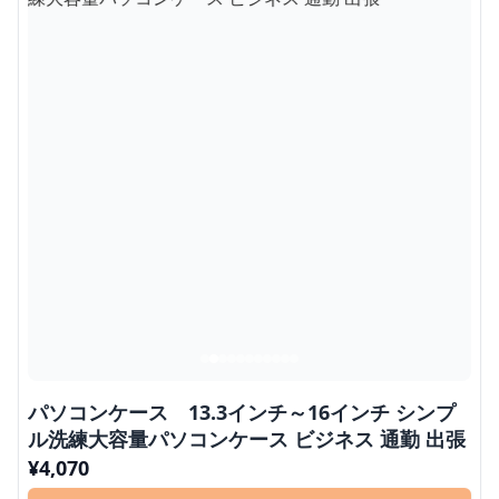
パソコンケース 13.3インチ～16インチ シンプ
ル洗練大容量パソコンケース ビジネス 通勤 出張
¥
4,070