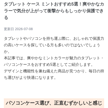
タブレット ケース ミントおすすめ5選！爽やかなカ
ラーで気分が上がって衝撃からもしっかり保護でき
る
更新日
2026-07-08
タブレットやパソコンを持ち運ぶ際に、おしゃれで保護力
の高いケースを探している方も多いのではないでしょう
か。
本記事では、爽やかなミントカラーが魅力のタブレット・
パソコンケースをおすすめ5選としてご紹介します。
デザインと機能性を兼ね備えた商品が見つかり、毎日の持
ち運びがより快適になります。
パソコンケース選び、正直むずかしいと感じ