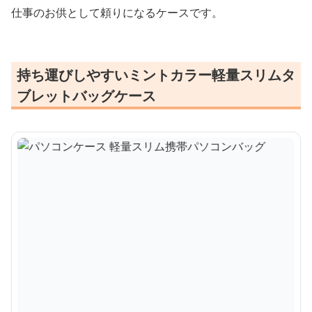
仕事のお供として頼りになるケースです。
持ち運びしやすいミントカラー軽量スリムタ
ブレットバッグケース