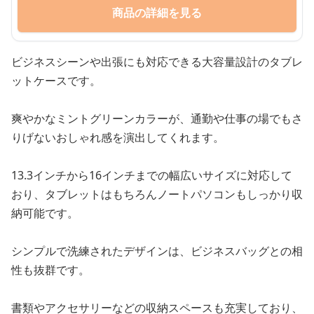
商品の詳細を見る
ビジネスシーンや出張にも対応できる大容量設計のタブレ
ットケースです。
爽やかなミントグリーンカラーが、通勤や仕事の場でもさ
りげないおしゃれ感を演出してくれます。
13.3インチから16インチまでの幅広いサイズに対応して
おり、タブレットはもちろんノートパソコンもしっかり収
納可能です。
シンプルで洗練されたデザインは、ビジネスバッグとの相
性も抜群です。
書類やアクセサリーなどの収納スペースも充実しており、