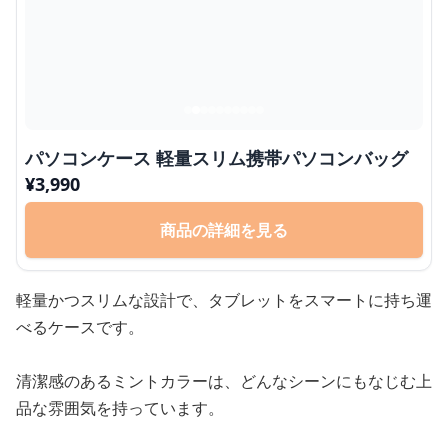
パソコンケース 軽量スリム携帯パソコンバッグ
¥
3,990
商品の詳細を見る
軽量かつスリムな設計で、タブレットをスマートに持ち運
べるケースです。
清潔感のあるミントカラーは、どんなシーンにもなじむ上
品な雰囲気を持っています。