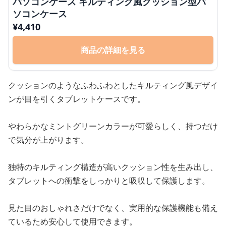
パソコンケース キルティング風クッション型パ
ソコンケース
¥
4,410
商品の詳細を見る
クッションのようなふわふわとしたキルティング風デザイ
ンが目を引くタブレットケースです。
やわらかなミントグリーンカラーが可愛らしく、持つだけ
で気分が上がります。
独特のキルティング構造が高いクッション性を生み出し、
タブレットへの衝撃をしっかりと吸収して保護します。
見た目のおしゃれさだけでなく、実用的な保護機能も備え
ているため安心して使用できます。