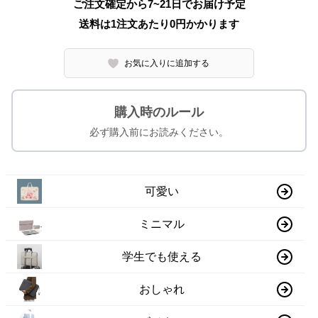
ご注文確定から7~21日でお届け予定
送料は1注文あたり
0
円かかります
お気に入りに追加する
購入時のルール
必ず購入前にお読みください。
可愛い
ミニマル
学生でも使える
おしゃれ