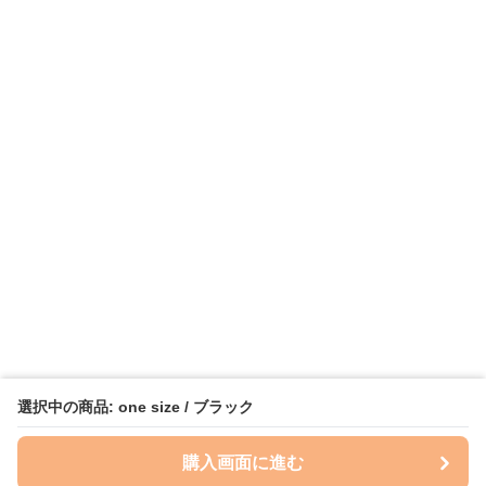
選択中の商品: one size / ブラック
購入画面に進む