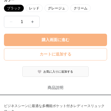
カラー
ブラック
レッド
グレージュ
クリーム
1
購入画面に進む
カートに追加する
お気に入りに追加する
商品説明
ビジネスシーンに最適な多機能ポケット付きレディースリュック