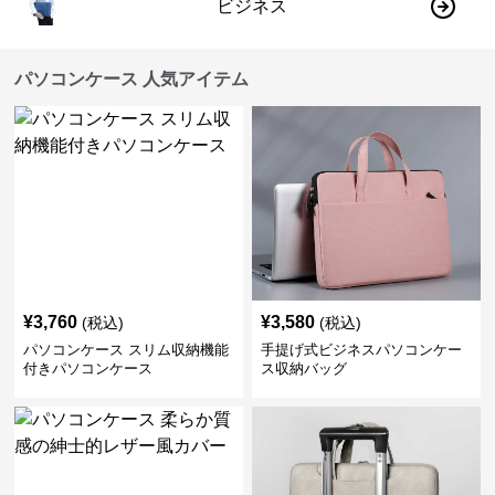
ビジネス
パソコンケース 人気アイテム
¥
3,760
¥
3,580
(税込)
(税込)
パソコンケース スリム収納機能
手提げ式ビジネスパソコンケー
付きパソコンケース
ス収納バッグ