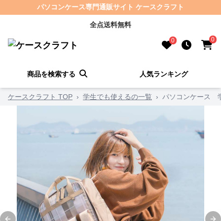
パソコンケース専門通販サイト ケースクラフト
全点送料無料
0
0
商品を検索する
人気ランキング
ケースクラフト TOP
›
学生でも使えるの一覧
›
パソコンケース 