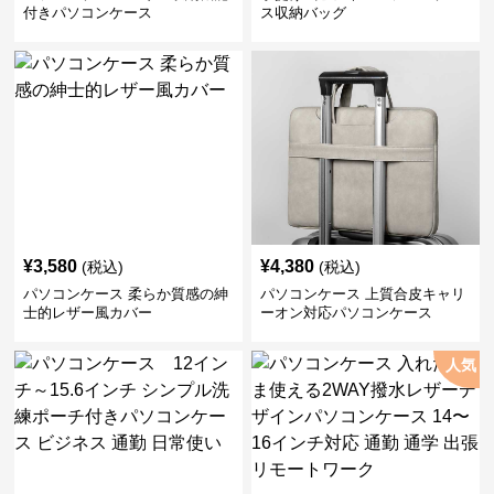
付きパソコンケース
ス収納バッグ
¥
3,580
¥
4,380
(税込)
(税込)
パソコンケース 柔らか質感の紳
パソコンケース 上質合皮キャリ
士的レザー風カバー
ーオン対応パソコンケース
人気