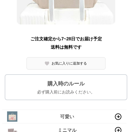
ご注文確定から7~28日でお届け予定
送料は無料です
お気に入りに追加する
購入時のルール
必ず購入前にお読みください。
可愛い
ミニマル