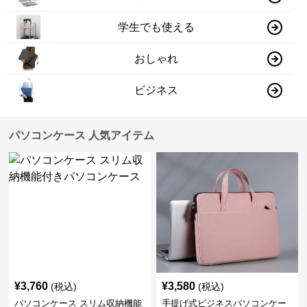
学生でも使える
おしゃれ
ビジネス
パソコンケース 人気アイテム
¥
3,760
¥
3,580
(税込)
(税込)
パソコンケース スリム収納機能
手提げ式ビジネスパソコンケー