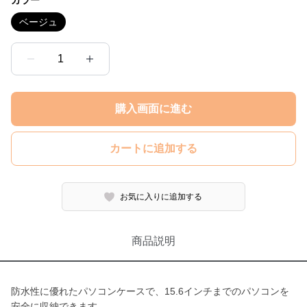
カラー
ベージュ
1
購入画面に進む
カートに追加する
お気に入りに追加する
商品説明
防水性に優れたパソコンケースで、15.6インチまでのパソコンを
安全に収納できます。