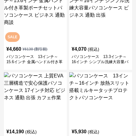
SALE
¥
4,660
¥
4,070
(税込)
¥
6130
(割引前)
パソコンケース 13インチ～
パソコンケース 13.3インチ～
15.6インチ 金属ハンドル付き革
16インチ シンプル洗練大容量パ
製ポーチセットパソコンケース
ソコンケース ビジネス 通勤 出
ビジネス 通勤 商談
張
¥
14,190
¥
5,930
(税込)
(税込)