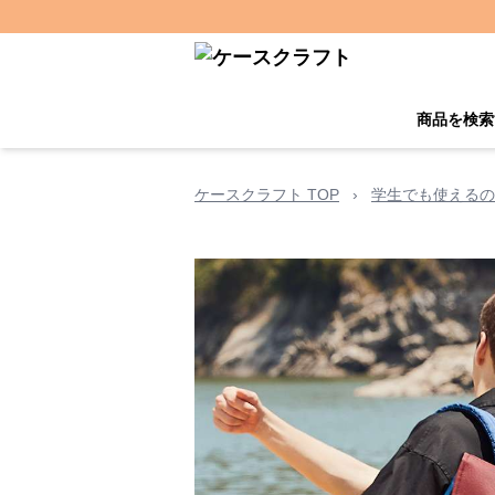
商品を検索
ケースクラフト TOP
›
学生でも使えるの