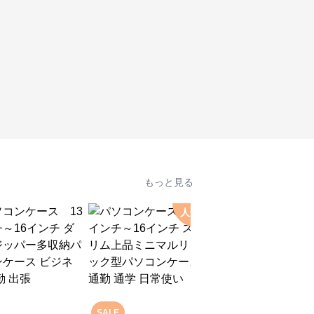
もっと見る
人気
SALE