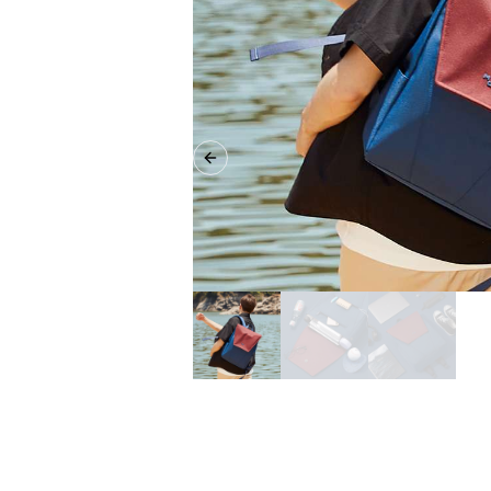
Previous slide