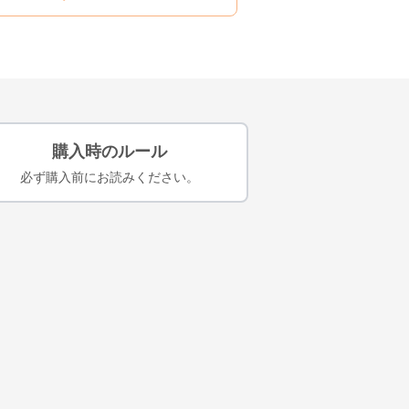
購入時のルール
必ず購入前にお読みください。