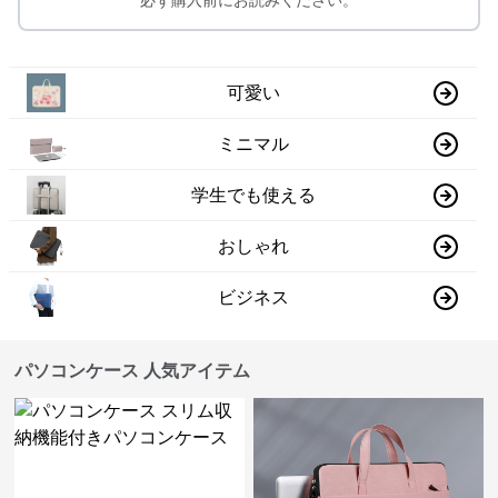
必ず購入前にお読みください。
可愛い
ミニマル
学生でも使える
おしゃれ
ビジネス
パソコンケース 人気アイテム