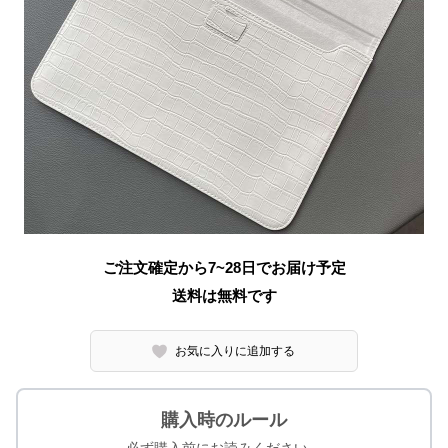
ご注文確定から7~28日でお届け予定
送料は無料です
お気に入りに追加する
購入時のルール