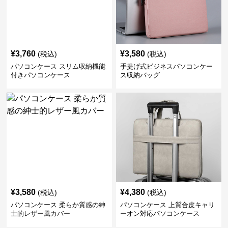
¥
3,760
¥
3,580
(税込)
(税込)
パソコンケース スリム収納機能
手提げ式ビジネスパソコンケー
付きパソコンケース
ス収納バッグ
¥
3,580
¥
4,380
(税込)
(税込)
パソコンケース 柔らか質感の紳
パソコンケース 上質合皮キャリ
士的レザー風カバー
ーオン対応パソコンケース