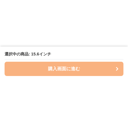
選択中の商品: 15.6インチ
購入画面に進む