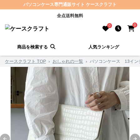
パソコンケース専門通販サイト ケースクラフト
全点送料無料
0
0
商品を検索する
人気ランキング
ケースクラフト TOP
›
おしゃれの一覧
›
パソコンケース 13イン