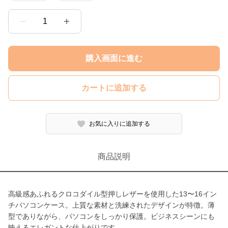
1
購入画面に進む
カートに追加する
お気に入りに追加する
商品説明
高級感あふれるクロコダイル型押しレザーを使用した13〜16イン
チパソコンケース。上質な素材と洗練されたデザインが特徴。薄
型でありながら、パソコンをしっかり保護。ビジネスシーンにも
映えるエレガントな仕上がりです。