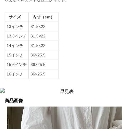
サイズ
内寸（cm）
13インチ
31.5×22
13.3インチ
31.5×22
14インチ
31.5×22
15インチ
36×25.5
15.6インチ
36×25.5
16インチ
36×25.5
商品画像