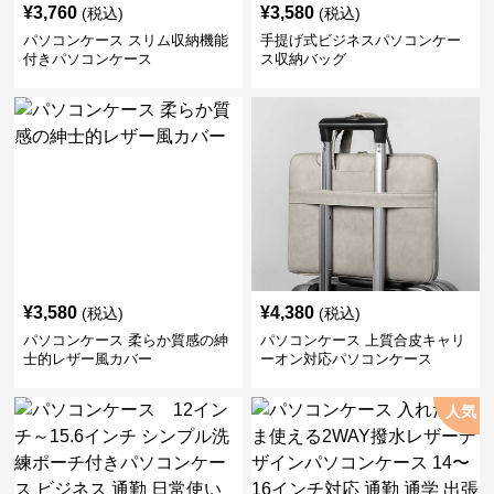
¥
3,760
¥
3,580
(税込)
(税込)
パソコンケース スリム収納機能
手提げ式ビジネスパソコンケー
付きパソコンケース
ス収納バッグ
¥
3,580
¥
4,380
(税込)
(税込)
パソコンケース 柔らか質感の紳
パソコンケース 上質合皮キャリ
士的レザー風カバー
ーオン対応パソコンケース
人気