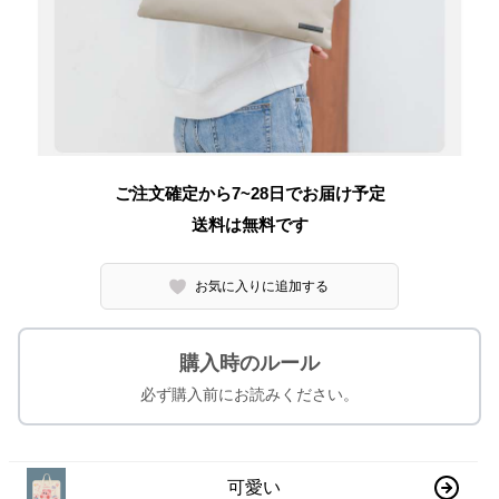
ご注文確定から7~28日でお届け予定
送料は無料です
お気に入りに追加する
購入時のルール
必ず購入前にお読みください。
可愛い