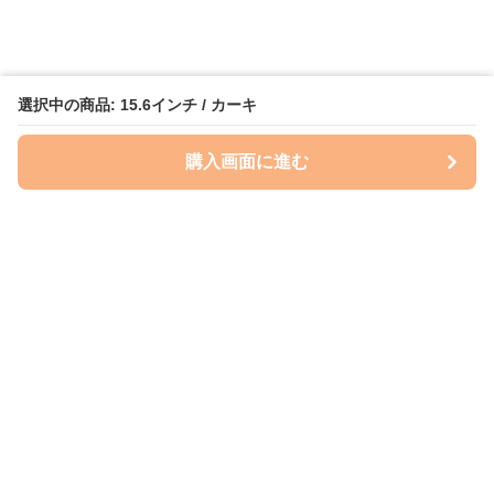
選択中の商品: 15.6インチ / カーキ
購入画面に進む
ケースクラフト
について