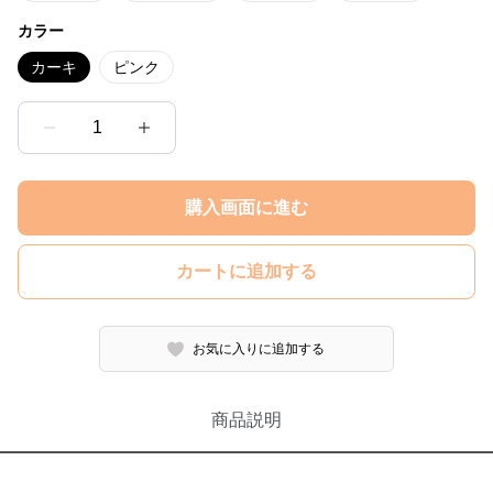
カラー
カーキ
ピンク
1
購入画面に進む
カートに追加する
お気に入りに追加する
商品説明