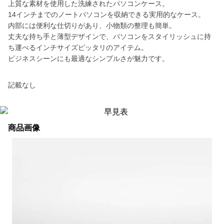
上質な素材を使用した洗練されたパソコンケース。
14インチまでのノートパソコンを収納できる実用的なケース。
内部には便利な仕切りがあり、小物類の整理も簡単。
丈夫な持ち手と薄型デザインで、パソコンをスタイリッシュに持
ち運べるインチサイズピッタリのアイテム。
ビジネスシーンにも最適なシンプルさが魅力です。
記載なし
商品画像