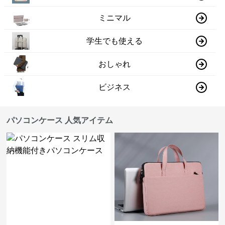
ミニマル
学生でも使える
おしゃれ
ビジネス
パソコンケース 人気アイテム