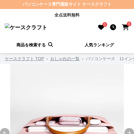
パソコンケース専門通販サイト ケースクラフト
全点送料無料
0
0
商品を検索する
人気ランキング
ケースクラフト TOP
›
おしゃれの一覧
›
パソコンケース 11イン