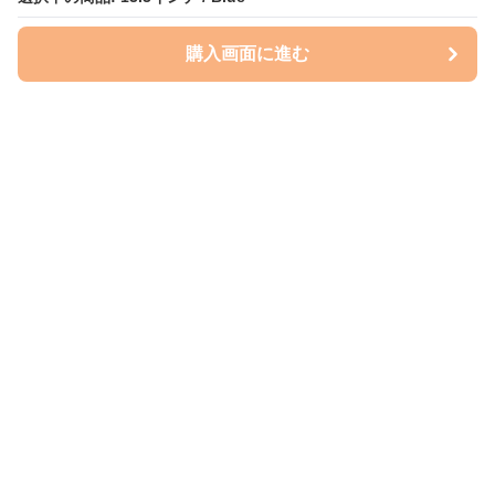
購入画面に進む
ケースクラフト
について
会社概要
利用規約