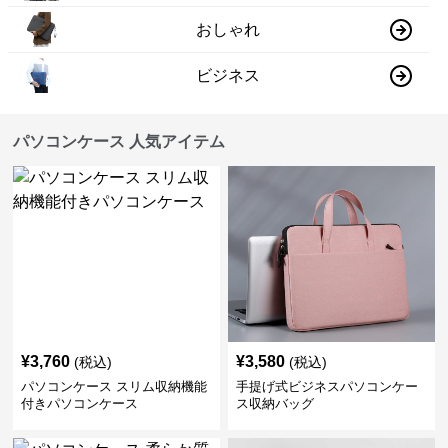
おしゃれ
ビジネス
パソコンケース 人気アイテム
¥
3,760
¥
3,580
(税込)
(税込)
パソコンケース スリム収納機能
手提げ式ビジネスパソコンケー
付きパソコンケース
ス収納バッグ