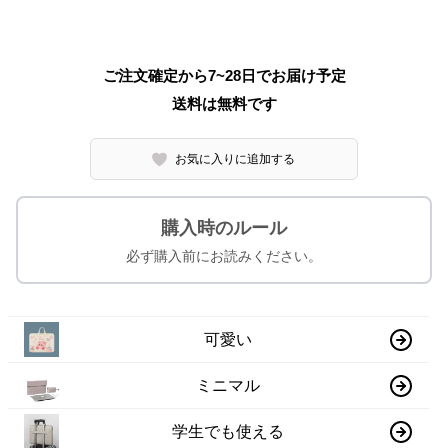
ご注文確定から7~28日でお届け予定
送料は無料です
お気に入りに追加する
購入時のルール
必ず購入前にお読みください。
可愛い
ミニマル
学生でも使える