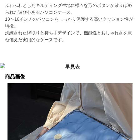
ふわふわとしたキルティング生地に様々な形のボタンが散りばめ
られた遊び心あるパソコンケース。
13〜16インチのパソコンをしっかり保護する高いクッション性が
特徴。
洗練された縁取りと持ち手デザインで、機能性とおしゃれさを兼
ね備えた実用的なケースです。
商品画像