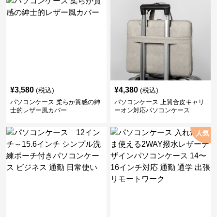
¥
3,580
¥
4,380
(税込)
(税込)
パソコンケース 柔らか質感の紳
パソコンケース 上質合皮キャリ
士的レザー風カバー
ーオン対応パソコンケース
人気