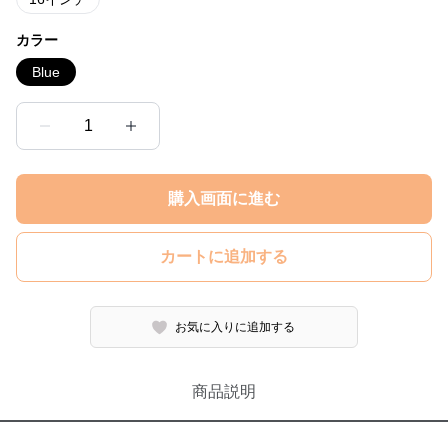
カラー
Blue
1
購入画面に進む
カートに追加する
お気に入りに追加する
商品説明