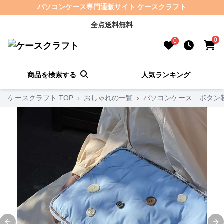
パソコンケース専門通販サイト ケースクラフト
全点送料無料
0
0
商品を検索する
人気ランキング
ケースクラフト TOP
›
おしゃれの一覧
›
パソコンケース ボタン