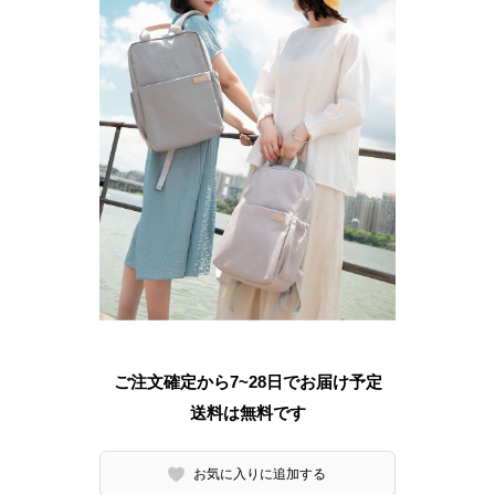
ご注文確定から7~28日でお届け予定
送料は無料です
お気に入りに追加する