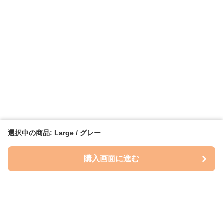
選択中の商品: Large / グレー
購入画面に進む