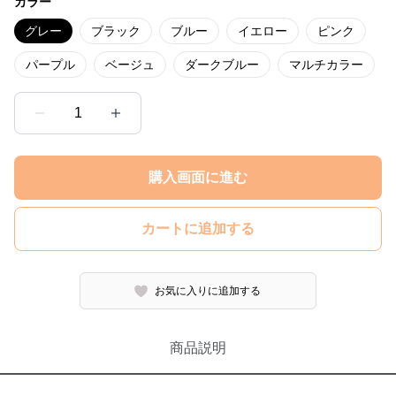
カラー
グレー
ブラック
ブルー
イエロー
ピンク
パープル
ベージュ
ダークブルー
マルチカラー
1
購入画面に進む
カートに追加する
お気に入りに追加する
商品説明