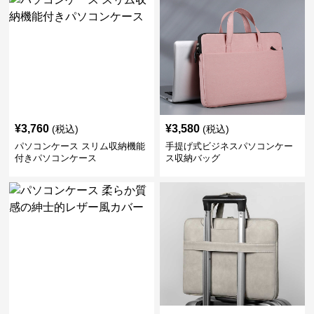
¥
3,760
¥
3,580
(税込)
(税込)
パソコンケース スリム収納機能
手提げ式ビジネスパソコンケー
付きパソコンケース
ス収納バッグ