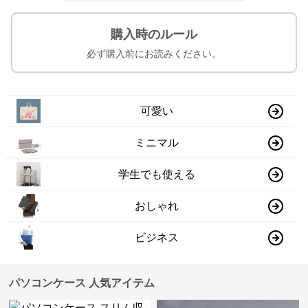
購入時のルール
必ず購入前にお読みください。
可愛い
ミニマル
学生でも使える
おしゃれ
ビジネス
パソコンケース 人気アイテム