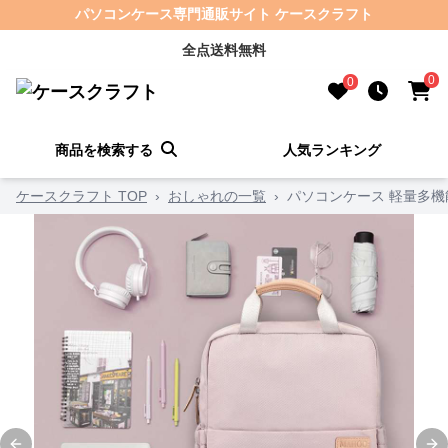
パソコンケース専門通販サイト ケースクラフト
全点送料無料
0
0
商品を検索する
人気ランキング
ケースクラフト TOP
›
おしゃれの一覧
›
パソコンケース 軽量多