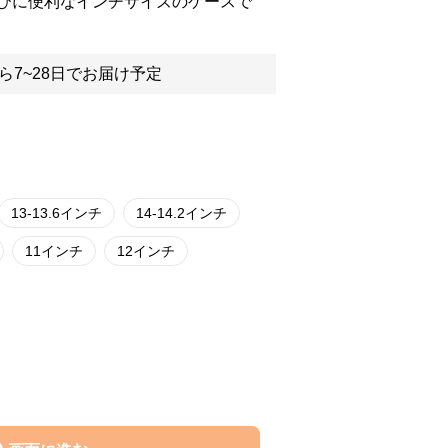
びに便利なインチサイズのケースで
ら7~28日でお届け予定
13-13.6インチ
14-14.2インチ
11インチ
12インチ