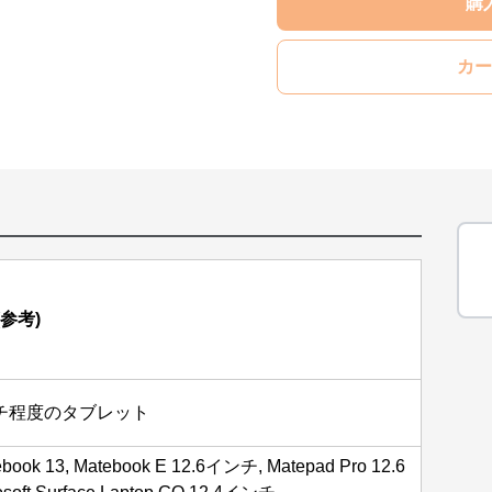
購
カー
参考)
ンチ程度のタブレット
book 13, Matebook E 12.6インチ, Matepad Pro 12.6