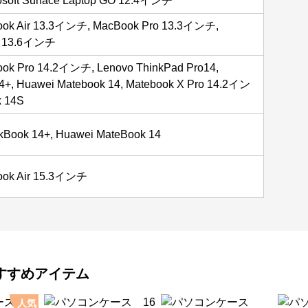
soft Surface Laptop GO 12.4インチ
ook Air 13.3インチ, MacBook Pro 13.3インチ,
r 13.6インチ
ook Pro 14.2インチ, Lenovo ThinkPad Pro14,
4+, Huawei Matebook 14, Matebook X Pro 14.2イン
k 14S
kBook 14+, Huawei MateBook 14
ook Air 15.3インチ
すすめアイテム
人気