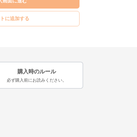
入画面に進む
トに追加する
購入時のルール
必ず購入前にお読みください。