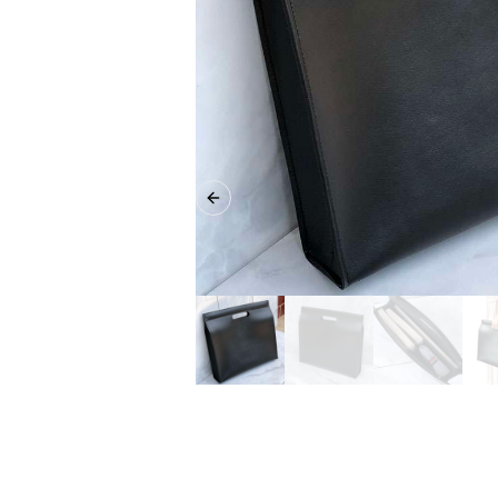
Previous slide