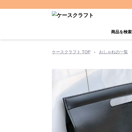
商品を検索
ケースクラフト TOP
›
おしゃれの一覧