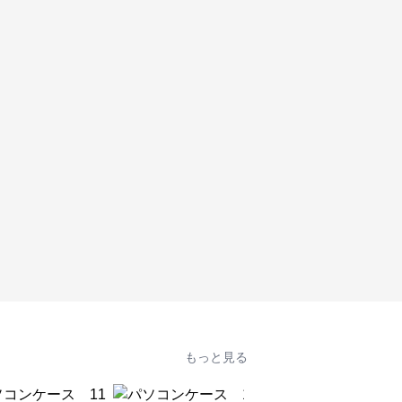
もっと見る