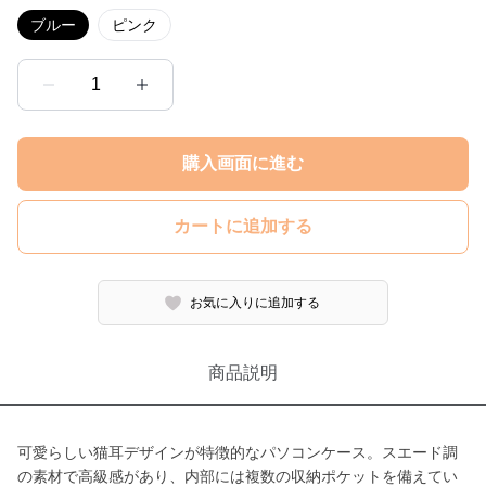
ブルー
ピンク
1
購入画面に進む
カートに追加する
お気に入りに追加する
商品説明
可愛らしい猫耳デザインが特徴的なパソコンケース。スエード調
の素材で高級感があり、内部には複数の収納ポケットを備えてい