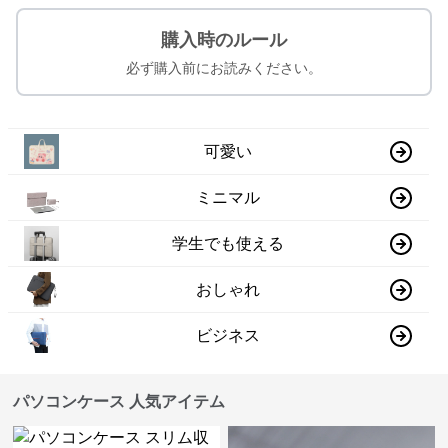
ご注文確定から7~28日でお届け予定
送料は無料です
お気に入りに追加する
購入時のルール
必ず購入前にお読みください。
可愛い
ミニマル
学生でも使える