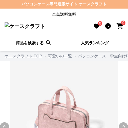
パソコンケース専門通販サイト ケースクラフト
全点送料無料
0
0
商品を検索する
人気ランキング
ケースクラフト TOP
›
可愛いの一覧
›
パソコンケース 学生向け