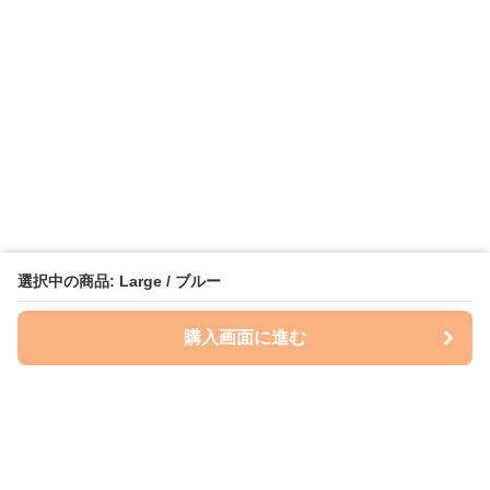
選択中の商品: Large / ブルー
購入画面に進む