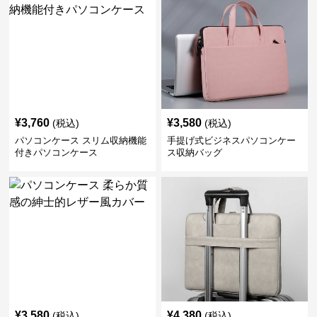
おしゃれ
ビジネス
パソコンケース 人気アイテム
¥
3,760
¥
3,580
(税込)
(税込)
パソコンケース スリム収納機能
手提げ式ビジネスパソコンケー
付きパソコンケース
ス収納バッグ