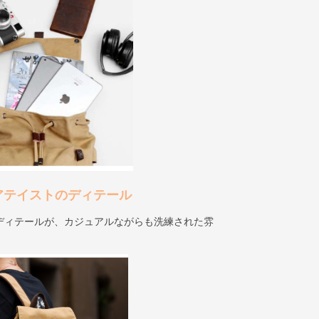
アテイストのディテール
ディテールが、カジュアルながらも洗練された雰