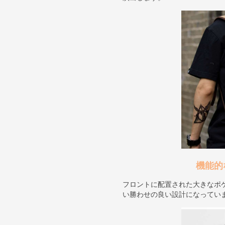
機能的
フロントに配置された大きなポ
い勝わせの良い設計になってい