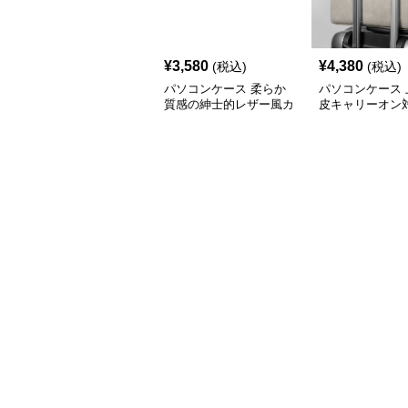
¥
3,580
¥
4,380
(税込)
(税込)
パソコンケース 柔らか
パソコンケース 
質感の紳士的レザー風カ
皮キャリーオン
バー
コンケース