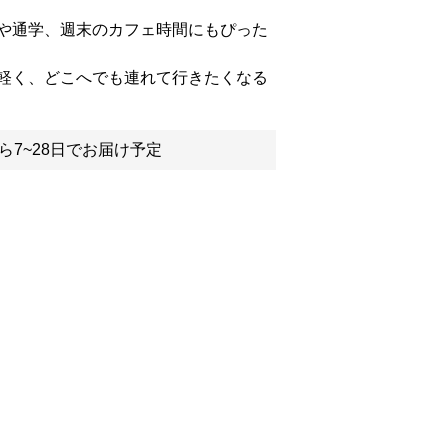
や通学、週末のカフェ時間にもぴった
軽く、どこへでも連れて行きたくなる
ら7~28日でお届け予定