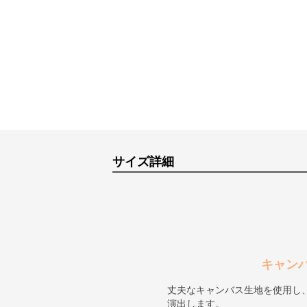
サイズ詳細
キャン
丈夫なキャンバス生地を使用し
演出します。