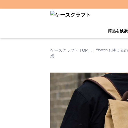
商品を検索
ケースクラフト TOP
›
学生でも使えるの
業