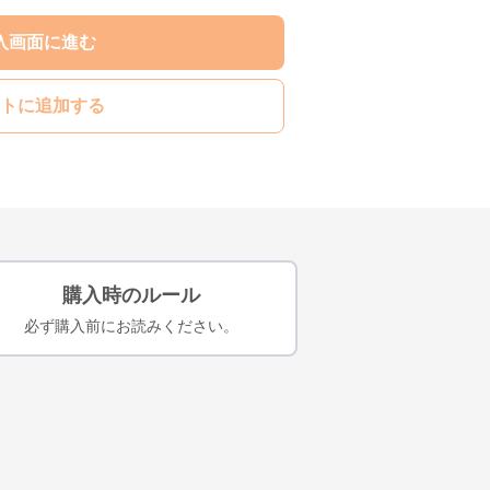
入画面に進む
トに追加する
購入時のルール
必ず購入前にお読みください。