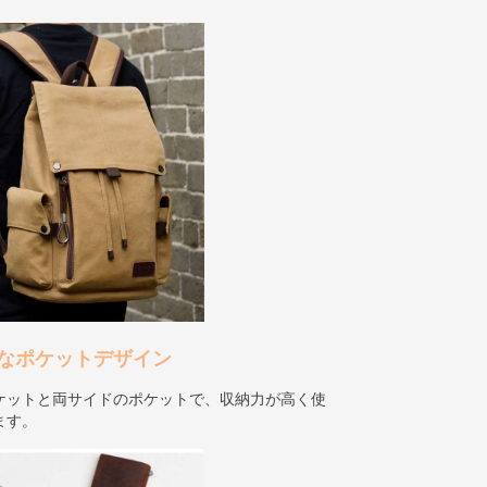
なポケットデザイン
ケットと両サイドのポケットで、収納力が高く使
ます。