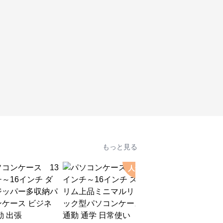
もっと見る
人気