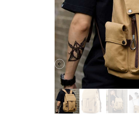
Previous slide