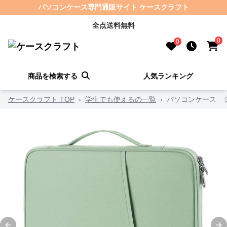
パソコンケース専門通販サイト ケースクラフト
全点送料無料
0
0
商品を検索する
人気ランキング
ケースクラフト TOP
›
学生でも使えるの一覧
›
パソコンケース シ