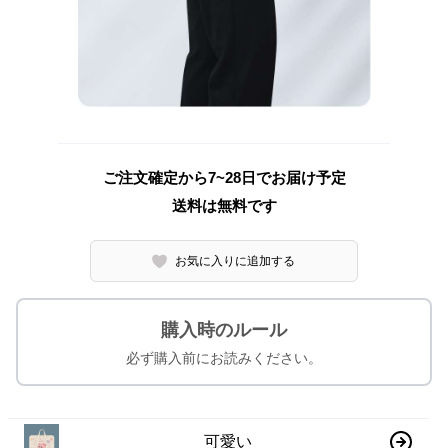
ご注文確定から7~28日でお届け予定
送料は無料です
お気に入りに追加する
購入時のルール
必ず購入前にお読みください。
可愛い