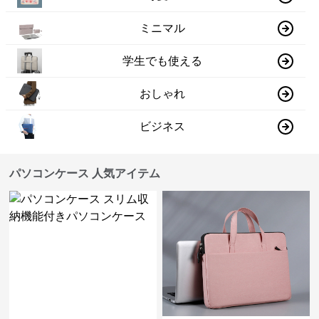
ミニマル
学生でも使える
おしゃれ
ビジネス
パソコンケース 人気アイテム