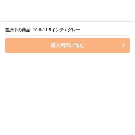
選択中の商品: 10.8-11.5インチ / グレー
購入画面に進む
ケースクラフト
について