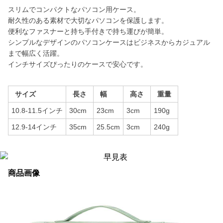
スリムでコンパクトなパソコン用ケース。
耐久性のある素材で大切なパソコンを保護します。
便利なファスナーと持ち手付きで持ち運びが簡単。
シンプルなデザインのパソコンケースはビジネスからカジュアル
まで幅広く活躍。
インチサイズぴったりのケースで安心です。
サイズ
長さ
幅
高さ
重量
10.8-11.5インチ
30cm
23cm
3cm
190g
12.9-14インチ
35cm
25.5cm
3cm
240g
商品画像