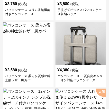
¥
3,760
¥
3,580
(税込)
(税込)
パソコンケース スリム収納機能
手提げ式ビジネスパソコンケー
付きパソコンケース
ス収納バッグ
¥
3,580
¥
4,380
(税込)
(税込)
パソコンケース 柔らか質感の紳
パソコンケース 上質合皮キャリ
士的レザー風カバー
ーオン対応パソコンケース
人気