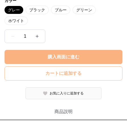
カラー
グレー
ブラック
ブルー
グリーン
ホワイト
1
購入画面に進む
カートに追加する
お気に入りに追加する
商品説明