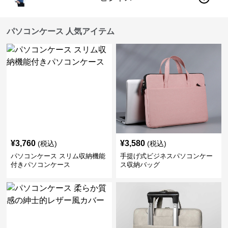
パソコンケース 人気アイテム
¥
3,760
¥
3,580
(税込)
(税込)
パソコンケース スリム収納機能
手提げ式ビジネスパソコンケー
付きパソコンケース
ス収納バッグ