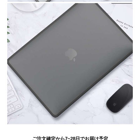
ご注文確定から7~28日でお届け予定