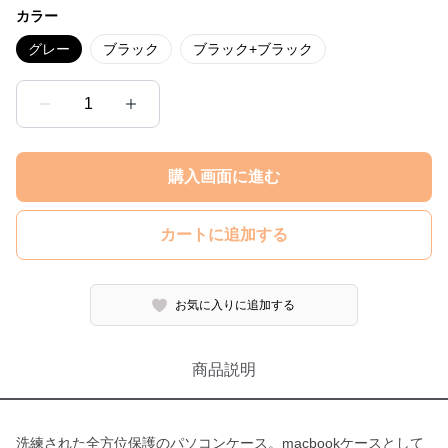
カラー
グレー
ブラック
ブラック+ブラック
1
購入画面に進む
カートに追加する
お気に入りに追加する
商品説明
洗練された全方位保護のパソコンケース。macbookケースとして