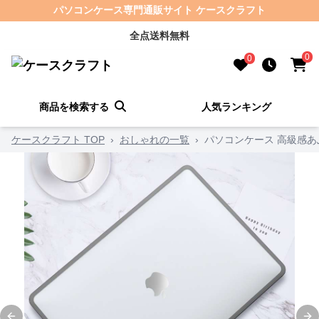
パソコンケース専門通販サイト ケースクラフト
全点送料無料
0
0
商品を検索する
人気ランキング
ケースクラフト TOP
›
おしゃれの一覧
›
パソコンケース 高級感