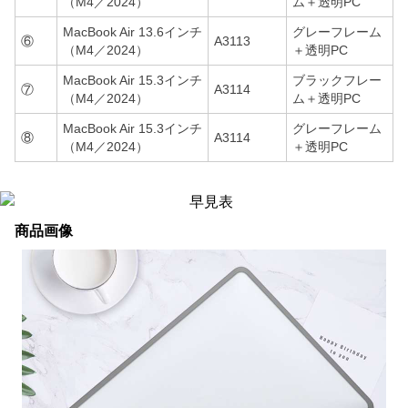
（M4／2024）
ム＋透明PC
MacBook Air 13.6インチ
グレーフレーム
⑥
A3113
（M4／2024）
＋透明PC
MacBook Air 15.3インチ
ブラックフレー
⑦
A3114
（M4／2024）
ム＋透明PC
MacBook Air 15.3インチ
グレーフレーム
⑧
A3114
（M4／2024）
＋透明PC
商品画像