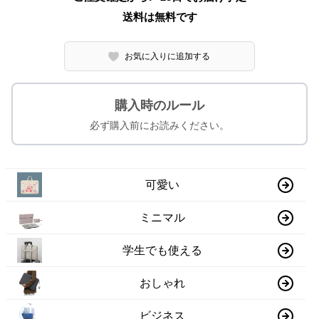
送料は無料です
お気に入りに追加する
購入時のルール
必ず購入前にお読みください。
可愛い
ミニマル
学生でも使える
おしゃれ
ビジネス