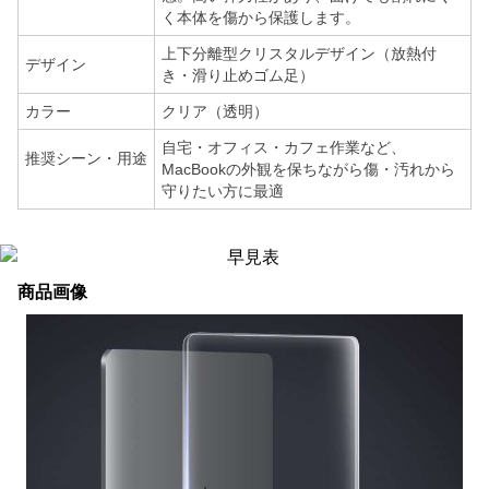
く本体を傷から保護します。
上下分離型クリスタルデザイン（放熱付
デザイン
き・滑り止めゴム足）
カラー
クリア（透明）
自宅・オフィス・カフェ作業など、
推奨シーン・用途
MacBookの外観を保ちながら傷・汚れから
守りたい方に最適
商品画像