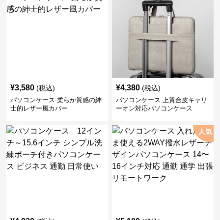
¥
3,580
¥
4,380
(税込)
(税込)
パソコンケース 柔らか質感の紳
パソコンケース 上質合皮キャリ
士的レザー風カバー
ーオン対応パソコンケース
人気