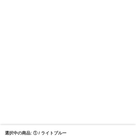
選択中の商品: ① / ライトブルー