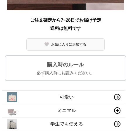
ご注文確定から7~28日でお届け予定
送料は無料です
お気に入りに追加する
購入時のルール
必ず購入前にお読みください。
可愛い
ミニマル
学生でも使える