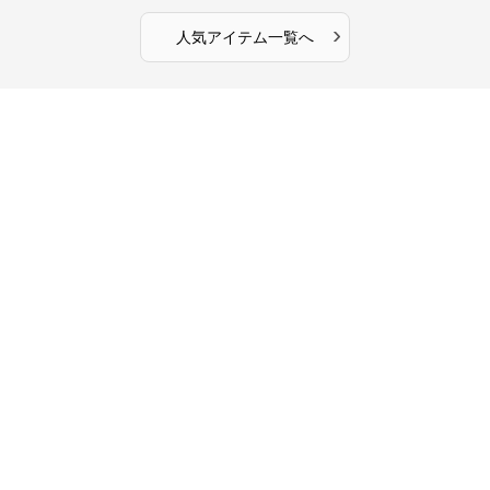
›
人気アイテム一覧へ