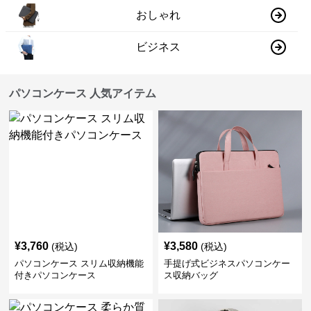
おしゃれ
ビジネス
パソコンケース 人気アイテム
¥
3,760
¥
3,580
(税込)
(税込)
パソコンケース スリム収納機能
手提げ式ビジネスパソコンケー
付きパソコンケース
ス収納バッグ