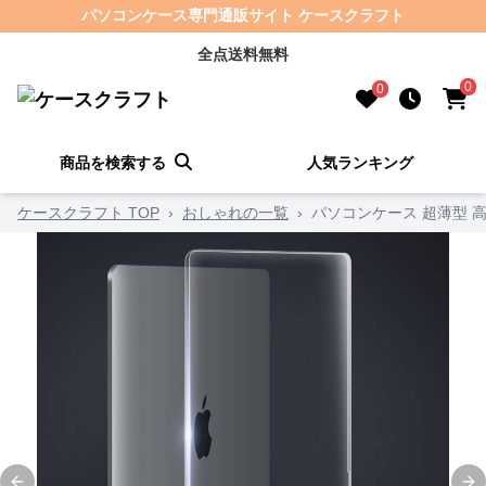
パソコンケース専門通販サイト ケースクラフト
全点送料無料
0
0
商品を検索する
人気ランキング
ケースクラフト TOP
›
おしゃれの一覧
›
パソコンケース 超薄型 