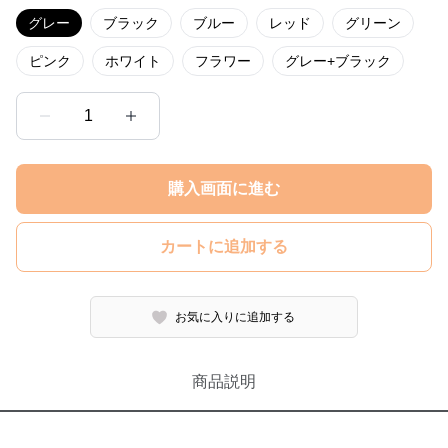
グレー
ブラック
ブルー
レッド
グリーン
ピンク
ホワイト
フラワー
グレー+ブラック
1
購入画面に進む
カートに追加する
お気に入りに追加する
商品説明