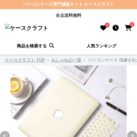
パソコンケース専門通販サイト ケースクラフト
全点送料無料
0
0
商品を検索する
人気ランキング
ケースクラフト TOP
›
おしゃれの一覧
›
パソコンケース 洗練された