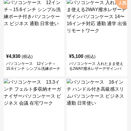
人気
¥
4,930
¥
5,100
(税込)
(税込)
パソコンケース 12インチ～
パソコンケース 入れたまま使え
15.6インチ シンプル洗練ポーチ
る2WAY撥水レザーデザインパ
付きパソコンケース ビジネス 通
ソコンケース 14〜16インチ対応
勤 日常使い
通勤 通学 出張 リモートワーク