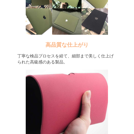
高品質な仕上がり
丁寧な検品プロセスを経て、細部まで美しく仕上げ
られた高級感のある製品。