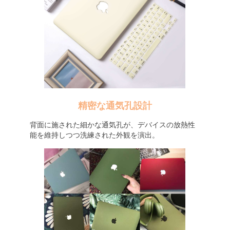
精密な通気孔設計
背面に施された細かな通気孔が、デバイスの放熱性
能を維持しつつ洗練された外観を演出。