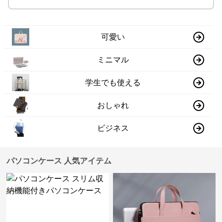
可愛い
ミニマル
学生でも使える
おしゃれ
ビジネス
パソコンケース 人気アイテム