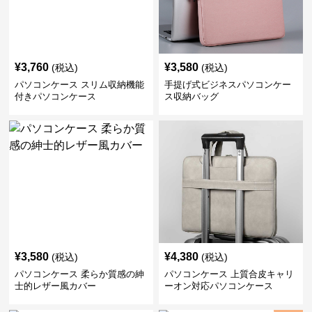
¥
3,760
¥
3,580
(税込)
(税込)
パソコンケース スリム収納機能
手提げ式ビジネスパソコンケー
付きパソコンケース
ス収納バッグ
¥
3,580
¥
4,380
(税込)
(税込)
パソコンケース 柔らか質感の紳
パソコンケース 上質合皮キャリ
士的レザー風カバー
ーオン対応パソコンケース