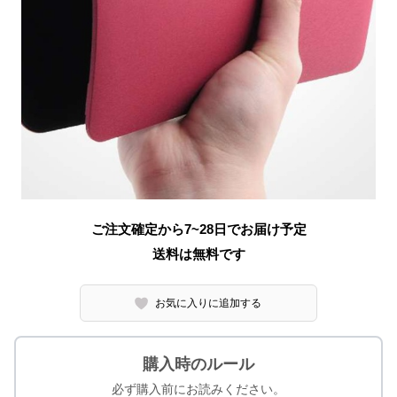
ご注文確定から7~28日でお届け予定
送料は無料です
お気に入りに追加する
購入時のルール
必ず購入前にお読みください。