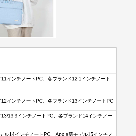
11インチノートPC、各ブランド12.1インチノート
12インチノートPC、各ブランド13インチノートPC
13/13.3インチノートPC、各ブランド14インチノー
新モデル14インチノートPC、Apple新モデル15インチノ