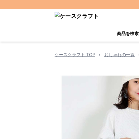
商品を検索
ケースクラフト TOP
›
おしゃれの一覧