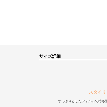
サイズ詳細
スタイリ
すっきりとしたフォルムで持ち