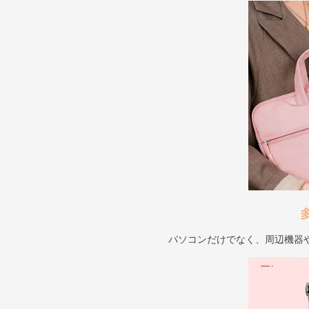
パソコンだけでなく、周辺機器