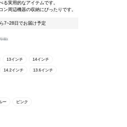
べる実用的なアイテムです。
コン周辺機器の収納にぴったりです。
ら7~28日でお届け予定
割引前)
13インチ
14インチ
14.2インチ
13.6インチ
ルー
ピンク