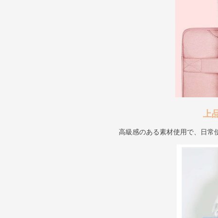
上
高級感のある素材使用で、日常