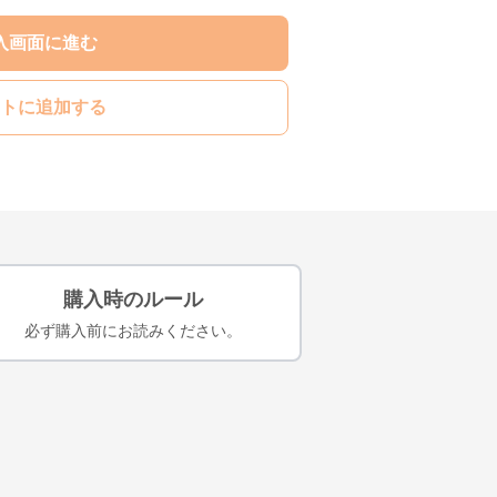
入画面に進む
トに追加する
購入時のルール
必ず購入前にお読みください。