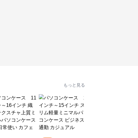
もっと見る