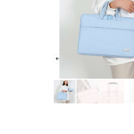
Previous slide