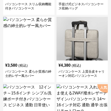
パソコンケース スリム収納機能
手提げ式ビジネスパソコンケー
付きパソコンケース
ス収納バッグ
¥
3,580
¥
4,380
(税込)
(税込)
パソコンケース 柔らか質感の紳
パソコンケース 上質合皮キャリ
士的レザー風カバー
ーオン対応パソコンケース
人気