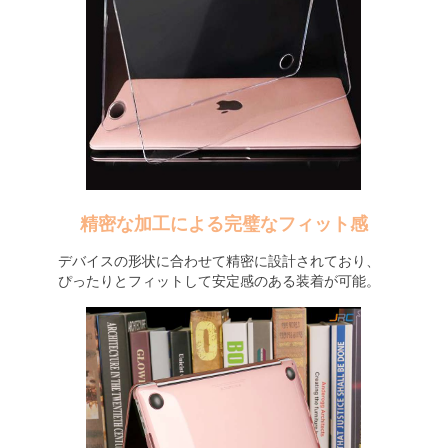
精密な加工による完璧なフィット感
デバイスの形状に合わせて精密に設計されており、
ぴったりとフィットして安定感のある装着が可能。