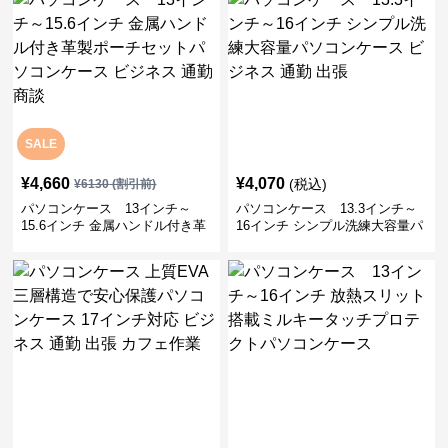
SALE
¥
4,660
¥
4,070
(税込)
¥
6130
(割引前)
パソコンケース 13インチ～
パソコンケース 13.3インチ～
15.6インチ 金属ハンドル付き革
16インチ シンプル洗練大容量パ
製ポーチセットパソコンケース
ソコンケース ビジネス 通勤 出
ビジネス 通勤 商談
張