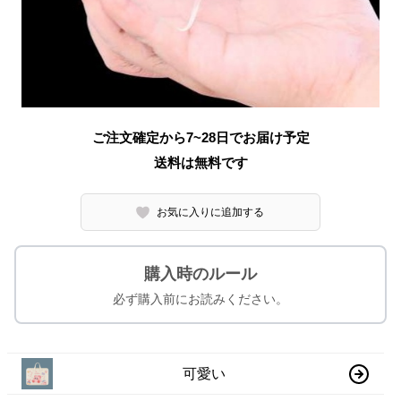
ご注文確定から7~28日でお届け予定
送料は無料です
お気に入りに追加する
購入時のルール
必ず購入前にお読みください。
可愛い