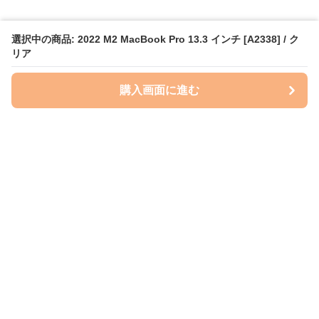
選択中の商品: 2022 M2 MacBook Pro 13.3 インチ [A2338] / ク
リア
購入画面に進む
ケースクラフト
について