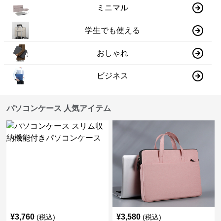
ミニマル
学生でも使える
おしゃれ
ビジネス
パソコンケース 人気アイテム
¥
3,760
¥
3,580
(税込)
(税込)