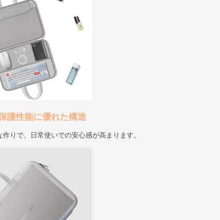
保護性能に優れた構造
な作りで、日常使いでの安心感が高まります。