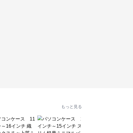
もっと見る