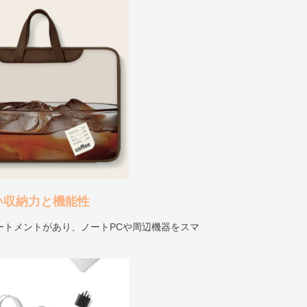
い収納力と機能性
ートメントがあり、ノートPCや周辺機器をスマ