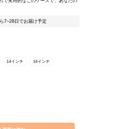
れで実用的なこのケースで、あなたの
ら7~28日でお届け予定
14インチ
16インチ