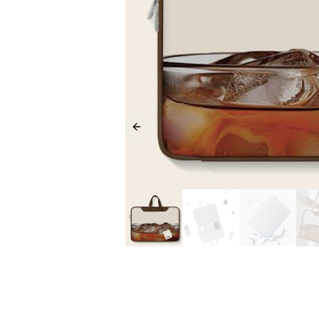
Previous slide