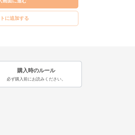
入画面に進む
トに追加する
購入時のルール
必ず購入前にお読みください。