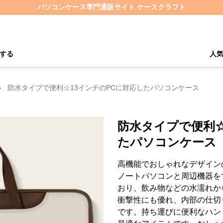
パソコンケース専門通販サイト ケースクラフト
する
人
›
防水タイプで便利☆13インチのPCに対応したパソコンケース
防水タイプで便利☆
たパソコンケース
高機能でおしゃれなデザイン
ノートパソコンと周辺機器を
おり、飲み物などの水濡れか
衝撃性にも優れ、内部の仕切
です。持ち運びに便利なハン