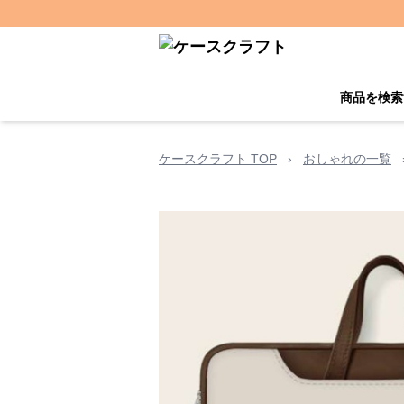
商品を検索
ケースクラフト TOP
›
おしゃれの一覧