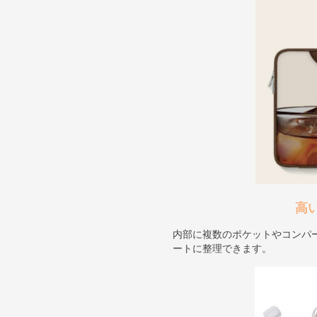
高
内部に複数のポケットやコンパ
ートに整理できます。