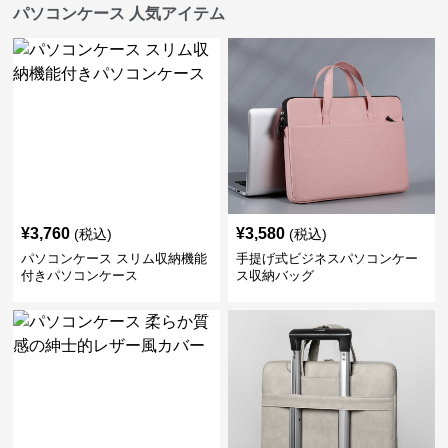
パソコンケース 人気アイテム
¥
3,760
¥
3,580
(税込)
(税込)
パソコンケース スリム収納機能
手提げ式ビジネスパソコンケー
付きパソコンケース
ス収納バッグ