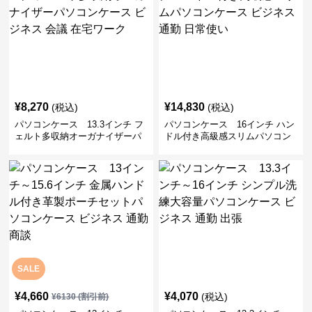
¥
8,270
¥
14,830
(税込)
(税込)
パソコンケース 13.3インチ フ
パソコンケース 16インチ ハン
ェルト多収納オーガナイザーパ
ドル付き高級感スリムパソコン
ソコンケース ビジネス 会議 在
ケース ビジネス 通勤 日常使い
宅ワーク
SALE
¥
4,660
¥
4,070
(税込)
¥
6130
(割引前)