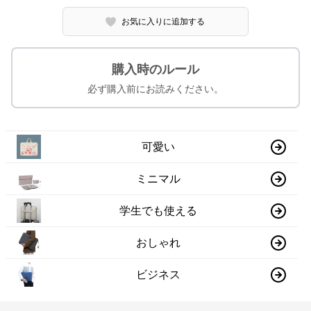
お気に入りに追加する
購入時のルール
必ず購入前にお読みください。
可愛い
ミニマル
学生でも使える
おしゃれ
ビジネス