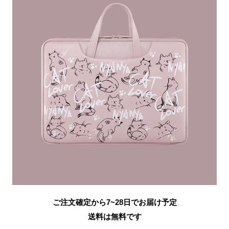
ご注文確定から7~28日でお届け予定
送料は無料です