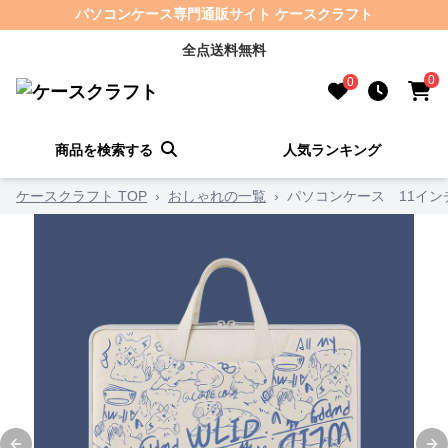
パソコンケース専門通販サイト ケースクラフト
全点送料無料
0
0
商品を検索する
人気ランキング
ケースクラフト TOP
›
おしゃれの一覧
›
パソコンケース 11イン