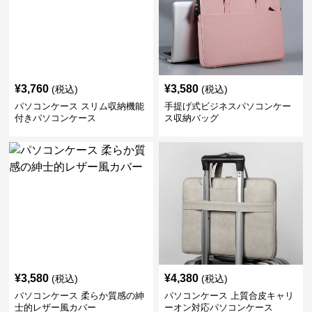
¥
3,760
¥
3,580
(税込)
(税込)
パソコンケース スリム収納機能
手提げ式ビジネスパソコンケー
付きパソコンケース
ス収納バッグ
¥
3,580
¥
4,380
(税込)
(税込)
パソコンケース 柔らか質感の紳
パソコンケース 上質合皮キャリ
士的レザー風カバー
ーオン対応パソコンケース