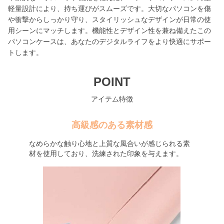
軽量設計により、持ち運びがスムーズです。大切なパソコンを傷
や衝撃からしっかり守り、スタイリッシュなデザインが日常の使
用シーンにマッチします。機能性とデザイン性を兼ね備えたこの
パソコンケースは、あなたのデジタルライフをより快適にサポー
トします。
POINT
アイテム特徴
高級感のある素材感
なめらかな触り心地と上質な風合いが感じられる素
材を使用しており、洗練された印象を与えます。