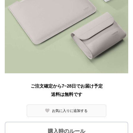
ご注文確定から7~28日でお届け予定
送料は無料です
お気に入りに追加する
購入時のルール