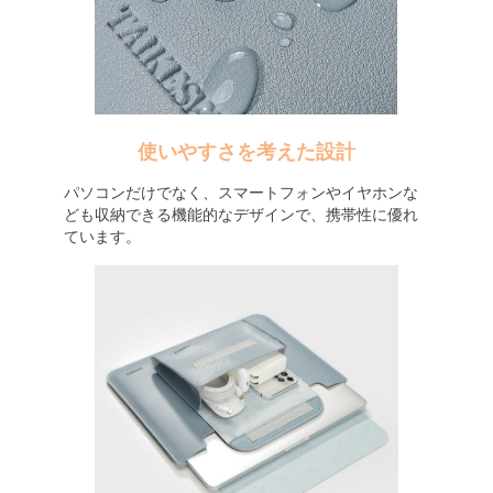
使いやすさを考えた設計
パソコンだけでなく、スマートフォンやイヤホンな
ども収納できる機能的なデザインで、携帯性に優れ
ています。