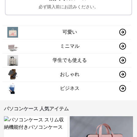
必ず購入前にお読みください。
可愛い
ミニマル
学生でも使える
おしゃれ
ビジネス
パソコンケース 人気アイテム