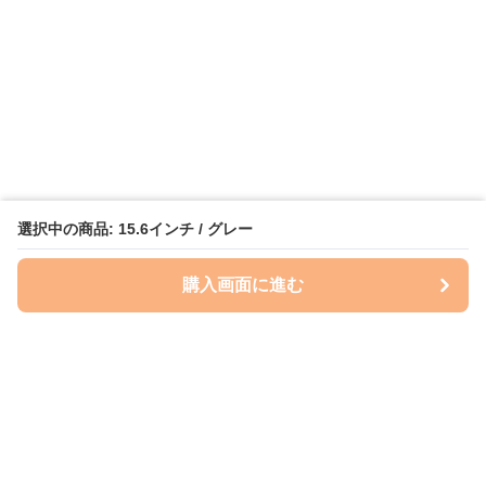
選択中の商品: 15.6インチ / グレー
購入画面に進む