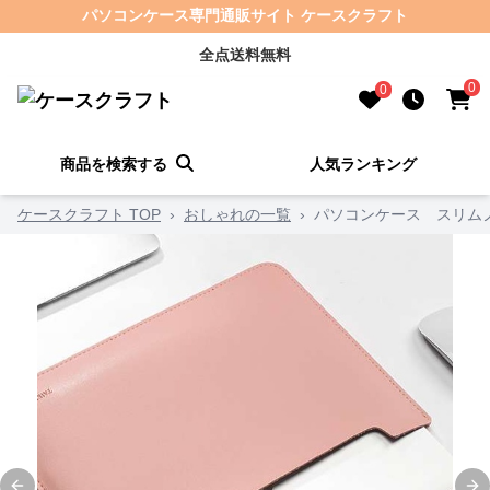
パソコンケース専門通販サイト ケースクラフト
全点送料無料
0
0
商品を検索する
人気ランキング
ケースクラフト TOP
›
おしゃれの一覧
›
パソコンケース スリム