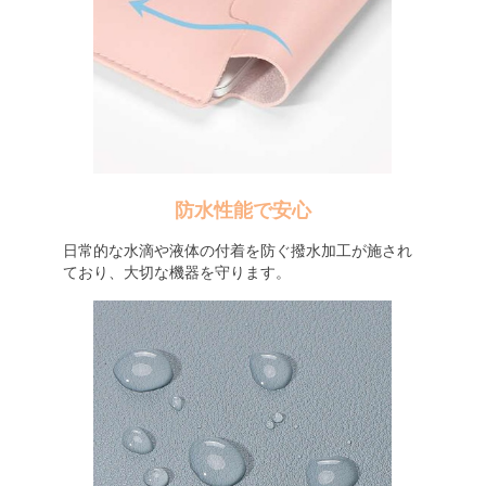
防水性能で安心
日常的な水滴や液体の付着を防ぐ撥水加工が施され
ており、大切な機器を守ります。