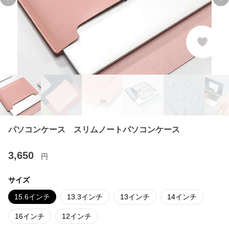
Previous slide
Ne
パソコンケース スリムノートパソコンケース
3,650
円
サイズ
15.6インチ
13.3インチ
13インチ
14インチ
16インチ
12インチ