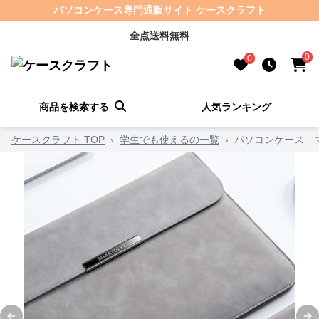
パソコンケース専門通販サイト ケースクラフト
全点送料無料
0
0
商品を検索する
人気ランキング
ケースクラフト TOP
›
学生でも使えるの一覧
›
パソコンケース 