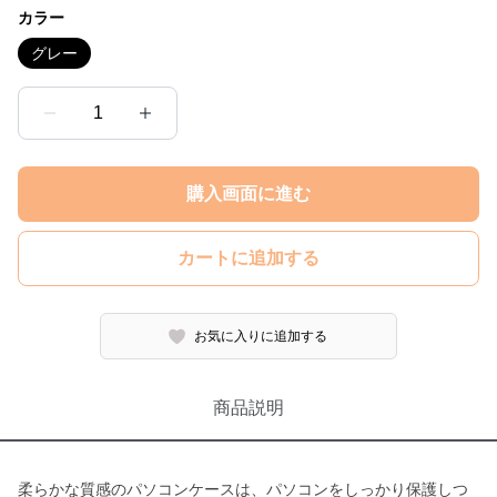
カラー
グレー
1
購入画面に進む
カートに追加する
お気に入りに追加する
商品説明
柔らかな質感のパソコンケースは、パソコンをしっかり保護しつ