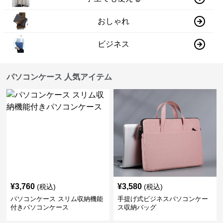
おしゃれ
ビジネス
パソコンケース 人気アイテム
¥
3,760
¥
3,580
(税込)
(税込)
パソコンケース スリム収納機能
手提げ式ビジネスパソコンケー
付きパソコンケース
ス収納バッグ