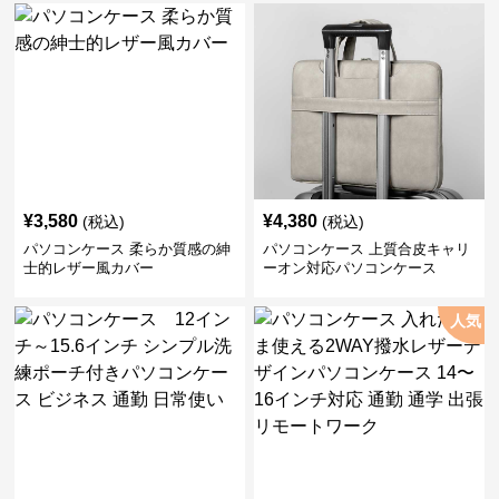
¥
3,580
¥
4,380
(税込)
(税込)
パソコンケース 柔らか質感の紳
パソコンケース 上質合皮キャリ
士的レザー風カバー
ーオン対応パソコンケース
人気