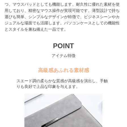
つ、マウスパッドとしても機能します。耐久性に優れた素材を使
用しており、精密なマウス操作が実現可能です。薄型設計で持ち
運びも簡単、シンプルなデザインが特徴で、ビジネスシーンやカ
ジュアルな場面でも活躍します。パソコンケースとしての機能性
とスタイルを兼ね備えた一品です。
POINT
アイテム特徴
高級感あふれる素材感
スエード調の柔らかな質感が高級感を演出し、手触
りも良好で上品な印象を与えます。