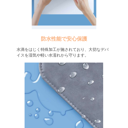
防水性能で安心保護
水滴をはじく特殊加工が施されており、大切なデバ
イスを湿気や軽い水濡れから守ります。