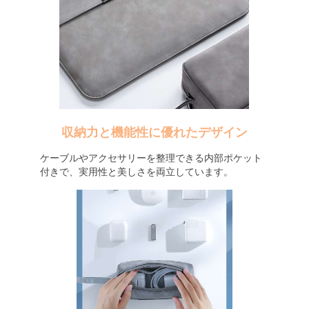
収納力と機能性に優れたデザイン
ケーブルやアクセサリーを整理できる内部ポケット
付きで、実用性と美しさを両立しています。