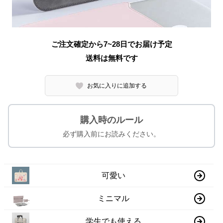
ご注文確定から7~28日でお届け予定
送料は無料です
お気に入りに追加する
購入時のルール
必ず購入前にお読みください。
可愛い
ミニマル
学生でも使える