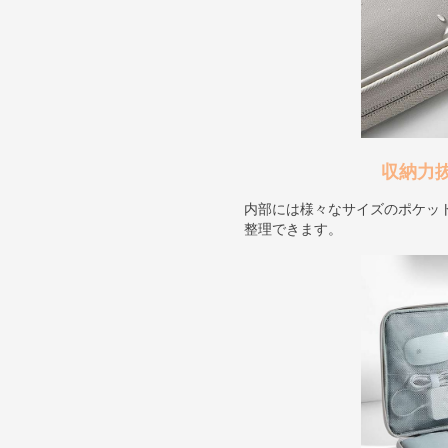
収納力
内部には様々なサイズのポケッ
整理できます。