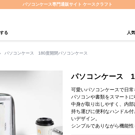
パソコンケース専門通販サイト ケースクラフト
する
人
›
パソコンケース 180度開閉パソコンケース
パソコンケース 1
可愛いパソコンケースで日常
パソコンや書類をスマートに
中身が取り出しやすく、内部
持ち運びに便利なハンドル付
いデザイン。
シンプルでありながら機能性