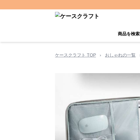
商品を検索
ケースクラフト TOP
›
おしゃれの一覧