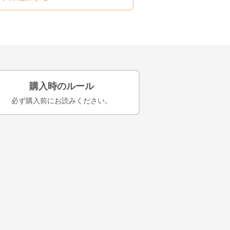
購入時のルール
必ず購入前にお読みください。