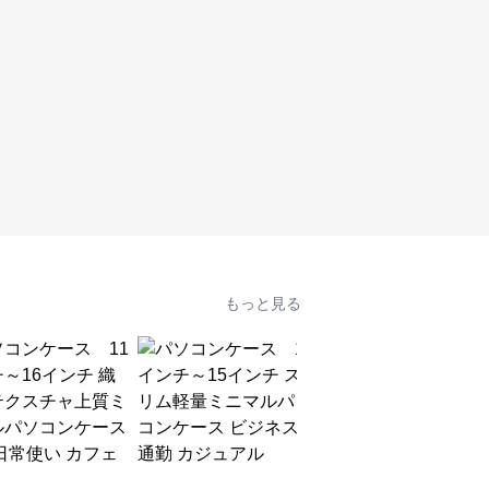
もっと見る