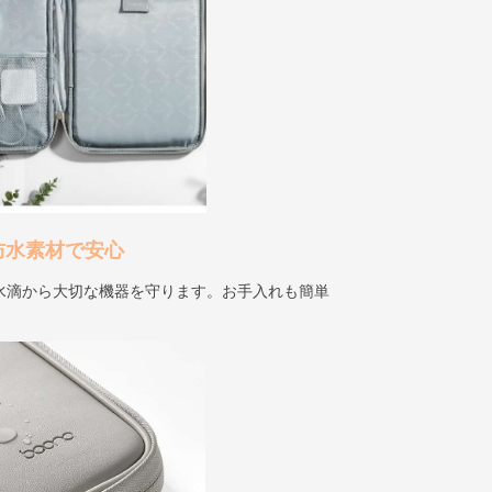
防水素材で安心
水滴から大切な機器を守ります。お手入れも簡単