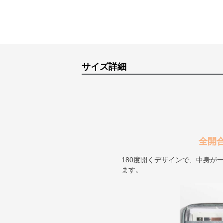
サイズ詳細
全開
180度開くデザインで、中身が
ます。