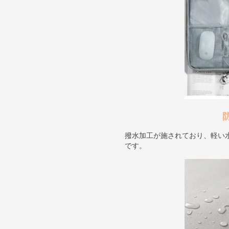
撥水加工が施されており、軽い
です。