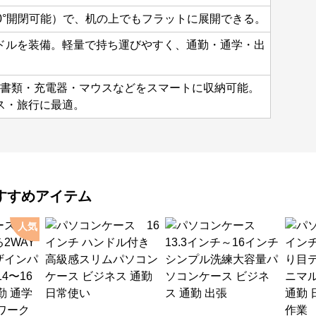
0°開閉可能）で、机の上でもフラットに展開できる。
ドルを装備。軽量で持ち運びやすく、通勤・通学・出
d・書類・充電器・マウスなどをスマートに収納可能。
ス・旅行に最適。
すすめアイテム
人気