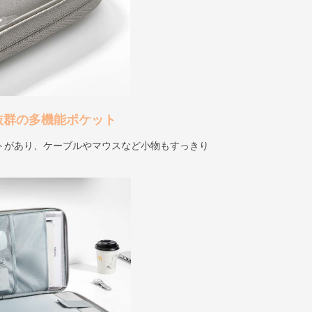
抜群の多機能ポケット
トがあり、ケーブルやマウスなど小物もすっきり