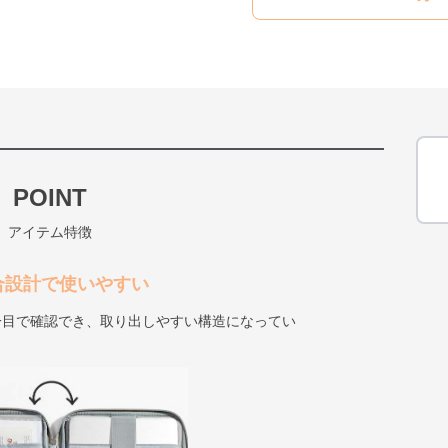
POINT
アイテム特徴
合設計で使いやすい
一目で確認でき、取り出しやすい構造になってい