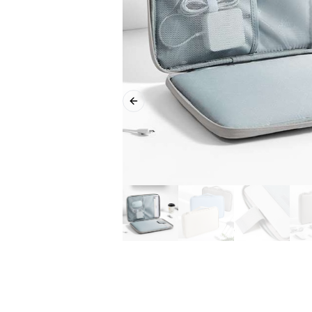
Previous slide