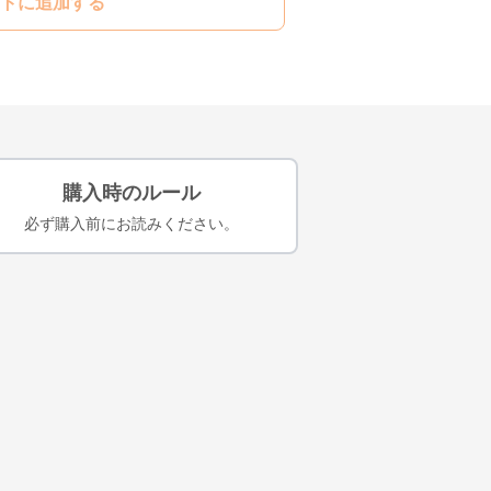
トに追加する
購入時のルール
必ず購入前にお読みください。