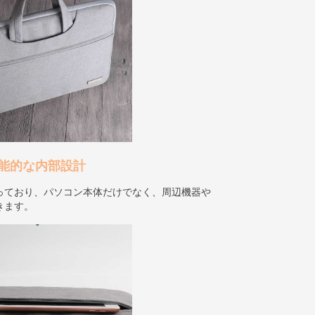
能的な内部設計
っており、パソコン本体だけでなく、周辺機器や
きます。