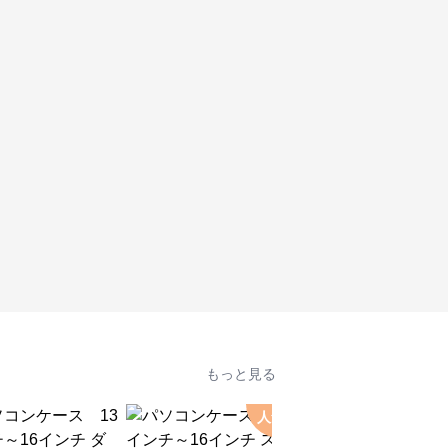
もっと見る
人気