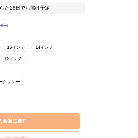
ら7~28日でお届け予定
割引前)
15インチ
14インチ
12インチ
ークグレー
入画面に進む