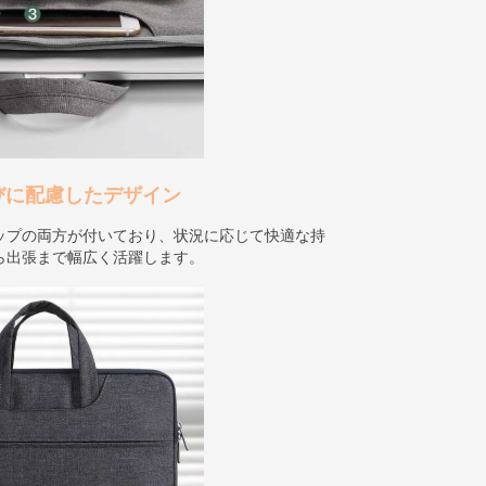
びに配慮したデザイン
ップの両方が付いており、状況に応じて快適な持
ら出張まで幅広く活躍します。