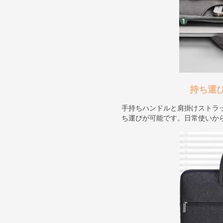
持ち運
手持ちハンドルと肩掛けストラ
ち運びが可能です。日常使いか