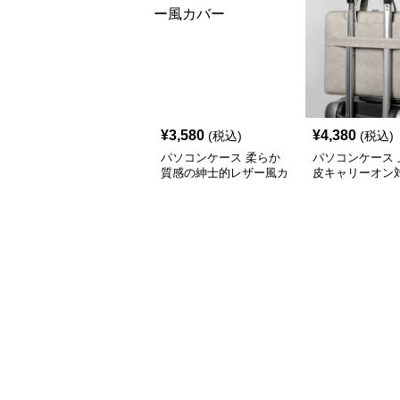
¥
3,580
¥
4,380
(税込)
(税込)
パソコンケース 柔らか
パソコンケース 
質感の紳士的レザー風カ
皮キャリーオン
バー
コンケース