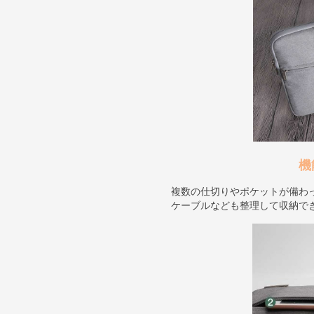
機
複数の仕切りやポケットが備わ
ケーブルなども整理して収納で