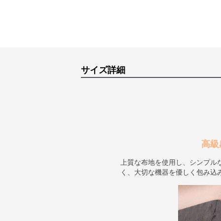
サイズ詳細
高級
上質な布地を使用し、シンプル
く、大切な機器を優しく包み込