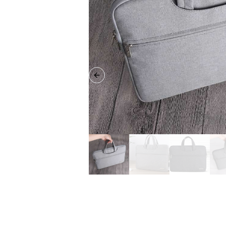
Previous slide