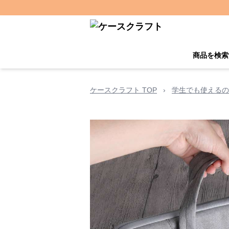
商品を検索
ケースクラフト TOP
›
学生でも使えるの