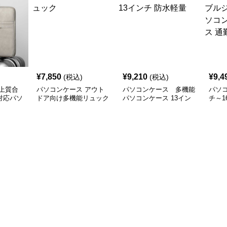
¥
7,850
¥
9,210
¥
9,4
(税込)
(税込)
上質合
パソコンケース アウト
パソコンケース 多機能
パソコ
対応パソ
ドア向け多機能リュック
パソコンケース 13イン
チ～1
チ 防水軽量
ッパ
ース 