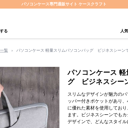
パソコンケース専門通販サイト ケースクラフト
する
人
一覧
›
パソコンケース 軽量スリムパソコンバッグ ビジネスシーン
パソコンケース 
グ ビジネスシー
スリムなデザインが魅力のパ
ッパー付きポケットがあり、
に優れた素材を使用しており
ます。ビジネスシーンでもカ
デザインで、どんなスタイル