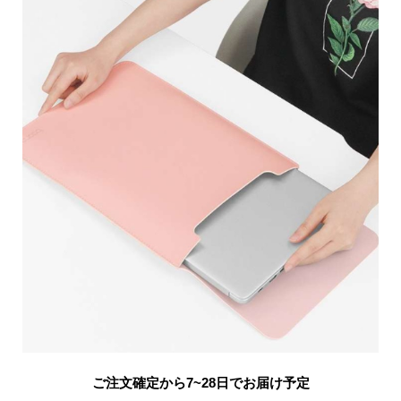
ご注文確定から7~28日でお届け予定