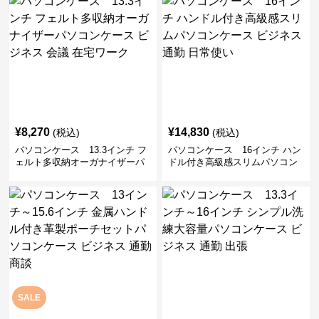
¥
8,270
¥
14,830
(税込)
(税込)
パソコンケース 13.3インチ フ
パソコンケース 16インチ ハン
ェルト多収納オーガナイザーパ
ドル付き高級感スリムパソコン
ソコンケース ビジネス 会議 在
ケース ビジネス 通勤 日常使い
宅ワーク
SALE