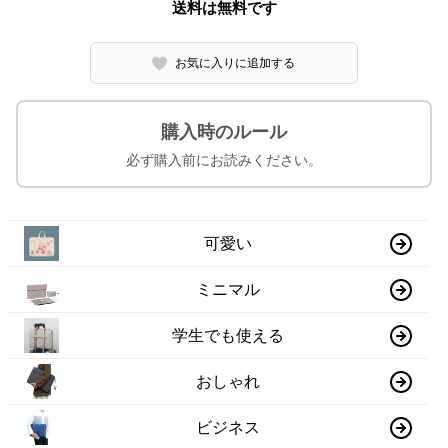
送料は無料です
お気に入りに追加する
購入時のルール
必ず購入前にお読みください。
可愛い
ミニマル
学生でも使える
おしゃれ
ビジネス