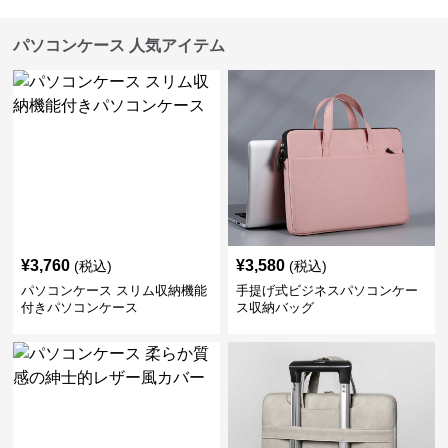
パソコンケース 人気アイテム
¥
3,760
¥
3,580
(税込)
(税込)
パソコンケース スリム収納機能
手提げ式ビジネスパソコンケー
付きパソコンケース
ス収納バッグ