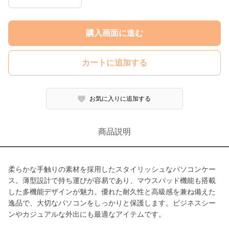
購入画面に進む
カートに追加する
お気に入りに追加する
商品説明
柔らかな手触りの素材を採用したスタイリッシュなパソコンケー
ス。薄型設計で持ち運びが容易であり、マウスパッド機能も搭載
した多機能デザインが魅力。優れた耐久性と高級感を兼ね備えた
逸品で、大切なパソコンをしっかりと保護します。ビジネスシー
ンやカジュアルな外出にも最適なアイテムです。