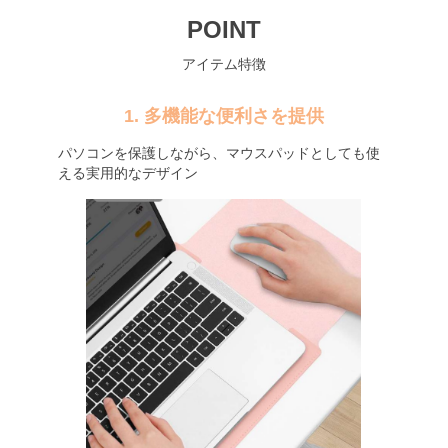
POINT
アイテム特徴
1. 多機能な便利さを提供
パソコンを保護しながら、マウスパッドとしても使
える実用的なデザイン