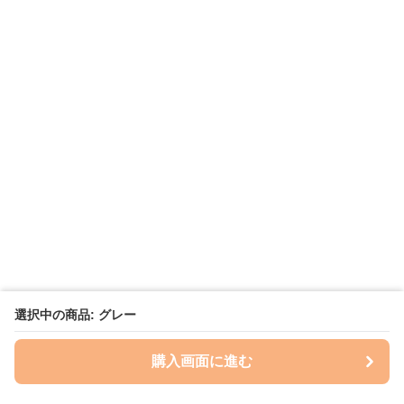
選択中の商品: グレー
購入画面に進む