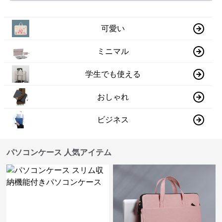
可愛い
ミニマル
学生でも使える
おしゃれ
ビジネス
パソコンケース 人気アイテム