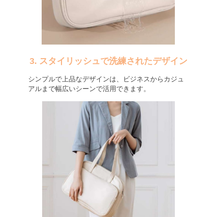
3. スタイリッシュで洗練されたデザイン
シンプルで上品なデザインは、ビジネスからカジュ
アルまで幅広いシーンで活用できます。