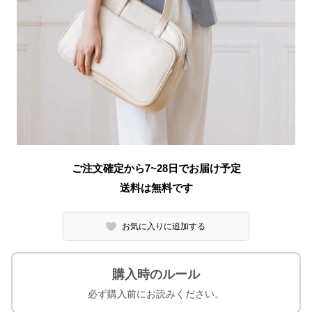
ご注文確定から7~28日でお届け予定
送料は無料です
お気に入りに追加する
購入時のルール
必ず購入前にお読みください。