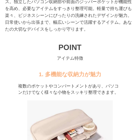
ス。独立したパソコン収納部や前面のジッパーポケットが機能性
を高め、必要なアイテムをすっきり整理可能。軽量で持ち運びも
楽々、ビジネスシーンにぴったりの洗練されたデザインが魅力。
日常使いから出張まで、幅広いシーンで活躍するアイテム。あな
たの大切なデバイスをしっかり守ります。
POINT
アイテム特徴
1. 多機能な収納力が魅力
複数のポケットやコンパートメントがあり、パソコ
ンだけでなく様々な小物をスッキリ整理できます。