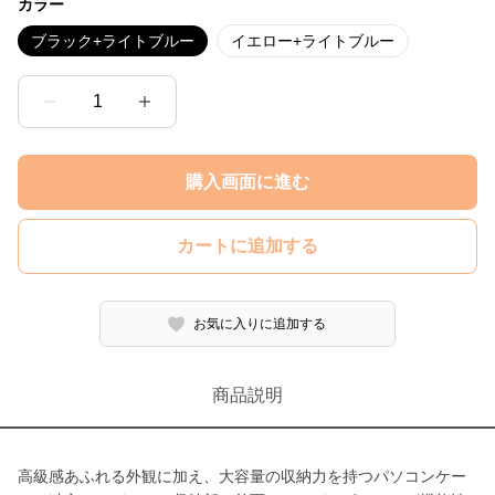
カラー
ブラック+ライトブルー
イエロー+ライトブルー
1
購入画面に進む
カートに追加する
お気に入りに追加する
商品説明
高級感あふれる外観に加え、大容量の収納力を持つパソコンケー