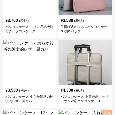
¥
3,760
¥
3,580
(税込)
(税込)
パソコンケース スリム収納機能
手提げ式ビジネスパソコンケー
付きパソコンケース
ス収納バッグ
¥
3,580
¥
4,380
(税込)
(税込)
パソコンケース 柔らか質感の紳
パソコンケース 上質合皮キャリ
士的レザー風カバー
ーオン対応パソコンケース
人気