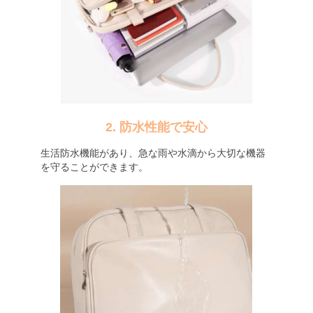
2. 防水性能で安心
生活防水機能があり、急な雨や水滴から大切な機器
を守ることができます。