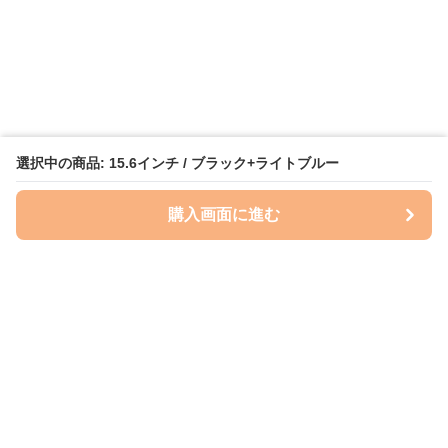
選択中の商品: 15.6インチ / ブラック+ライトブルー
購入画面に進む