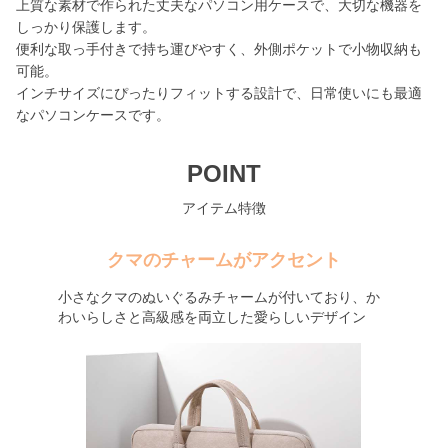
上質な素材で作られた丈夫なパソコン用ケースで、大切な機器を
しっかり保護します。
便利な取っ手付きで持ち運びやすく、外側ポケットで小物収納も
可能。
インチサイズにぴったりフィットする設計で、日常使いにも最適
なパソコンケースです。
POINT
アイテム特徴
クマのチャームがアクセント
小さなクマのぬいぐるみチャームが付いており、か
わいらしさと高級感を両立した愛らしいデザイン