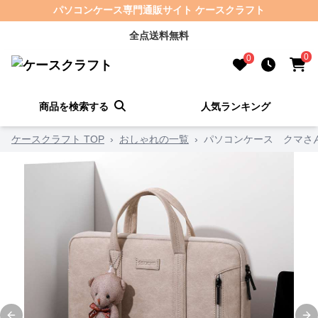
パソコンケース専門通販サイト ケースクラフト
全点送料無料
0
0
商品を検索する
人気ランキング
ケースクラフト TOP
›
おしゃれの一覧
›
パソコンケース クマさ