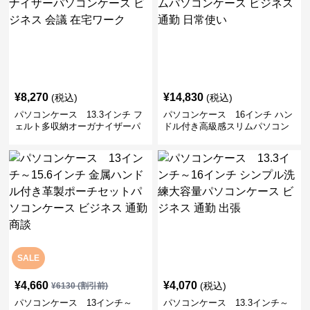
¥
8,270
¥
14,830
(税込)
(税込)
パソコンケース 13.3インチ フ
パソコンケース 16インチ ハン
ェルト多収納オーガナイザーパ
ドル付き高級感スリムパソコン
ソコンケース ビジネス 会議 在
ケース ビジネス 通勤 日常使い
宅ワーク
SALE
¥
4,660
¥
4,070
(税込)
¥
6130
(割引前)
パソコンケース 13インチ～
パソコンケース 13.3インチ～