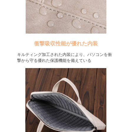
衝撃吸収性能が優れた内装
キルティング加工された内装により、パソコンを衝
撃から守る優れた保護機能を備えている