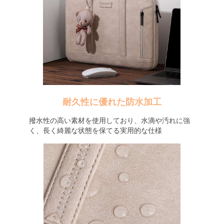
耐久性に優れた防水加工
撥水性の高い素材を使用しており、水滴や汚れに強
く、長く綺麗な状態を保てる実用的な仕様