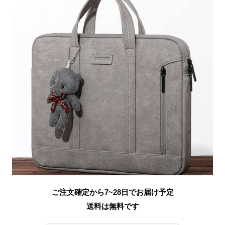
ご注文確定から7~28日でお届け予定
送料は無料です