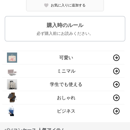
お気に入りに追加する
購入時のルール
必ず購入前にお読みください。
可愛い
ミニマル
学生でも使える
おしゃれ
ビジネス