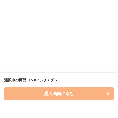
選択中の商品: 15.6インチ / グレー
購入画面に進む