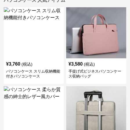
パソコンケース 人気アイテム
¥
3,760
¥
3,580
(税込)
(税込)
パソコンケース スリム収納機能
手提げ式ビジネスパソコンケー
付きパソコンケース
ス収納バッグ