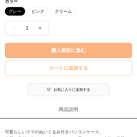
カラー
グレー
ピンク
クリーム
1
購入画面に進む
カートに追加する
お気に入りに追加する
商品説明
可愛らしいクマのぬいぐるみ付きパソコンケース。