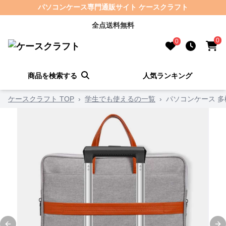
パソコンケース専門通販サイト ケースクラフト
全点送料無料
0
0
商品を検索する
人気ランキング
ケースクラフト TOP
›
学生でも使えるの一覧
›
パソコンケース 