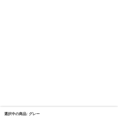
選択中の商品: グレー