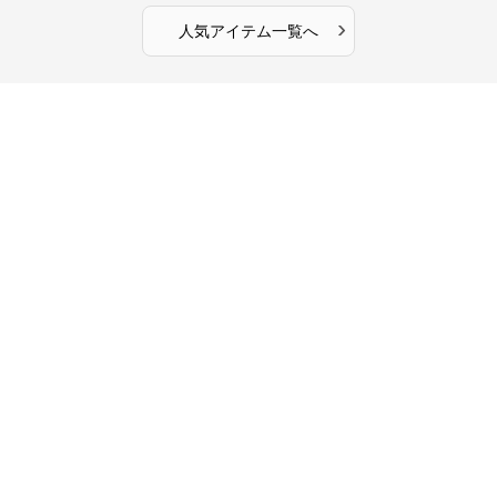
›
人気アイテム一覧へ