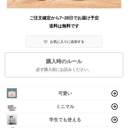
ご注文確定から7~28日でお届け予定
送料は無料です
お気に入りに追加する
購入時のルール
必ず購入前にお読みください。
可愛い
ミニマル
学生でも使える