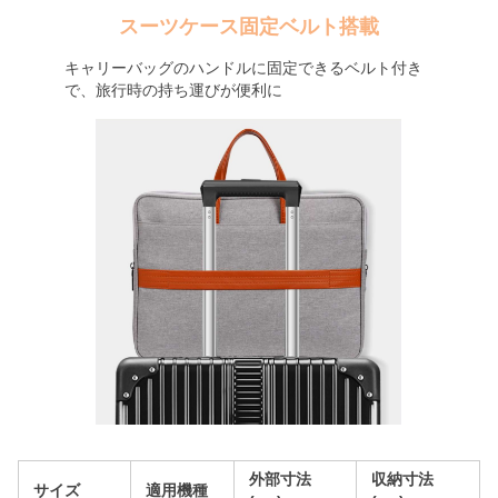
スーツケース固定ベルト搭載
キャリーバッグのハンドルに固定できるベルト付き
で、旅行時の持ち運びが便利に
外部寸法
収納寸法
サイズ
適用機種