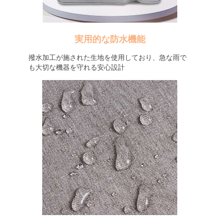
実用的な防水機能
撥水加工が施された生地を使用しており、急な雨で
も大切な機器を守れる安心設計