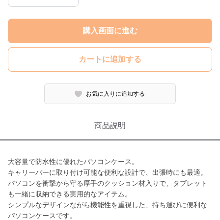
購入画面に進む
カートに追加する
お気に入りに追加する
商品説明
大容量で防水性に優れたパソコンケース。
キャリーバーに取り付け可能な便利な設計で、出張時にも最適。
パソコンを衝撃から守る厚手のクッション材入りで、タブレット
も一緒に収納できる実用的なアイテム。
シンプルなデザインながら機能性を重視した、持ち運びに便利な
パソコンケースです。