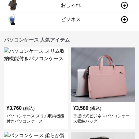
おしゃれ
ビジネス
パソコンケース 人気アイテム
¥
3,760
¥
3,580
(税込)
(税込)
パソコンケース スリム収納機能
手提げ式ビジネスパソコンケー
付きパソコンケース
ス収納バッグ