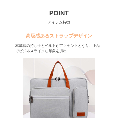
POINT
アイテム特徴
高級感あるストラップデザイン
本革調の持ち手とベルトがアクセントとなり、上品
でビジネスライクな印象を演出