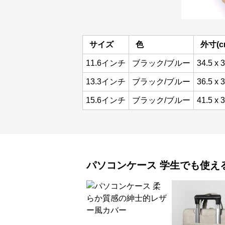
サイズ
色
外寸(c
11.6インチ
ブラック/ブルー
34.5 x 3
13.3インチ
ブラック/ブルー
36.5 x 3
15.6インチ
ブラック/ブルー
41.5 x 3
パソコンケース
学生でも使え