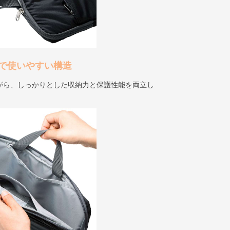
で使いやすい構造
がら、しっかりとした収納力と保護性能を両立し