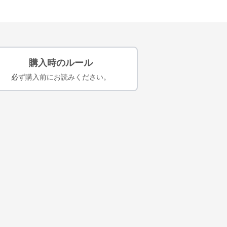
購入時のルール
必ず購入前にお読みください。