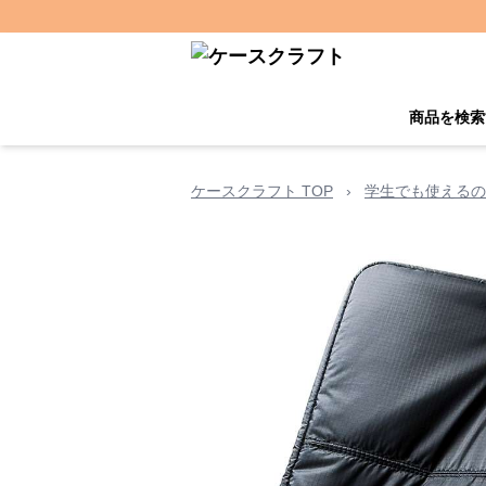
商品を検索
ケースクラフト TOP
›
学生でも使えるの