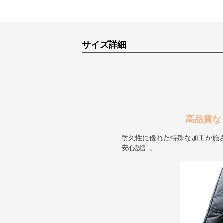
サイズ詳細
高品質な
耐久性に優れた特殊な加工が施
安心設計。