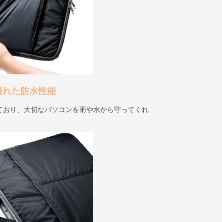
優れた防水性能
ており、大切なパソコンを雨や水から守ってくれ