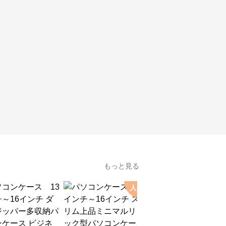
もっと見る
人気