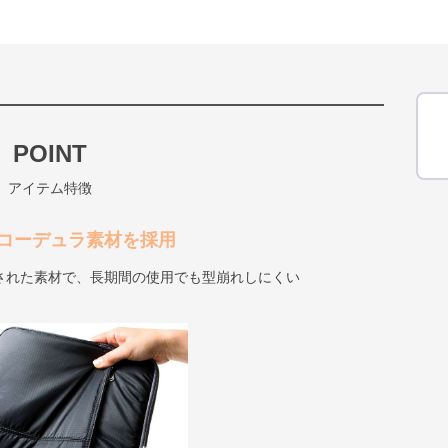
POINT
アイテム特徴
コーデュラ素材を採用
された素材で、長期間の使用でも型崩れしにくい