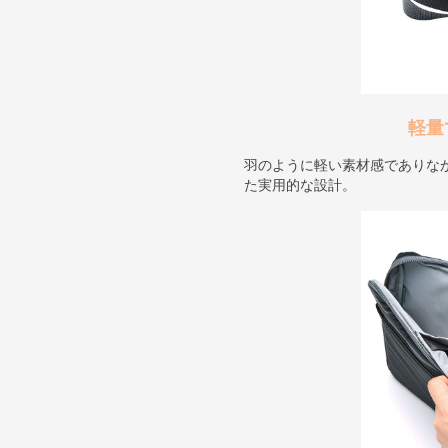
軽量
羽のように軽い素材感でありな
た実用的な設計。