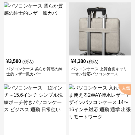
¥
3,580
¥
4,380
(税込)
(税込)
パソコンケース 柔らか質感の紳
パソコンケース 上質合皮キャリ
士的レザー風カバー
ーオン対応パソコンケース
人気