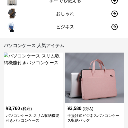
学生でも使える
おしゃれ
ビジネス
パソコンケース 人気アイテム
¥
3,760
¥
3,580
(税込)
(税込)
パソコンケース スリム収納機能
手提げ式ビジネスパソコンケー
付きパソコンケース
ス収納バッグ