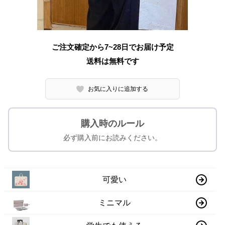
ご注文確定から7~28日でお届け予定
送料は無料です
お気に入りに追加する
購入時のルール
必ず購入前にお読みください。
可愛い
ミニマル