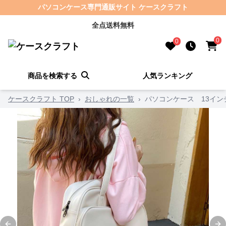
パソコンケース専門通販サイト ケースクラフト
全点送料無料
0
0
商品を検索する
人気ランキング
ケースクラフト TOP
›
おしゃれの一覧
›
パソコンケース 13イン