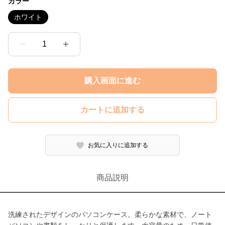
カラー
ホワイト
1
購入画面に進む
カートに追加する
お気に入りに追加する
商品説明
洗練されたデザインのパソコンケース。柔らかな素材で、ノート