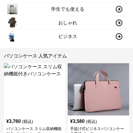
学生でも使える
おしゃれ
ビジネス
パソコンケース 人気アイテム
¥
3,760
¥
3,580
(税込)
(税込)
パソコンケース スリム収納機能
手提げ式ビジネスパソコンケー