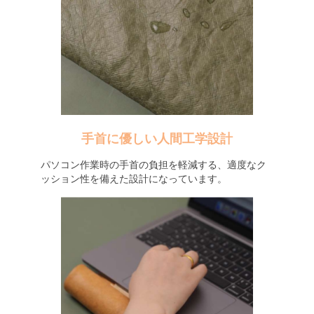
手首に優しい人間工学設計
パソコン作業時の手首の負担を軽減する、適度なク
ッション性を備えた設計になっています。