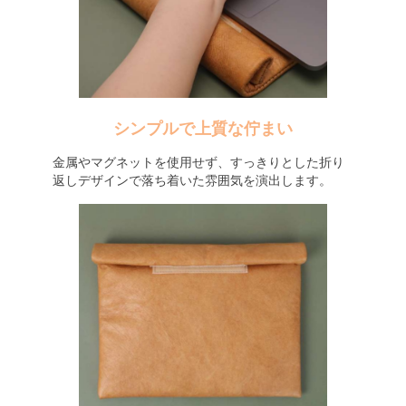
シンプルで上質な佇まい
金属やマグネットを使用せず、すっきりとした折り
返しデザインで落ち着いた雰囲気を演出します。