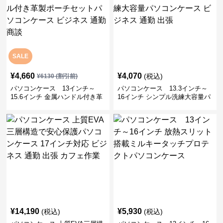
SALE
¥
4,660
¥
4,070
(税込)
¥
6130
(割引前)
パソコンケース 13インチ～
パソコンケース 13.3インチ～
15.6インチ 金属ハンドル付き革
16インチ シンプル洗練大容量パ
製ポーチセットパソコンケース
ソコンケース ビジネス 通勤 出
ビジネス 通勤 商談
張
¥
14,190
¥
5,930
(税込)
(税込)