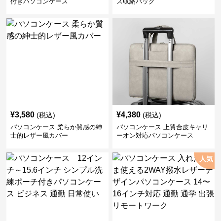
付きパソコンケース
ス収納バッグ
¥
3,580
¥
4,380
(税込)
(税込)
パソコンケース 柔らか質感の紳
パソコンケース 上質合皮キャリ
士的レザー風カバー
ーオン対応パソコンケース
人気