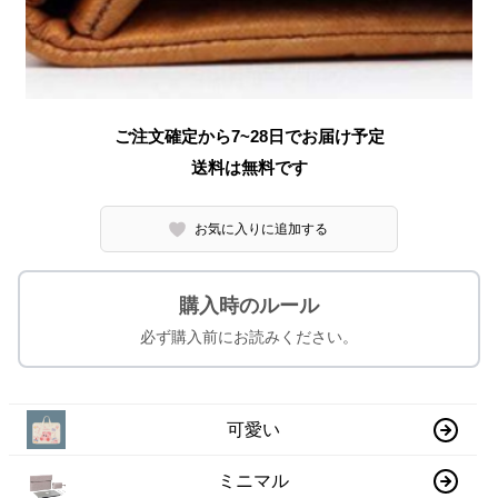
ご注文確定から7~28日でお届け予定
送料は無料です
お気に入りに追加する
購入時のルール
必ず購入前にお読みください。
可愛い
ミニマル