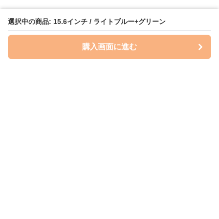
選択中の商品: 15.6インチ / ライトブルー+グリーン
購入画面に進む
ケースクラフト
について
会社概要