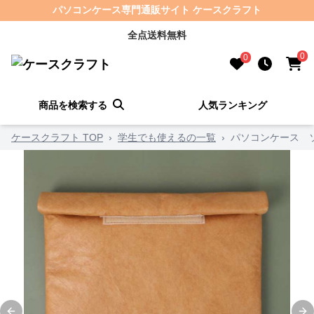
パソコンケース専門通販サイト ケースクラフト
全点送料無料
0
0
商品を検索する
人気ランキング
ケースクラフト TOP
›
学生でも使えるの一覧
›
パソコンケース 