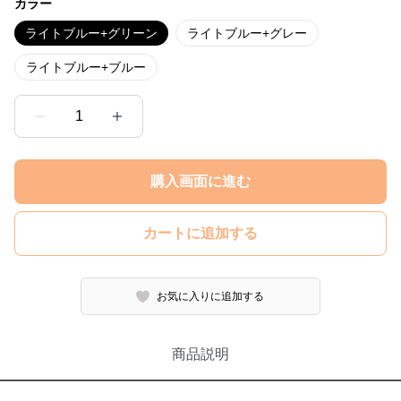
カラー
ライトブルー+グリーン
ライトブルー+グレー
ライトブルー+ブルー
1
購入画面に進む
カートに追加する
お気に入りに追加する
商品説明