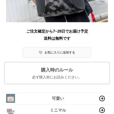
ご注文確定から7~28日でお届け予定
送料は無料です
お気に入りに追加する
購入時のルール
必ず購入前にお読みください。
可愛い
ミニマル