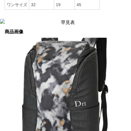
ワンサイズ
32
19
45
商品画像