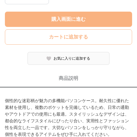
購入画面に進む
カートに追加する
お気に入りに追加する
商品説明
個性的な迷彩柄が魅力の多機能パソコンケース。耐久性に優れた
素材を使用し、複数のポケットを完備しているため、日常の通勤
やアウトドアでの使用にも最適。スタイリッシュなデザインは、
都会的なライフスタイルにぴったり合い、実用性とファッション
性を両立した一品です。大切なパソコンをしっかり守りながら、
個性を表現できるアイテムをぜひ手に入れてください。