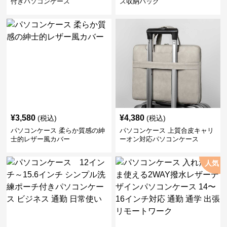
付きパソコンケース
ス収納バッグ
¥
3,580
¥
4,380
(税込)
(税込)
パソコンケース 柔らか質感の紳
パソコンケース 上質合皮キャリ
士的レザー風カバー
ーオン対応パソコンケース
人気