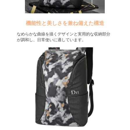
機能性と美しさを兼ね備えた構造
なめらかな曲線を描くデザインと実用的な収納部分
が調和し、日常使いに適しています。