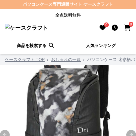
パソコンケース専門通販サイト ケースクラフト
全点送料無料
0
0
商品を検索する
人気ランキング
ケースクラフト TOP
›
おしゃれの一覧
›
パソコンケース 迷彩柄バ