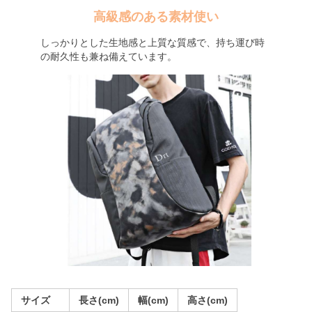
高級感のある素材使い
しっかりとした生地感と上質な質感で、持ち運び時
の耐久性も兼ね備えています。
サイズ
長さ(cm)
幅(cm)
高さ(cm)