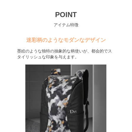
POINT
アイテム特徴
迷彩柄のようなモダンなデザイン
墨絵のような独特の抽象的な柄使いが、都会的でス
タイリッシュな印象を与えます。