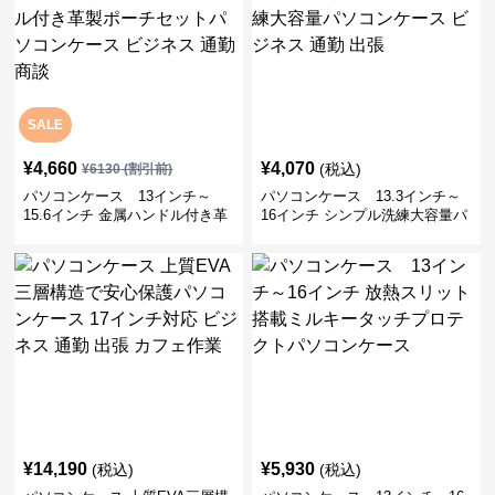
SALE
¥
4,660
¥
4,070
(税込)
¥
6130
(割引前)
パソコンケース 13インチ～
パソコンケース 13.3インチ～
15.6インチ 金属ハンドル付き革
16インチ シンプル洗練大容量パ
製ポーチセットパソコンケース
ソコンケース ビジネス 通勤 出
ビジネス 通勤 商談
張
¥
14,190
¥
5,930
(税込)
(税込)