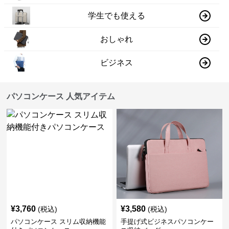
学生でも使える
おしゃれ
ビジネス
パソコンケース 人気アイテム
¥
3,760
¥
3,580
(税込)
(税込)
パソコンケース スリム収納機能
手提げ式ビジネスパソコンケー