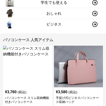
学生でも使える
おしゃれ
ビジネス
パソコンケース 人気アイテム
¥
3,760
¥
3,580
(税込)
(税込)
パソコンケース スリム収納機能
手提げ式ビジネスパソコンケー
付きパソコンケース
ス収納バッグ