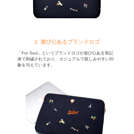
2. 遊び心あるブランドロゴ
「For Soul」というブランドロゴが遊び心ある筆記
体で刺繍されており、カジュアルで親しみやすい印
象を与えています。