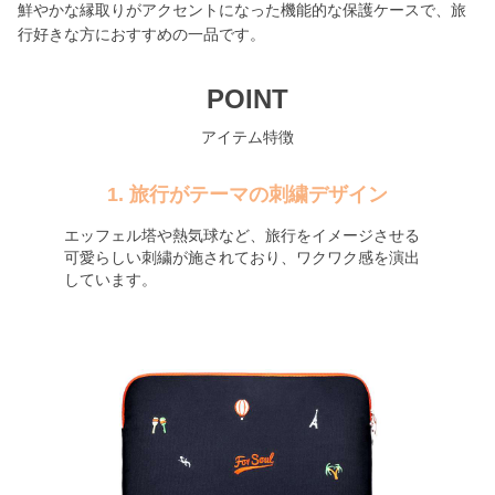
鮮やかな縁取りがアクセントになった機能的な保護ケースで、旅
行好きな方におすすめの一品です。
POINT
アイテム特徴
1. 旅行がテーマの刺繍デザイン
エッフェル塔や熱気球など、旅行をイメージさせる
可愛らしい刺繍が施されており、ワクワク感を演出
しています。