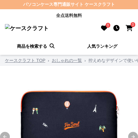
パソコンケース専門通販サイト ケースクラフト
全点送料無料
0
0
商品を検索する
人気ランキング
ケースクラフト TOP
›
おしゃれの一覧
›
控えめなデザインで使い