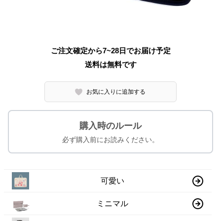
ご注文確定から7~28日でお届け予定
送料は無料です
お気に入りに追加する
購入時のルール
必ず購入前にお読みください。
可愛い
ミニマル