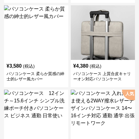
¥
3,580
¥
4,380
(税込)
(税込)
パソコンケース 柔らか質感の紳
パソコンケース 上質合皮キャリ
士的レザー風カバー
ーオン対応パソコンケース
人気