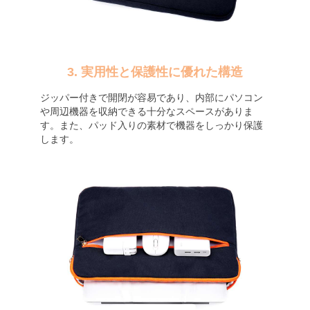
3. 実用性と保護性に優れた構造
ジッパー付きで開閉が容易であり、内部にパソコン
や周辺機器を収納できる十分なスペースがありま
す。また、パッド入りの素材で機器をしっかり保護
します。