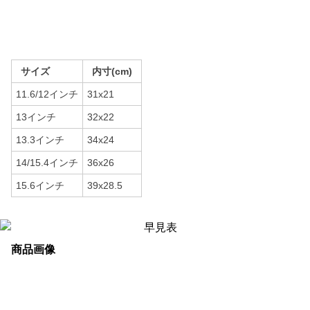
サイズ
内寸(cm)
11.6/12インチ
31x21
13インチ
32x22
13.3インチ
34x24
14/15.4インチ
36x26
15.6インチ
39x28.5
商品画像