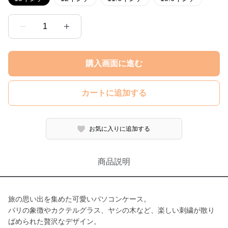
1
購入画面に進む
カートに追加する
お気に入りに追加する
商品説明
旅の思い出を集めた可愛いパソコンケース。
パリの象徴やカクテルグラス、ヤシの木など、楽しい刺繍が散り
ばめられた贅沢なデザイン。