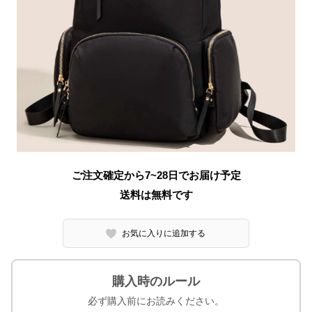
ご注文確定から7~28日でお届け予定
送料は無料です
お気に入りに追加する
購入時のルール
必ず購入前にお読みください。