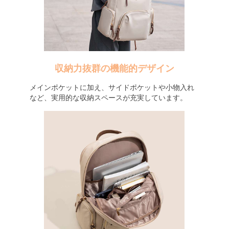
収納力抜群の機能的デザイン
メインポケットに加え、サイドポケットや小物入れ
など、実用的な収納スペースが充実しています。