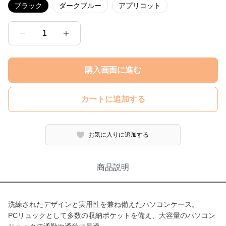
ブラック
ダークブルー
アプリコット
1
購入画面に進む
カートに追加する
お気に入りに追加する
商品説明
洗練されたデザインと実用性を兼ね備えたパソコンケース。
PCリュックとして多数の収納ポケットを備え、大容量のパソコン