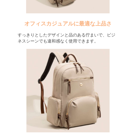
オフィスカジュアルに最適な上品さ
すっきりとしたデザインと品のある佇まいで、ビジ
ネスシーンでも違和感なく使用できます。