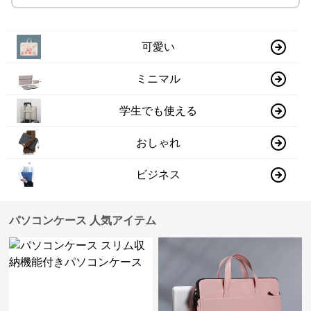
可愛い
ミニマル
学生でも使える
おしゃれ
ビジネス
パソコンケース 人気アイテム