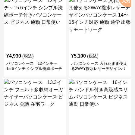
人気
¥
4,930
¥
5,100
(税込)
(税込)
パソコンケース 12インチ～
パソコンケース 入れたまま使え
15.6インチ シンプル洗練ポーチ
る2WAY撥水レザーデザインパ
付きパソコンケース ビジネス 通
ソコンケース 14〜16インチ対応
勤 日常使い
通勤 通学 出張 リモートワーク