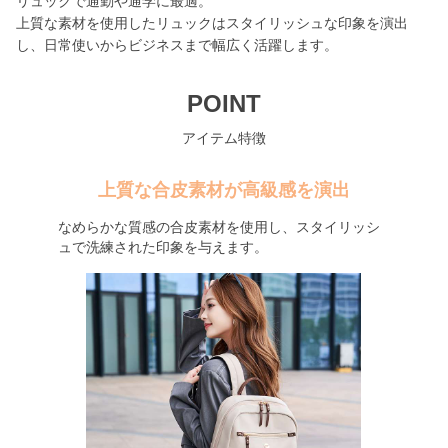
リュックで通勤や通学に最適。
上質な素材を使用したリュックはスタイリッシュな印象を演出
し、日常使いからビジネスまで幅広く活躍します。
POINT
アイテム特徴
上質な合皮素材が高級感を演出
なめらかな質感の合皮素材を使用し、スタイリッシ
ュで洗練された印象を与えます。