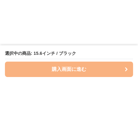
選択中の商品: 15.6インチ / ブラック
購入画面に進む