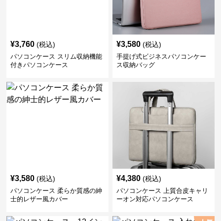
¥
3,760
¥
3,580
(税込)
(税込)
パソコンケース スリム収納機能
手提げ式ビジネスパソコンケー
付きパソコンケース
ス収納バッグ
¥
3,580
¥
4,380
(税込)
(税込)
パソコンケース 柔らか質感の紳
パソコンケース 上質合皮キャリ
士的レザー風カバー
ーオン対応パソコンケース