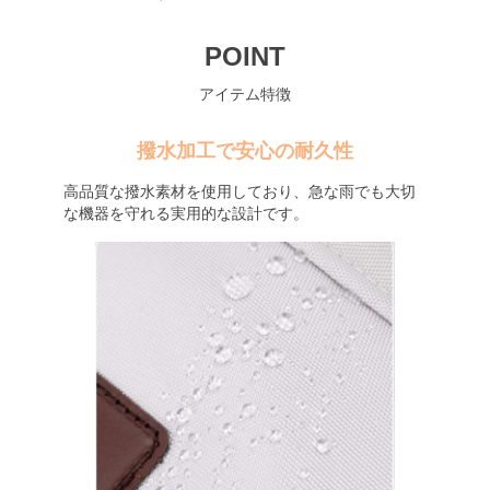
POINT
アイテム特徴
撥水加工で安心の耐久性
高品質な撥水素材を使用しており、急な雨でも大切
な機器を守れる実用的な設計です。