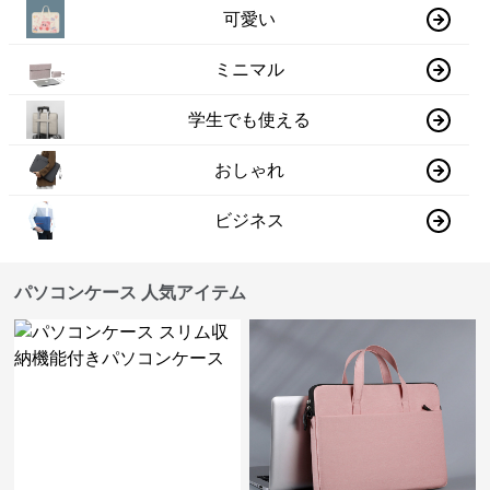
可愛い
ミニマル
学生でも使える
おしゃれ
ビジネス
パソコンケース 人気アイテム