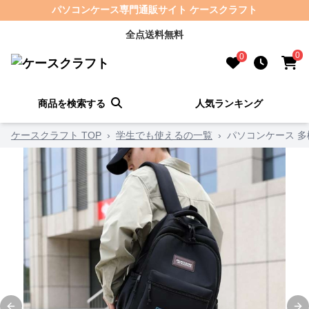
パソコンケース専門通販サイト ケースクラフト
全点送料無料
0
0
商品を検索する
人気ランキング
ケースクラフト TOP
›
学生でも使えるの一覧
›
パソコンケース 