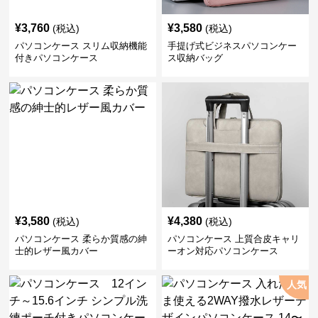
¥
3,760
¥
3,580
(税込)
(税込)
パソコンケース スリム収納機能
手提げ式ビジネスパソコンケー
付きパソコンケース
ス収納バッグ
¥
3,580
¥
4,380
(税込)
(税込)
パソコンケース 柔らか質感の紳
パソコンケース 上質合皮キャリ
士的レザー風カバー
ーオン対応パソコンケース
人気