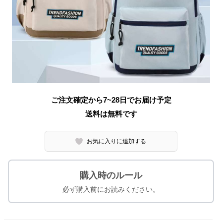
ご注文確定から7~28日でお届け予定
送料は無料です
お気に入りに追加する
購入時のルール
必ず購入前にお読みください。