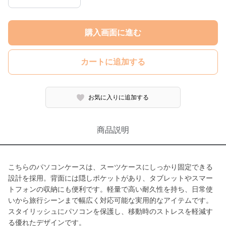
購入画面に進む
カートに追加する
お気に入りに追加する
商品説明
こちらのパソコンケースは、スーツケースにしっかり固定できる
設計を採用。背面には隠しポケットがあり、タブレットやスマー
トフォンの収納にも便利です。軽量で高い耐久性を持ち、日常使
いから旅行シーンまで幅広く対応可能な実用的なアイテムです。
スタイリッシュにパソコンを保護し、移動時のストレスを軽減す
る優れたデザインです。