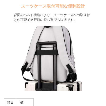
スーツケース取付可能な便利設計
背面のベルト構造により、スーツケースへの取り付
けが可能で旅行時の持ち運びも快適です。
項目
値