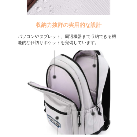
収納力抜群の実用的な設計
パソコンやタブレット、周辺機器まで収納できる機
能的な仕切りポケットを完備しています。