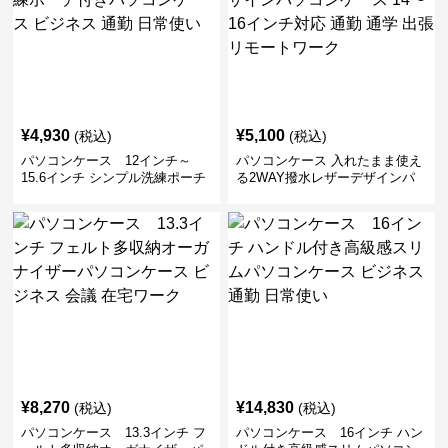
¥
4,930
¥
5,100
(税込)
(税込)
パソコンケース 12インチ～
パソコンケース 入れたまま使え
15.6インチ シンプル洗練ポーチ
る2WAY撥水レザーデザインパ
付きパソコンケース ビジネス 通
ソコンケース 14〜16インチ対応
勤 日常使い
通勤 通学 出張 リモートワーク
¥
8,270
¥
14,830
(税込)
(税込)
パソコンケース 13.3インチ フ
パソコンケース 16インチ ハン