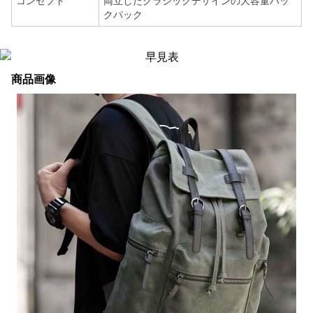
コンセプト
両立したクラシックデザインの大容量バッ
クパック
商品画像