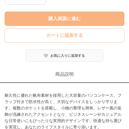
購入画面に進む
カートに追加する
お気に入りに追加する
商品説明
耐久性に優れた帆布素材を採用した大容量のパソコンケース。フ
ラップ付きで防水性が高く、大切なデバイスをしっかり守りま
す。複数のポケットを搭載し、小物の整理も簡単。レザー風の装
飾が洗練されたアクセントとなり、ビジネスシーンやカジュアル
な日常使いにもぴったりな実用的デザインです。快適な持ち運び
を実現し、あなたのライフスタイルに寄り添います。