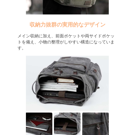
収納力抜群の実用的なデザイン
メイン収納に加え、前面ポケットや両サイドポケッ
トを備え、小物の整理がしやすい構造になっていま
す。