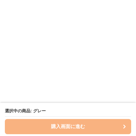
選択中の商品: グレー
購入画面に進む