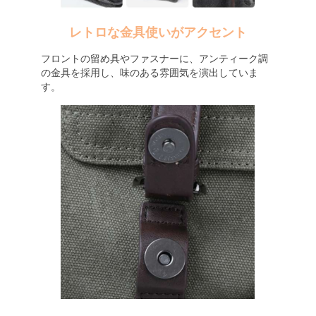
レトロな金具使いがアクセント
フロントの留め具やファスナーに、アンティーク調
の金具を採用し、味のある雰囲気を演出していま
す。