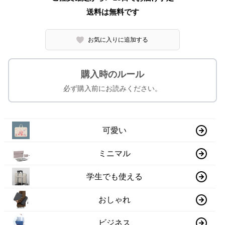
送料は無料です
お気に入りに追加する
購入時のルール
必ず購入前にお読みください。
可愛い
ミニマル
学生でも使える
おしゃれ
ビジネス