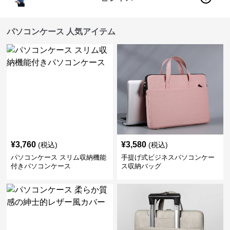
パソコンケース 人気アイテム
¥
3,760
¥
3,580
(税込)
(税込)
パソコンケース スリム収納機能
手提げ式ビジネスパソコンケー
付きパソコンケース
ス収納バッグ