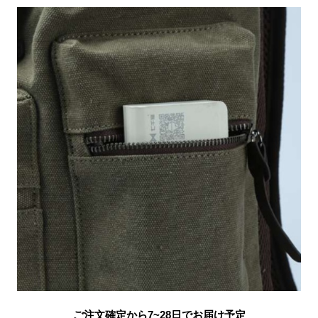
ご注文確定から7~28日でお届け予定