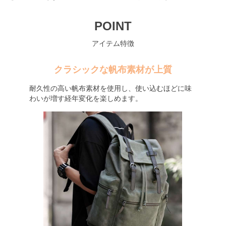
POINT
アイテム特徴
クラシックな帆布素材が上質
耐久性の高い帆布素材を使用し、使い込むほどに味
わいが増す経年変化を楽しめます。