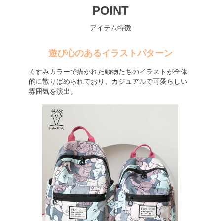
POINT
アイテム特徴
遊び心のあるイラストパターン
くすみカラーで描かれた動物たちのイラストが全体
的に散りばめられており、カジュアルで可愛らしい
雰囲気を演出。