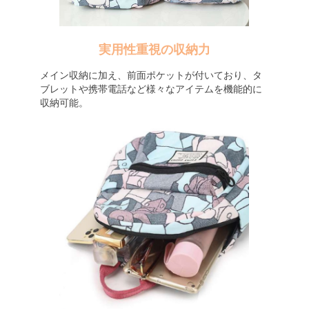
実用性重視の収納力
メイン収納に加え、前面ポケットが付いており、タ
ブレットや携帯電話など様々なアイテムを機能的に
収納可能。