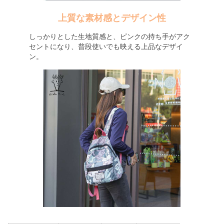
上質な素材感とデザイン性
しっかりとした生地質感と、ピンクの持ち手がアク
セントになり、普段使いでも映える上品なデザイ
ン。