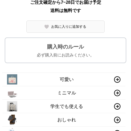
ご注文確定から7~28日でお届け予定
送料は無料です
お気に入りに追加する
購入時のルール
必ず購入前にお読みください。
可愛い
ミニマル
学生でも使える
おしゃれ