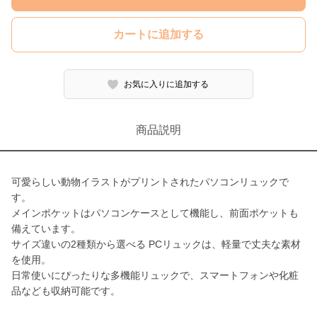
カートに追加する
お気に入りに追加する
商品説明
可愛らしい動物イラストがプリントされたパソコンリュックで
す。
メインポケットはパソコンケースとして機能し、前面ポケットも
備えています。
サイズ違いの2種類から選べる PCリュックは、軽量で丈夫な素材
を使用。
日常使いにぴったりな多機能リュックで、スマートフォンや化粧
品なども収納可能です。