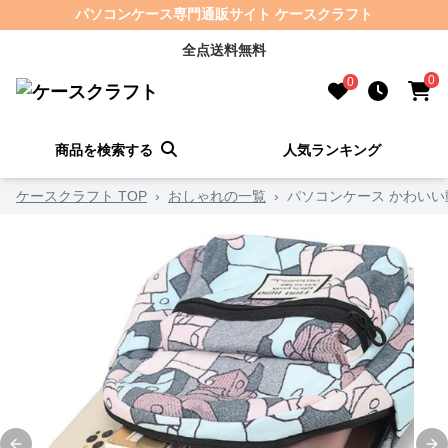
パソコンケース専門通販サイト ケースクラフト
全点送料無料
0
0
商品を検索する
人気ランキング
ケースクラフト TOP
›
おしゃれの一覧
›
パソコンケース かわい