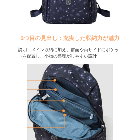
2つ目の見出し：充実した収納力が魅力
説明：メイン収納に加え、前面や両サイドにポケッ
トを配置し、小物の整理がしやすい設計