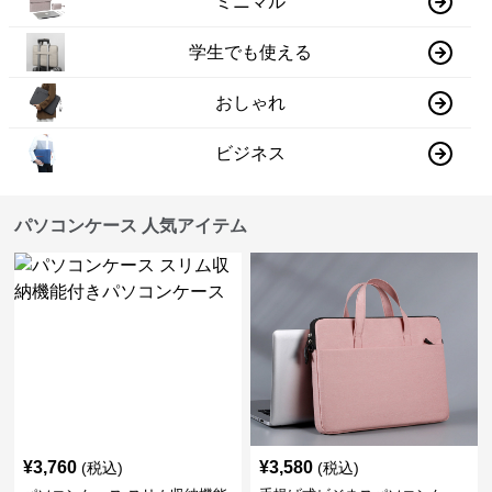
ミニマル
学生でも使える
おしゃれ
ビジネス
パソコンケース 人気アイテム
¥
3,760
¥
3,580
(税込)
(税込)