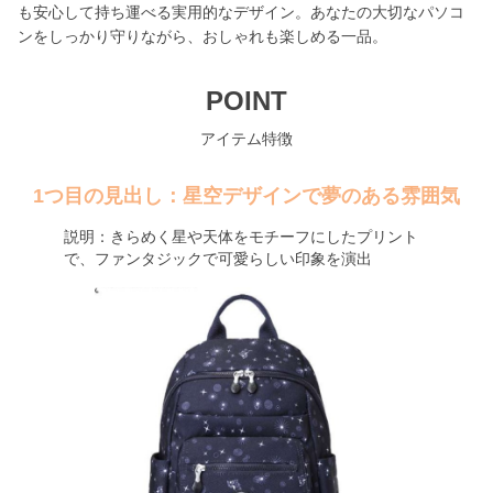
も安心して持ち運べる実用的なデザイン。あなたの大切なパソコ
ンをしっかり守りながら、おしゃれも楽しめる一品。
POINT
アイテム特徴
1つ目の見出し：星空デザインで夢のある雰囲気
説明：きらめく星や天体をモチーフにしたプリント
で、ファンタジックで可愛らしい印象を演出