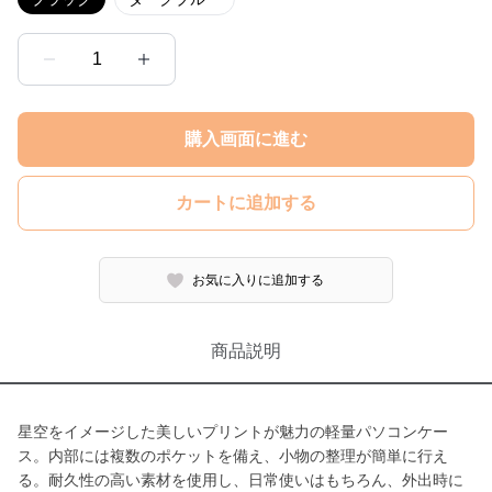
1
購入画面に進む
カートに追加する
お気に入りに追加する
商品説明
星空をイメージした美しいプリントが魅力の軽量パソコンケー
ス。内部には複数のポケットを備え、小物の整理が簡単に行え
る。耐久性の高い素材を使用し、日常使いはもちろん、外出時に