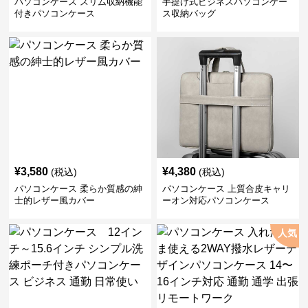
パソコンケース スリム収納機能
手提げ式ビジネスパソコンケー
付きパソコンケース
ス収納バッグ
¥
3,580
¥
4,380
(税込)
(税込)
パソコンケース 柔らか質感の紳
パソコンケース 上質合皮キャリ
士的レザー風カバー
ーオン対応パソコンケース
人気