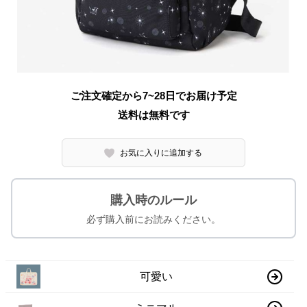
ご注文確定から7~28日でお届け予定
送料は無料です
お気に入りに追加する
購入時のルール
必ず購入前にお読みください。
可愛い