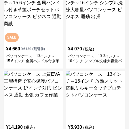
SALE
¥
4,660
¥
4,070
(税込)
¥
6130
(割引前)
パソコンケース 13インチ～
パソコンケース 13.3インチ～
15.6インチ 金属ハンドル付き革
16インチ シンプル洗練大容量パ
製ポーチセットパソコンケース
ソコンケース ビジネス 通勤 出
ビジネス 通勤 商談
張
¥
14,190
¥
5,930
(税込)
(税込)