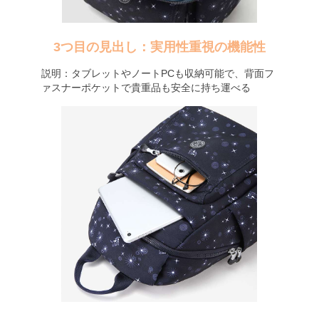
3つ目の見出し：実用性重視の機能性
説明：タブレットやノートPCも収納可能で、背面フ
ァスナーポケットで貴重品も安全に持ち運べる