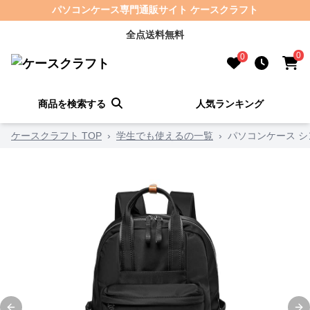
パソコンケース専門通販サイト ケースクラフト
全点送料無料
0
0
商品を検索する
人気ランキング
ケースクラフト TOP
›
学生でも使えるの一覧
›
パソコンケース 