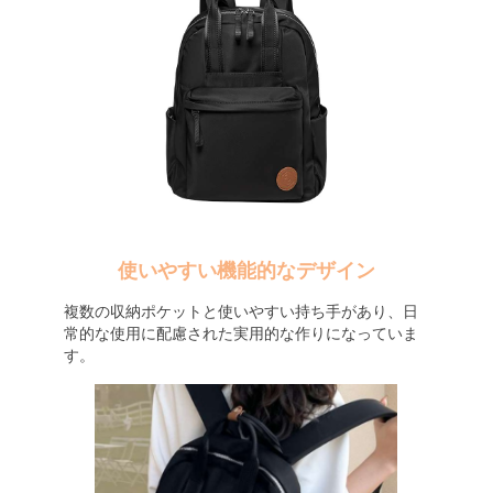
使いやすい機能的なデザイン
複数の収納ポケットと使いやすい持ち手があり、日
常的な使用に配慮された実用的な作りになっていま
す。