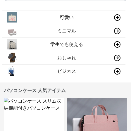
可愛い
ミニマル
学生でも使える
おしゃれ
ビジネス
パソコンケース 人気アイテム