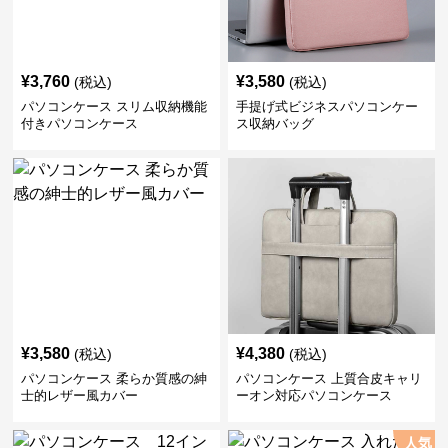
¥
3,760
¥
3,580
(税込)
(税込)
パソコンケース スリム収納機能
手提げ式ビジネスパソコンケー
付きパソコンケース
ス収納バッグ
¥
3,580
¥
4,380
(税込)
(税込)
パソコンケース 柔らか質感の紳
パソコンケース 上質合皮キャリ
士的レザー風カバー
ーオン対応パソコンケース
人気