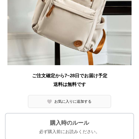
ご注文確定から7~28日でお届け予定
送料は無料です
お気に入りに追加する
購入時のルール
必ず購入前にお読みください。