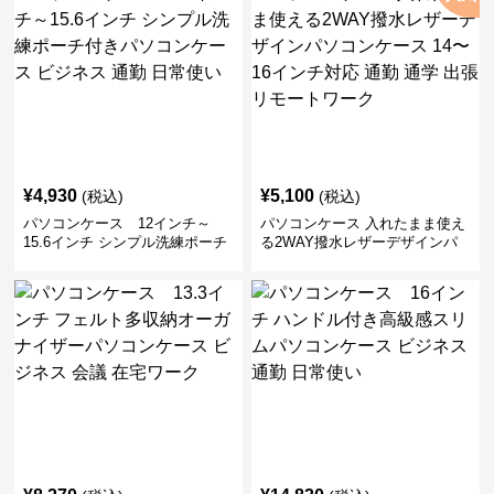
¥
4,930
¥
5,100
(税込)
(税込)
パソコンケース 12インチ～
パソコンケース 入れたまま使え
15.6インチ シンプル洗練ポーチ
る2WAY撥水レザーデザインパ
付きパソコンケース ビジネス 通
ソコンケース 14〜16インチ対応
勤 日常使い
通勤 通学 出張 リモートワーク