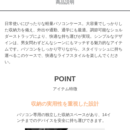
商品説明
日常使いにぴったりな軽量パソコンケース。大容量でしっかりし
た収納力を備え、外出や通勤、通学にも最適。調節可能なショル
ダーストラップにより、快適な持ち運びが実現。シンプルなデザ
インは、男女問わずどんなシーンにもマッチする魅力的なアイテ
ムです。パソコンをしっかり守りながら、スタイリッシュに持ち
運べるこのケースで、快適なライフスタイルを楽しんでくださ
い。
POINT
アイテム特徴
収納の実用性を重視した設計
パソコン専用の独立した収納スペースがあり、14イ
ンチまでのデバイスを安全に持ち運びできます。