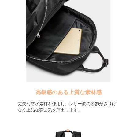
高級感のある上質な素材感
丈夫な防水素材を使用し、レザー調の装飾がさりげ
なく上品な雰囲気を演出します。