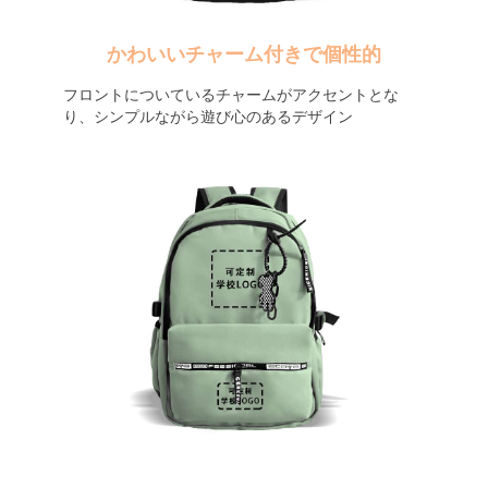
かわいいチャーム付きで個性的
フロントについているチャームがアクセントとな
り、シンプルながら遊び心のあるデザイン