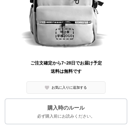
ご注文確定から7~28日でお届け予定
送料は無料です
お気に入りに追加する
購入時のルール
必ず購入前にお読みください。