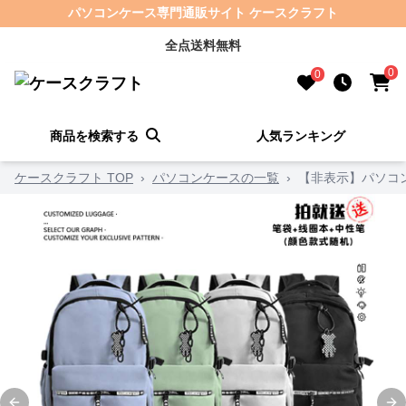
パソコンケース専門通販サイト ケースクラフト
全点送料無料
0
0
商品を検索する
人気ランキング
ケースクラフト TOP
›
パソコンケースの一覧
›
【非表示】パソコ