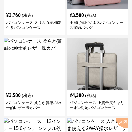
¥
3,760
¥
3,580
(税込)
(税込)
パソコンケース スリム収納機能
手提げ式ビジネスパソコンケー
付きパソコンケース
ス収納バッグ
¥
3,580
¥
4,380
(税込)
(税込)
パソコンケース 柔らか質感の紳
パソコンケース 上質合皮キャリ
士的レザー風カバー
ーオン対応パソコンケース
人気