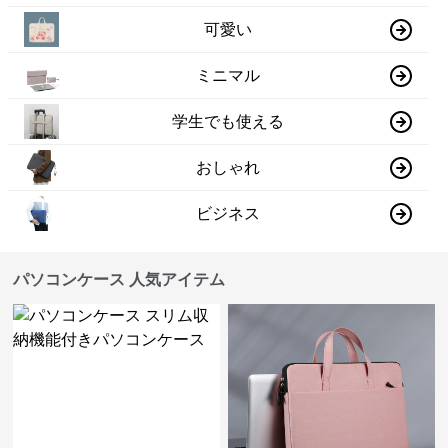
可愛い
ミニマル
学生でも使える
おしゃれ
ビジネス
パソコンケース 人気アイテム