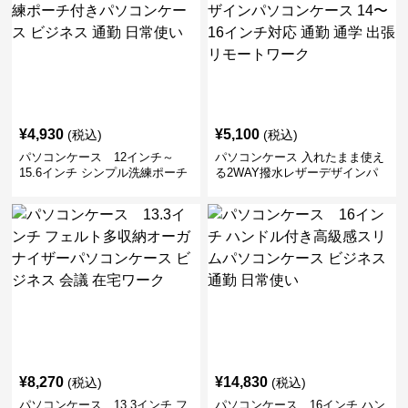
¥
4,930
¥
5,100
(税込)
(税込)
パソコンケース 12インチ～
パソコンケース 入れたまま使え
15.6インチ シンプル洗練ポーチ
る2WAY撥水レザーデザインパ
付きパソコンケース ビジネス 通
ソコンケース 14〜16インチ対応
勤 日常使い
通勤 通学 出張 リモートワーク
¥
8,270
¥
14,830
(税込)
(税込)
パソコンケース 13.3インチ フ
パソコンケース 16インチ ハン