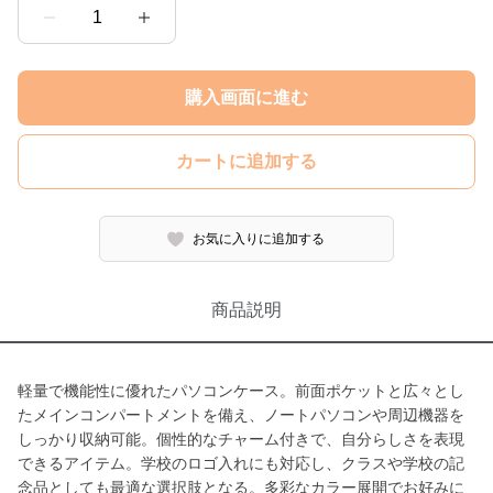
1
購入画面に進む
カートに追加する
お気に入りに追加する
商品説明
軽量で機能性に優れたパソコンケース。前面ポケットと広々とし
たメインコンパートメントを備え、ノートパソコンや周辺機器を
しっかり収納可能。個性的なチャーム付きで、自分らしさを表現
できるアイテム。学校のロゴ入れにも対応し、クラスや学校の記
念品としても最適な選択肢となる。多彩なカラー展開でお好みに