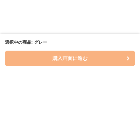
選択中の商品: グレー
購入画面に進む