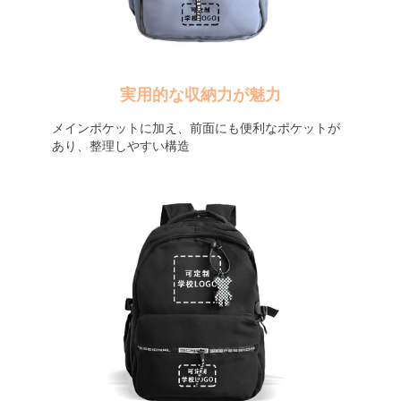
実用的な収納力が魅力
メインポケットに加え、前面にも便利なポケットが
あり、整理しやすい構造