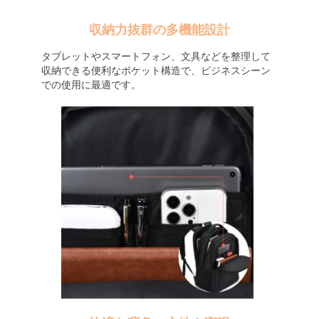
収納力抜群の多機能設計
タブレットやスマートフォン、文具などを整理して
収納できる便利なポケット構造で、ビジネスシーン
での使用に最適です。