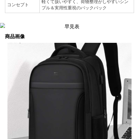
軽くて扱いやすく、荷物整理がしやすいシン
コンセプト
プル＆実用性重視のバックパック
商品画像