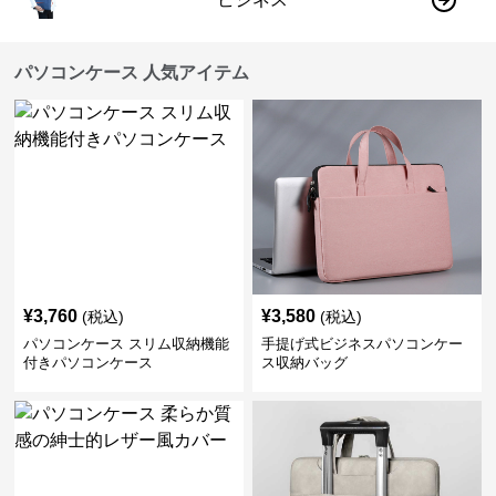
パソコンケース 人気アイテム
¥
3,760
¥
3,580
(税込)
(税込)
パソコンケース スリム収納機能
手提げ式ビジネスパソコンケー
付きパソコンケース
ス収納バッグ