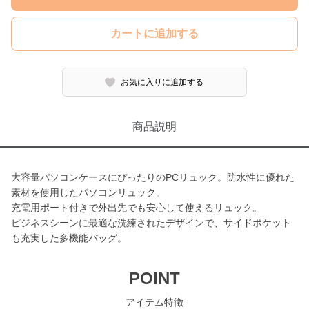
カートに追加する
お気に入りに追加する
商品説明
大容量パソコンケースにぴったりのPCリュック。防水性に優れた
素材を使用したパソコンリュック。
充電用ポート付きで外出先でも安心して使えるリュック。
ビジネスシーンに最適な洗練されたデザインで、サイドポケット
も充実した多機能バッグ。
POINT
アイテム特徴