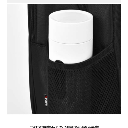
ご注文確定から7~28日でお届け予定