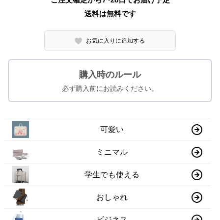
送料は無料です
お気に入りに追加する
購入時のルール
必ず購入前にお読みください。
可愛い
ミニマル
学生でも使える
おしゃれ
ビジネス