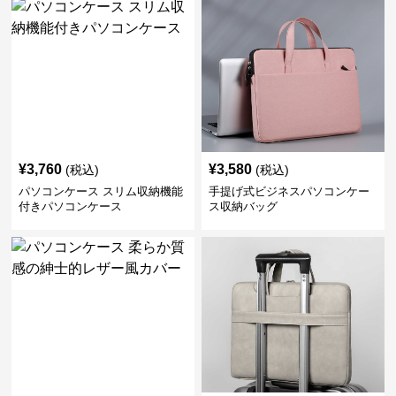
¥
3,760
¥
3,580
(税込)
(税込)
パソコンケース スリム収納機能
手提げ式ビジネスパソコンケー
付きパソコンケース
ス収納バッグ