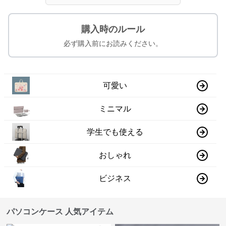
購入時のルール
必ず購入前にお読みください。
可愛い
ミニマル
学生でも使える
おしゃれ
ビジネス
パソコンケース 人気アイテム