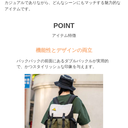
カジュアルでありながら、どんなシーンにもマッチする魅力的な
アイテムです。
POINT
アイテム特徴
機能性とデザインの両立
バックパックの前面にあるダブルバックルが実用的
で、かつスタイリッシュな印象を与えます。