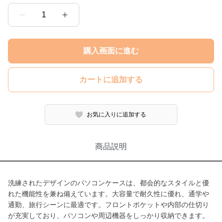
1
購入画面に進む
カートに追加する
お気に入りに追加する
商品説明
洗練されたデザインのパソコンケースは、都会的なスタイルと優
れた機能性を兼ね備えています。大容量で耐久性に優れ、通学や
通勤、旅行シーンに最適です。フロントポケットや内部の仕切り
が充実しており、パソコンや周辺機器をしっかり収納できます。