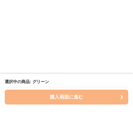
選択中の商品: グリーン
購入画面に進む