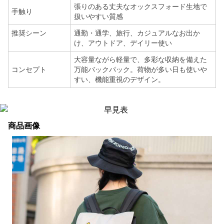
張りのある丈夫なオックスフォード生地で
手触り
扱いやすい質感
推奨シーン
通勤・通学、旅行、カジュアルなお出か
け、アウトドア、デイリー使い
大容量ながら軽量で、多彩な収納を備えた
コンセプト
万能バックパック。荷物が多い日も使いや
すい、機能重視のデザイン。
商品画像