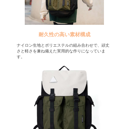
耐久性の高い素材構成
ナイロン生地とポリエステルの組み合わせで、頑丈
さと軽さを兼ね備えた実用的な作りになっていま
す。