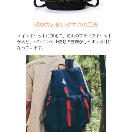
収納力と使いやすさの工夫
メインポケットに加えて、前面のフラップポケット
があり、パソコンや小物類の整理がしやすい設計に
なっています。