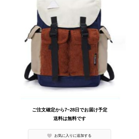
ご注文確定から7~28日でお届け予定
送料は無料です
お気に入りに追加する