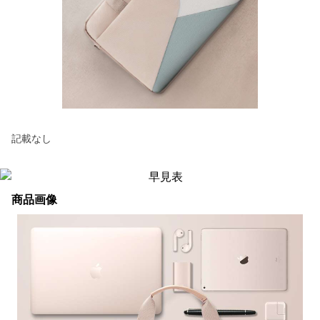
記載なし
商品画像