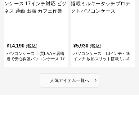
¥
14,190
¥
5,930
(税込)
(税込)
パソコンケース 上質EVA三層構
パソコンケース 13インチ～16
造で安心保護パソコンケース 17
インチ 放熱スリット搭載ミルキ
インチ対応 ビジネス 通勤 出張
ータッチプロテクトパソコンケ
カフェ作業
ース
›
人気アイテム一覧へ