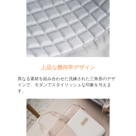
上品な幾何学デザイン
異なる素材を組み合わせた洗練された三角形のデザ
インで、モダンでスタイリッシュな印象を与えま
す。