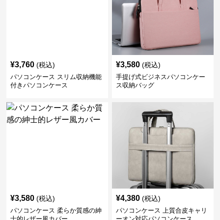
¥
3,760
¥
3,580
(税込)
(税込)
パソコンケース スリム収納機能
手提げ式ビジネスパソコンケー
付きパソコンケース
ス収納バッグ
¥
3,580
¥
4,380
(税込)
(税込)
パソコンケース 柔らか質感の紳
パソコンケース 上質合皮キャリ
士的レザー風カバー
ーオン対応パソコンケース