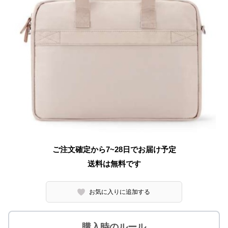
ご注文確定から7~28日でお届け予定
送料は無料です
お気に入りに追加する
購入時のルール