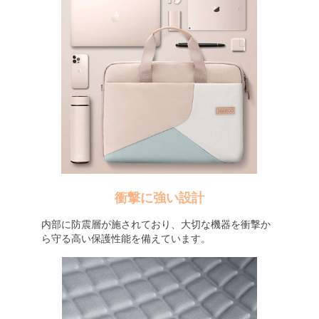
衝撃に強い設計
内部に防震層が施されており、大切な機器を衝撃か
ら守る高い保護性能を備えています。