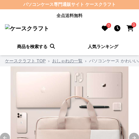
パソコンケース専門通販サイト ケースクラフト
全点送料無料
0
0
商品を検索する
人気ランキング
ケースクラフト TOP
›
おしゃれの一覧
›
パソコンケース かわい