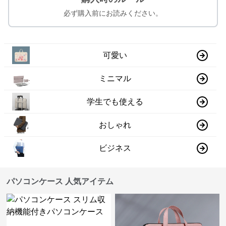
必ず購入前にお読みください。
可愛い
ミニマル
学生でも使える
おしゃれ
ビジネス
パソコンケース 人気アイテム