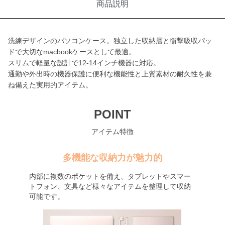
商品説明
洗練デザインのパソコンケース。独立した収納層と衝撃吸収パッ
ドで大切なmacbookケースとして最適。
スリムで軽量な設計で12-14インチ機器に対応。
通勤や外出時の機器保護に便利な機能性と上質素材の耐久性を兼
ね備えた実用的アイテム。
POINT
アイテム特徴
多機能な収納力が魅力的
内部に複数のポケットを備え、タブレットやスマー
トフォン、文具など様々なアイテムを整理して収納
可能です。