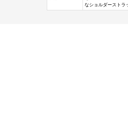
なショルダーストラ