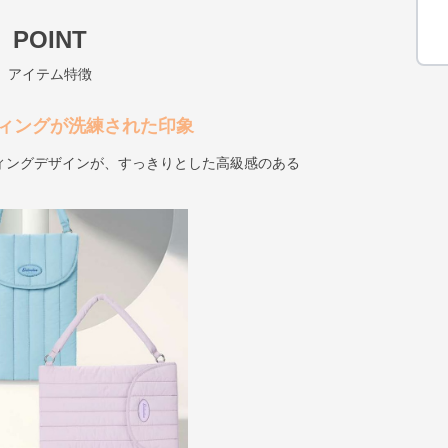
POINT
アイテム特徴
ィングが洗練された印象
ィングデザインが、すっきりとした高級感のある