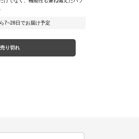
だけでなく、機能性も兼ね備えたパソ
。
ら7~28日でお届け予定
売り切れ