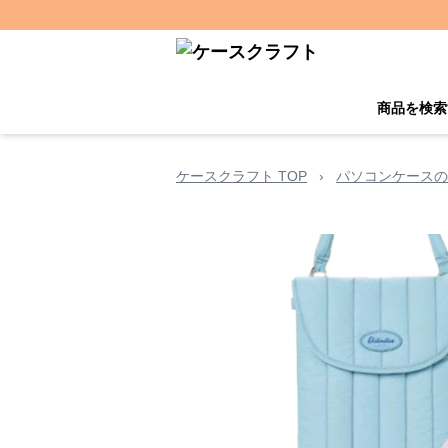
商品を検索
ケースクラフト TOP
›
パソコンケースの