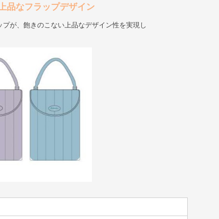
上品なフラップデザイン
ップが、飽きのこない上品なデザイン性を実現し