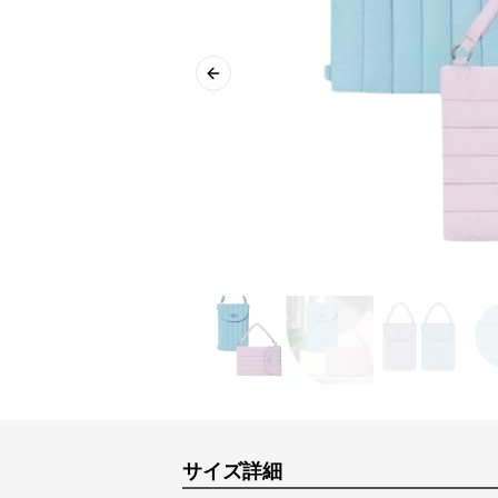
Previous slide
サイズ詳細