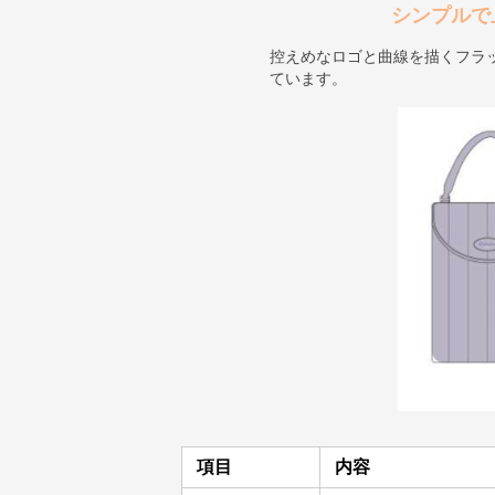
シンプルで
控えめなロゴと曲線を描くフラ
ています。
項目
内容