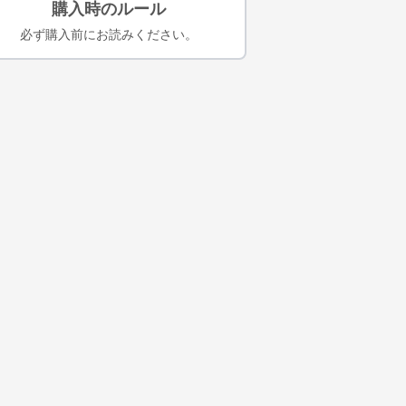
購入時のルール
必ず購入前にお読みください。