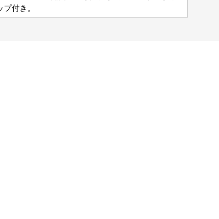
ップ付き。