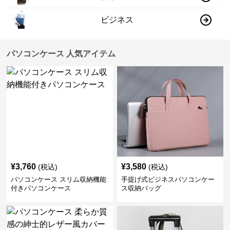
ビジネス
パソコンケース 人気アイテム
¥
3,760
¥
3,580
(税込)
(税込)
パソコンケース スリム収納機能
手提げ式ビジネスパソコンケー
付きパソコンケース
ス収納バッグ