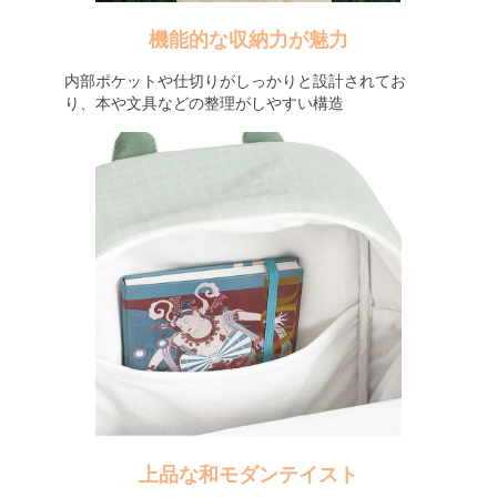
機能的な収納力が魅力
内部ポケットや仕切りがしっかりと設計されてお
り、本や文具などの整理がしやすい構造
上品な和モダンテイスト