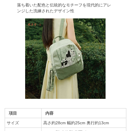
落ち着いた配色と伝統的なモチーフを現代的にアレ
ンジした洗練されたデザイン性
項目
内容
サイズ
高さ約28cm 幅約25cm 奥行約13cm