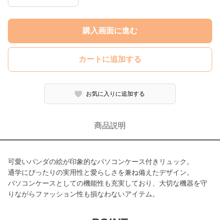
購入画面に進む
カートに追加する
お気に入りに追加する
商品説明
可愛いパンダの絵が印象的なパソコンケース付きリュック。
通学にぴったりの実用性と愛らしさを兼ね備えたデザイン。
パソコンケースとしての機能性も充実しており、大切な機器を守
りながらファッション性も損なわないアイテム。