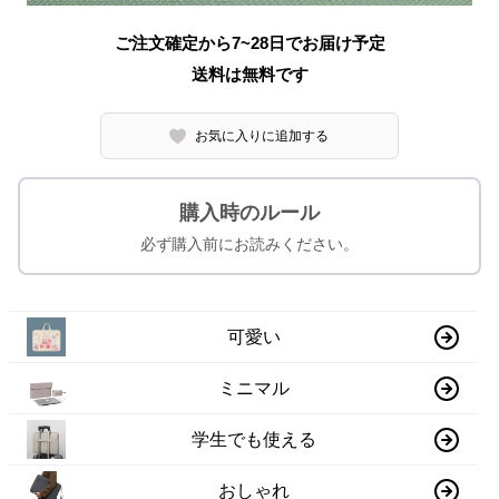
ご注文確定から7~28日でお届け予定
送料は無料です
お気に入りに追加する
購入時のルール
必ず購入前にお読みください。
可愛い
ミニマル
学生でも使える
おしゃれ