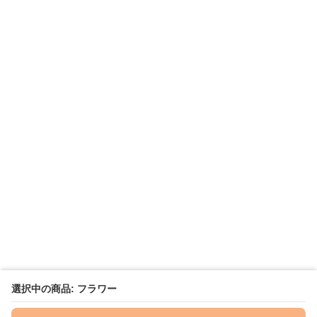
選択中の商品: フラワー